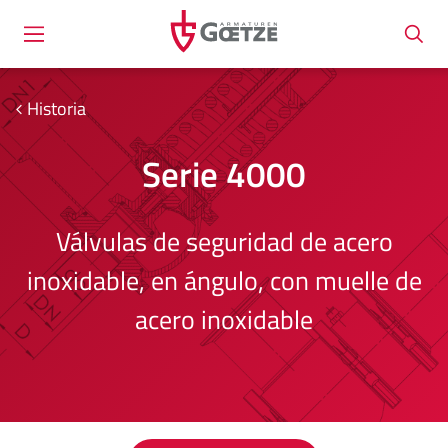
Historia
Serie 4000
Válvulas de seguridad de acero
inoxidable, en ángulo, con muelle de
acero inoxidable