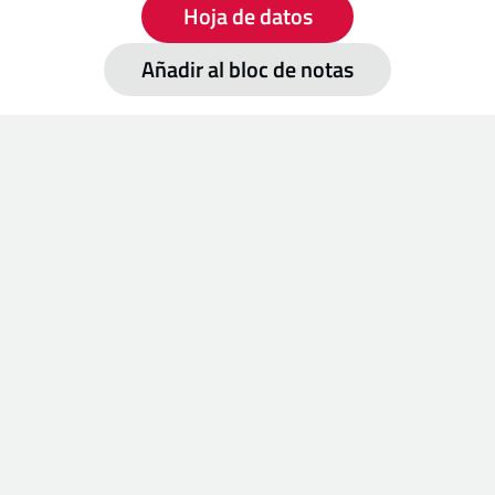
Hoja de datos
Añadir al bloc de notas