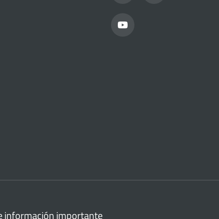
e información importante