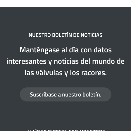
NUESTRO BOLETÍN DE NOTICIAS
Manténgase al día con datos
interesantes y noticias del mundo de
las válvulas y los racores.
Suscríbase a nuestro boletín.