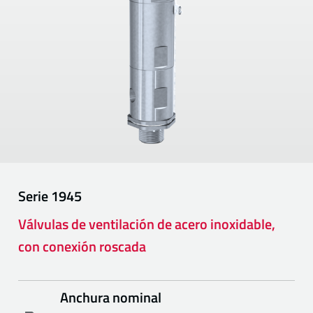
Serie
1945
Válvulas de ventilación de acero inoxidable,
con conexión roscada
Anchura nominal