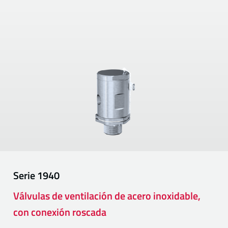
Serie
1940
Válvulas de ventilación de acero inoxidable,
con conexión roscada