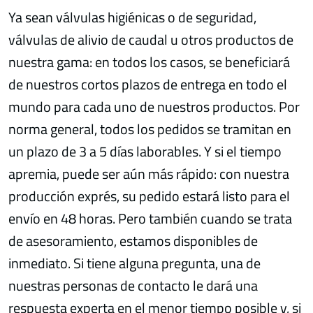
Ya sean válvulas higiénicas o de seguridad,
válvulas de alivio de caudal u otros productos de
nuestra gama: en todos los casos, se beneficiará
de nuestros cortos plazos de entrega en todo el
mundo para cada uno de nuestros productos. Por
norma general, todos los pedidos se tramitan en
un plazo de 3 a 5 días laborables. Y si el tiempo
apremia, puede ser aún más rápido: con nuestra
producción exprés, su pedido estará listo para el
envío en 48 horas. Pero también cuando se trata
de asesoramiento, estamos disponibles de
inmediato. Si tiene alguna pregunta, una de
nuestras personas de contacto le dará una
respuesta experta en el menor tiempo posible y, si