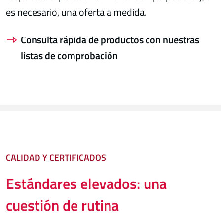
es necesario, una oferta a medida.
Consulta rápida de productos con nuestras
listas de comprobación
CALIDAD Y CERTIFICADOS
Estándares elevados: una
cuestión de rutina