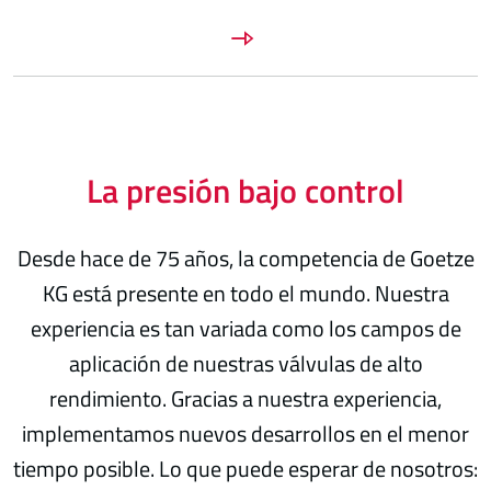
La presión bajo control
Desde hace de 75 años, la competencia de Goetze
KG está presente en todo el mundo. Nuestra
experiencia es tan variada como los campos de
aplicación de nuestras válvulas de alto
rendimiento. Gracias a nuestra experiencia,
implementamos nuevos desarrollos en el menor
tiempo posible. Lo que puede esperar de nosotros: