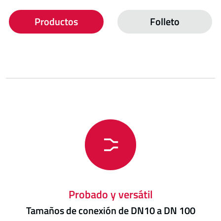
Productos
Folleto
Probado y versátil
Tamaños de conexión de DN10 a DN 100