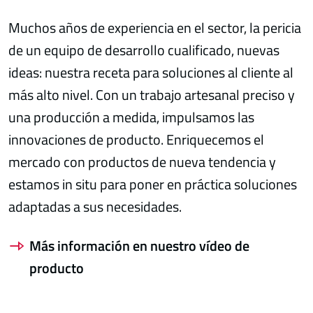
Muchos años de experiencia en el sector, la pericia
de un equipo de desarrollo cualificado, nuevas
ideas: nuestra receta para soluciones al cliente al
más alto nivel. Con un trabajo artesanal preciso y
una producción a medida, impulsamos las
innovaciones de producto. Enriquecemos el
mercado con productos de nueva tendencia y
estamos in situ para poner en práctica soluciones
adaptadas a sus necesidades.
Más información en nuestro vídeo de
producto