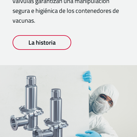
válvulas garantizan una manipulación
segura e higiénica de los contenedores de
vacunas.
La historia