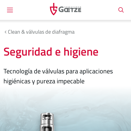
Clean & válvulas de diafragma
Seguridad e higiene
Tecnología de válvulas para aplicaciones
higiénicas y pureza impecable