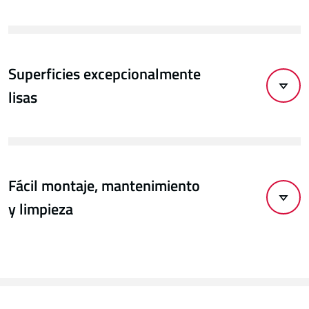
Superficies excepcionalmente
lisas
Fácil montaje, mantenimiento
y limpieza