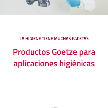
LA HIGIENE TIENE MUCHAS FACETAS
Productos Goetze para
aplicaciones higiénicas