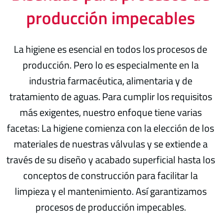
producción impecables
La higiene es esencial en todos los procesos de
producción. Pero lo es especialmente en la
industria farmacéutica, alimentaria y de
tratamiento de aguas. Para cumplir los requisitos
más exigentes, nuestro enfoque tiene varias
facetas: La higiene comienza con la elección de los
materiales de nuestras válvulas y se extiende a
través de su diseño y acabado superficial hasta los
conceptos de construcción para facilitar la
limpieza y el mantenimiento. Así garantizamos
procesos de producción impecables.