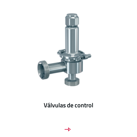
Válvulas de control