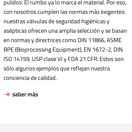
pulidos. El rumbo ya lo marca el material. Por eso,
con nosotros cumplen las normas más exigentes:
nuestras válvulas de seguridad higiénicas y
asépticas ofrecen una amplia selección y se basan
en normas y directrices como DIN 11866, ASME
BPE (Bioprocessing Equipment), EN 1672-2, DIN
ISO 14159, USP clase VI y FDA 21 CFR. Estos son
sólo algunos ejemplos que reflejan nuestra
conciencia de calidad.
saber más