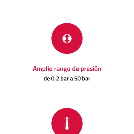
Amplio rango de presión
de 0,2 bar a 50 bar