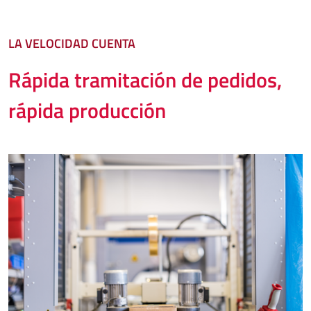
LA VELOCIDAD CUENTA
Rápida tramitación de pedidos,
rápida producción