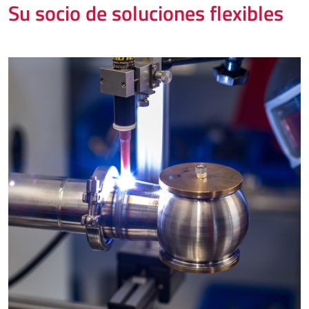
Su socio de soluciones flexibles