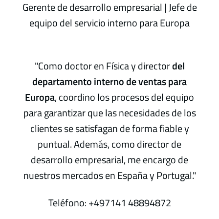
Gerente de desarrollo empresarial | Jefe de
equipo del servicio interno para Europa
"Como doctor en Física y director
del
departamento interno de ventas para
Europa
, coordino los procesos del equipo
para garantizar que las necesidades de los
clientes se satisfagan de forma fiable y
puntual. Además, como director de
desarrollo empresarial, me encargo de
nuestros mercados en España y Portugal."
Teléfono:
+497141 48894872