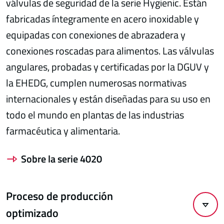
válvulas de seguridad de la serie Hygienic. Están
fabricadas íntegramente en acero inoxidable y
equipadas con conexiones de abrazadera y
conexiones roscadas para alimentos. Las válvulas
angulares, probadas y certificadas por la DGUV y
la EHEDG, cumplen numerosas normativas
internacionales y están diseñadas para su uso en
todo el mundo en plantas de las industrias
farmacéutica y alimentaria.
Sobre la serie 4020
Proceso de producción
optimizado