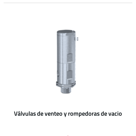
Válvulas de venteo y rompedoras de vacio