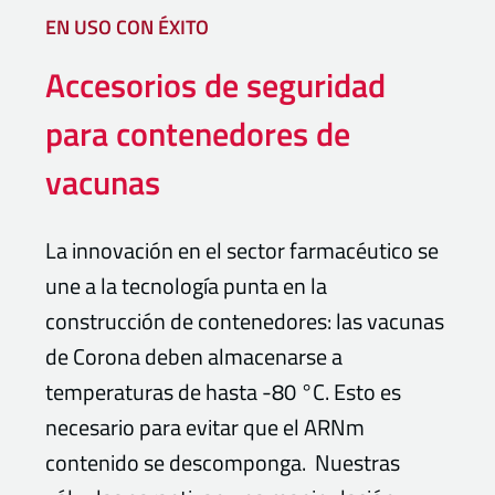
EN USO CON ÉXITO
Accesorios de seguridad
para contenedores de
vacunas
La innovación en el sector farmacéutico se
une a la tecnología punta en la
construcción de contenedores: las vacunas
de Corona deben almacenarse a
temperaturas de hasta -80 °C. Esto es
necesario para evitar que el ARNm
contenido se descomponga. Nuestras