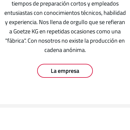
tiempos de preparación cortos y empleados
entusiastas con conocimientos técnicos, habilidad
y experiencia. Nos llena de orgullo que se refieran
a Goetze KG en repetidas ocasiones como una
"fábrica". Con nosotros no existe la producción en
cadena anónima.
La empresa