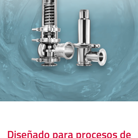
Diseñado para procesos de