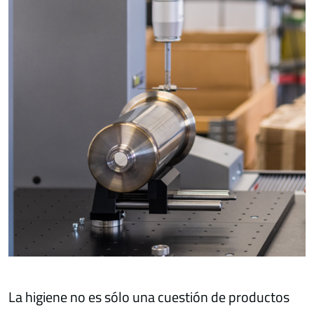
La higiene no es sólo una cuestión de productos