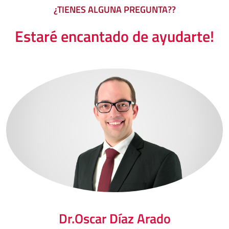
¿TIENES ALGUNA PREGUNTA??
Estaré encantado de ayudarte!
Dr.
Oscar
Díaz Arado