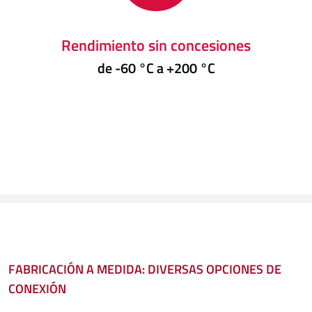
Rendimiento sin concesiones
de -60 °C a +200 °C
FABRICACIÓN A MEDIDA: DIVERSAS OPCIONES DE
CONEXIÓN