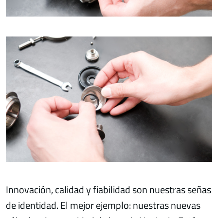
Innovación, calidad y fiabilidad son nuestras señas
de identidad. El mejor ejemplo: nuestras nuevas