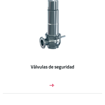
Válvulas de seguridad