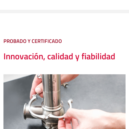
PROBADO Y CERTIFICADO
Innovación, calidad y fiabilidad