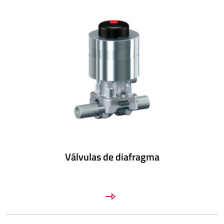
Válvulas de diafragma