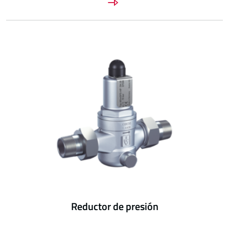
Reductor de presión