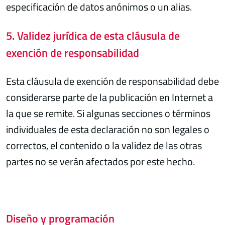
especificación de datos anónimos o un alias.
5. Validez jurídica de esta cláusula de
exención de responsabilidad
Esta cláusula de exención de responsabilidad debe
considerarse parte de la publicación en Internet a
la que se remite. Si algunas secciones o términos
individuales de esta declaración no son legales o
correctos, el contenido o la validez de las otras
partes no se verán afectados por este hecho.
Diseño y programación