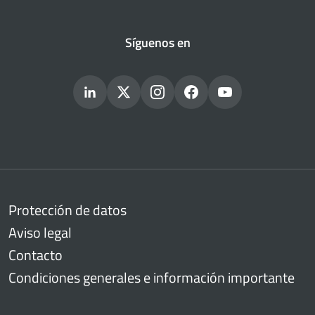
Síguenos en
Protección de datos
Aviso legal
Contacto
Condiciones generales e información importante