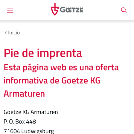
Inicio
Pie de imprenta
Esta página web es una oferta
informativa de Goetze KG
Armaturen
Goetze KG Armaturen
P. O. Box 448
71604 Ludwigsburg