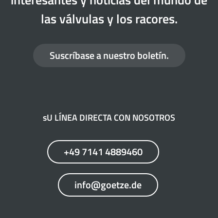
las válvulas y los racores.
Suscríbase a nuestro boletín.
sU LÍNEA DIRECTA CON NOSOTROS
+49 7141 4889460
info@goetze.de