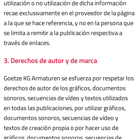
utilización o no utilización de dicha información
recae exclusivamente en el proveedor de la página
a la que se hace referencia, y no en la persona que
se limita a remitir a la publicación respectiva a
través de enlaces.
3. Derechos de autor y de marca
Goetze KG Armaturen se esfuerza por respetar los
derechos de autor de los gráficos, documentos
sonoros, secuencias de vídeo y textos utilizados
en todas las publicaciones, por utilizar gráficos,
documentos sonoros, secuencias de vídeo y
textos de creación propia o por hacer uso de
gráficos, documentos sonoros, secuencias de