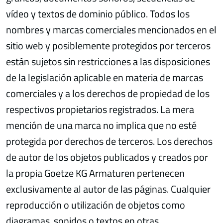
vídeo y textos de dominio público. Todos los
nombres y marcas comerciales mencionados en el
sitio web y posiblemente protegidos por terceros
están sujetos sin restricciones a las disposiciones
de la legislación aplicable en materia de marcas
comerciales y a los derechos de propiedad de los
respectivos propietarios registrados. La mera
mención de una marca no implica que no esté
protegida por derechos de terceros. Los derechos
de autor de los objetos publicados y creados por
la propia Goetze KG Armaturen pertenecen
exclusivamente al autor de las páginas. Cualquier
reproducción o utilización de objetos como
diagramas, sonidos o textos en otras