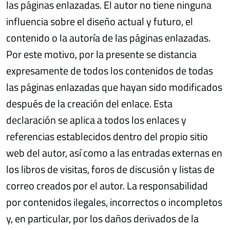
las páginas enlazadas. El autor no tiene ninguna
influencia sobre el diseño actual y futuro, el
contenido o la autoría de las páginas enlazadas.
Por este motivo, por la presente se distancia
expresamente de todos los contenidos de todas
las páginas enlazadas que hayan sido modificados
después de la creación del enlace. Esta
declaración se aplica a todos los enlaces y
referencias establecidos dentro del propio sitio
web del autor, así como a las entradas externas en
los libros de visitas, foros de discusión y listas de
correo creados por el autor. La responsabilidad
por contenidos ilegales, incorrectos o incompletos
y, en particular, por los daños derivados de la