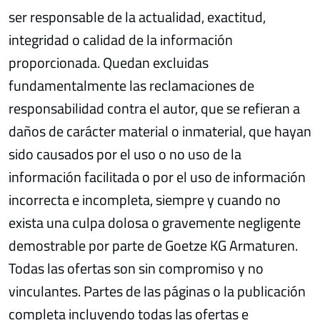
ser responsable de la actualidad, exactitud,
integridad o calidad de la información
proporcionada. Quedan excluidas
fundamentalmente las reclamaciones de
responsabilidad contra el autor, que se refieran a
daños de carácter material o inmaterial, que hayan
sido causados por el uso o no uso de la
información facilitada o por el uso de información
incorrecta e incompleta, siempre y cuando no
exista una culpa dolosa o gravemente negligente
demostrable por parte de Goetze KG Armaturen.
Todas las ofertas son sin compromiso y no
vinculantes. Partes de las páginas o la publicación
completa incluyendo todas las ofertas e