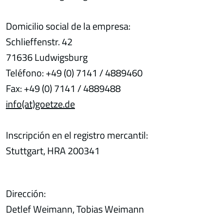
Domicilio social de la empresa:
Schlieffenstr. 42
71636 Ludwigsburg
Teléfono: +49 (0) 7141 / 4889460
Fax: +49 (0) 7141 / 4889488
info(at)goetze.de
Inscripción en el registro mercantil:
Stuttgart, HRA 200341
Dirección:
Detlef Weimann, Tobias Weimann