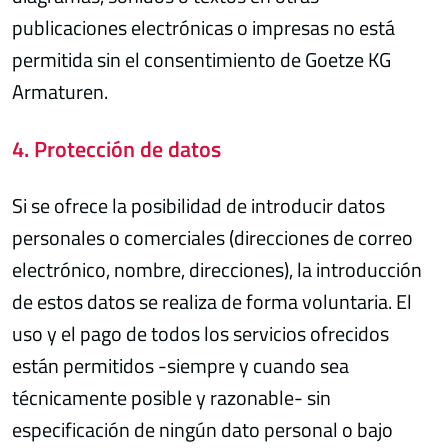
publicaciones electrónicas o impresas no está
permitida sin el consentimiento de Goetze KG
Armaturen.
4. Protección de datos
Si se ofrece la posibilidad de introducir datos
personales o comerciales (direcciones de correo
electrónico, nombre, direcciones), la introducción
de estos datos se realiza de forma voluntaria. El
uso y el pago de todos los servicios ofrecidos
están permitidos -siempre y cuando sea
técnicamente posible y razonable- sin
especificación de ningún dato personal o bajo