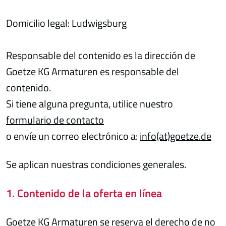
Domicilio legal: Ludwigsburg
Responsable del contenido es la dirección de
Goetze KG Armaturen es responsable del
contenido.
Si tiene alguna pregunta, utilice nuestro
formulario de contacto
o envíe un correo electrónico a:
info(at)goetze.de
Se aplican nuestras condiciones generales.
1. Contenido de la oferta en línea
Goetze KG Armaturen se reserva el derecho de no