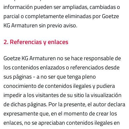
información pueden ser ampliadas, cambiadas o
parcial o completamente eliminadas por Goetze
KG Armaturen sin previo aviso.
2. Referencias y enlaces
Goetze KG Armaturen no se hace responsable de
los contenidos enlazados o referenciados desde
sus páginas - a no ser que tenga pleno
conocimiento de contenidos ilegales y pudiera
impedir a los visitantes de su sitio la visualización
de dichas páginas. Por la presente, el autor declara
expresamente que, en el momento de crear los
enlaces, no se apreciaban contenidos ilegales en