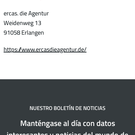
ercas. die Agentur
Weidenweg 13
91058 Erlangen
https://www.ercasdieagentur.de/
NUESTRO BOLETÍN DE NOTICIAS
Manténgase al día con datos
interesantes y noticias del mundo de