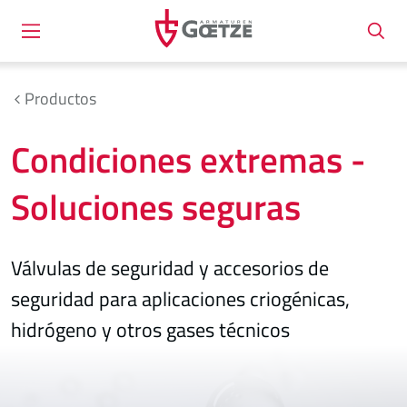
Productos
Condiciones extremas -
Soluciones seguras
Válvulas de seguridad y accesorios de
seguridad para aplicaciones criogénicas,
hidrógeno y otros gases técnicos