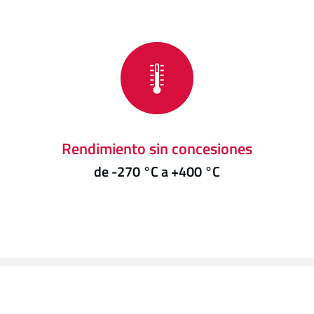
Rendimiento sin concesiones
de -270 °C a +400 °C