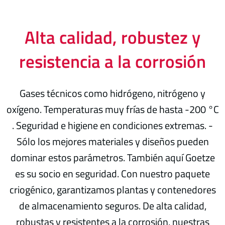
Alta calidad, robustez y
resistencia a la corrosión
Gases técnicos como hidrógeno, nitrógeno y
oxígeno. Temperaturas muy frías de hasta -200 °C
. Seguridad e higiene en condiciones extremas. -
Sólo los mejores materiales y diseños pueden
dominar estos parámetros. También aquí Goetze
es su socio en seguridad. Con nuestro paquete
criogénico, garantizamos plantas y contenedores
de almacenamiento seguros. De alta calidad,
robustas y resistentes a la corrosión, nuestras