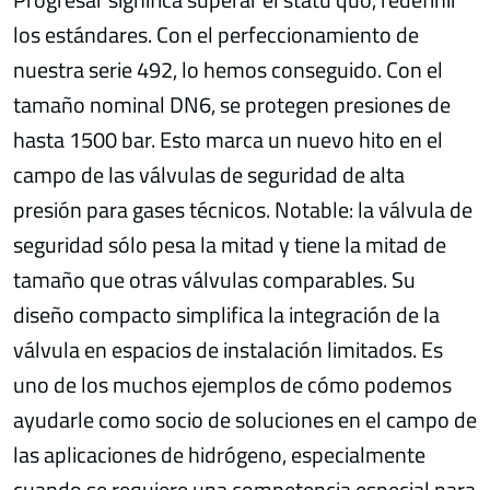
los estándares. Con el perfeccionamiento de
nuestra serie 492, lo hemos conseguido. Con el
tamaño nominal DN6, se protegen presiones de
hasta 1500 bar. Esto marca un nuevo hito en el
campo de las válvulas de seguridad de alta
presión para gases técnicos. Notable: la válvula de
seguridad sólo pesa la mitad y tiene la mitad de
tamaño que otras válvulas comparables. Su
diseño compacto simplifica la integración de la
válvula en espacios de instalación limitados. Es
uno de los muchos ejemplos de cómo podemos
ayudarle como socio de soluciones en el campo de
las aplicaciones de hidrógeno, especialmente
cuando se requiere una competencia especial para