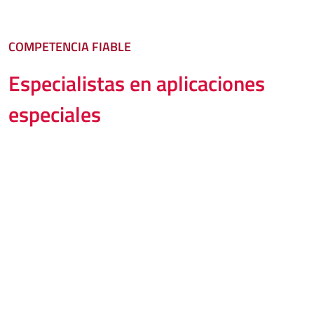
COMPETENCIA FIABLE
Especialistas en aplicaciones
especiales