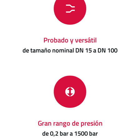
Probado y versátil
de tamaño nominal DN 15 a DN 100
Gran rango de presión
de 0,2 bar a 1500 bar