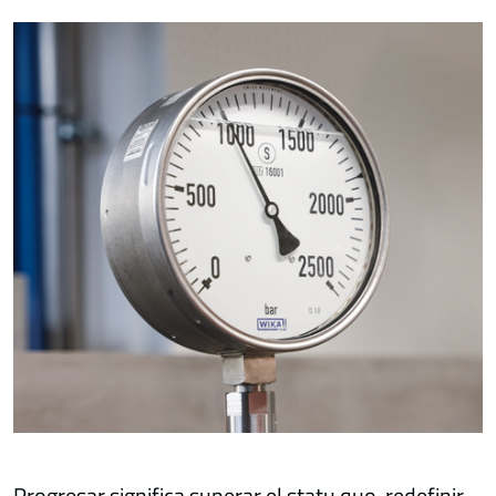
Progresar significa superar el statu quo, redefinir