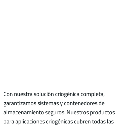
Con nuestra solución criogénica completa,
garantizamos sistemas y contenedores de
almacenamiento seguros. Nuestros productos
para aplicaciones criogénicas cubren todas las