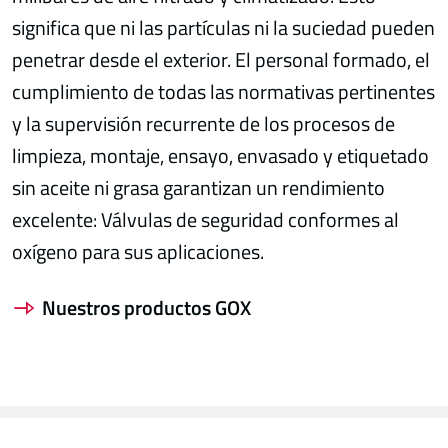
significa que ni las partículas ni la suciedad pueden
penetrar desde el exterior. El personal formado, el
cumplimiento de todas las normativas pertinentes
y la supervisión recurrente de los procesos de
limpieza, montaje, ensayo, envasado y etiquetado
sin aceite ni grasa garantizan un rendimiento
excelente: Válvulas de seguridad conformes al
oxígeno para sus aplicaciones.
Nuestros productos GOX