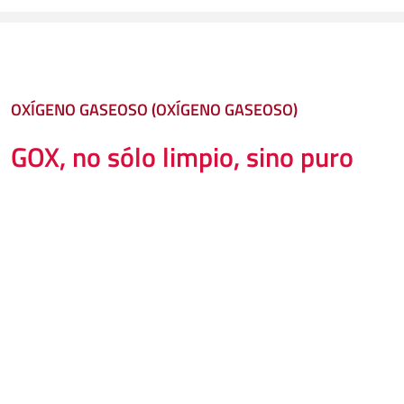
OXÍGENO GASEOSO (OXÍGENO GASEOSO)
GOX, no sólo limpio, sino puro