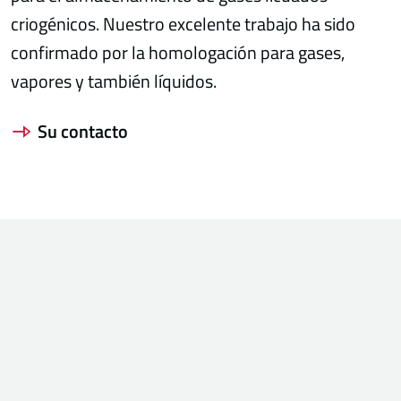
criogénicos. Nuestro excelente trabajo ha sido
confirmado por la homologación para gases,
vapores y también líquidos.
Su contacto