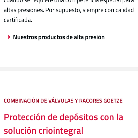
altas presiones. Por supuesto, siempre con calidad
certificada.
Nuestros productos de alta presión
COMBINACIÓN DE VÁLVULAS Y RACORES GOETZE
Protección de depósitos con la
solución criointegral