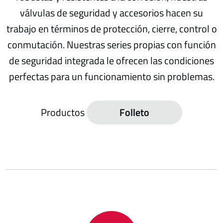
válvulas de seguridad y accesorios hacen su
trabajo en términos de protección, cierre, control o
conmutación. Nuestras series propias con función
de seguridad integrada le ofrecen las condiciones
perfectas para un funcionamiento sin problemas.
Productos
Folleto