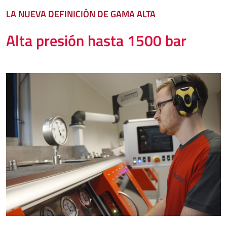
LA NUEVA DEFINICIÓN DE GAMA ALTA
Alta presión hasta 1500 bar