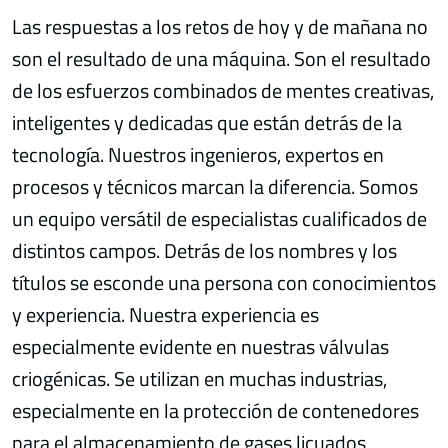
Las respuestas a los retos de hoy y de mañana no
son el resultado de una máquina. Son el resultado
de los esfuerzos combinados de mentes creativas,
inteligentes y dedicadas que están detrás de la
tecnología. Nuestros ingenieros, expertos en
procesos y técnicos marcan la diferencia. Somos
un equipo versátil de especialistas cualificados de
distintos campos. Detrás de los nombres y los
títulos se esconde una persona con conocimientos
y experiencia. Nuestra experiencia es
especialmente evidente en nuestras válvulas
criogénicas. Se utilizan en muchas industrias,
especialmente en la protección de contenedores
para el almacenamiento de gases licuados