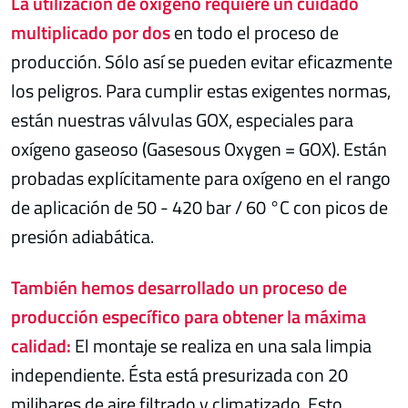
La utilización de oxígeno requiere un cuidado
multiplicado por dos
en todo el proceso de
producción. Sólo así se pueden evitar eficazmente
los peligros. Para cumplir estas exigentes normas,
están nuestras válvulas GOX, especiales para
oxígeno gaseoso (Gasesous Oxygen = GOX). Están
probadas explícitamente para oxígeno en el rango
de aplicación de 50 - 420 bar / 60 °C con picos de
presión adiabática.
También hemos desarrollado un proceso de
producción específico para obtener la máxima
calidad:
El montaje se realiza en una sala limpia
independiente. Ésta está presurizada con 20
milibares de aire filtrado y climatizado. Esto