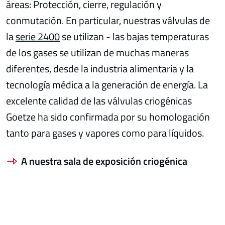
áreas: Protección, cierre, regulación y
conmutación. En particular, nuestras válvulas de
la
serie 2400
se utilizan - las bajas temperaturas
de los gases se utilizan de muchas maneras
diferentes, desde la industria alimentaria y la
tecnología médica a la generación de energía. La
excelente calidad de las válvulas criogénicas
Goetze ha sido confirmada por su homologación
tanto para gases y vapores como para líquidos.
A nuestra sala de exposición criogénica