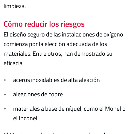
limpieza.
Cómo reducir los riesgos
El diseño seguro de las instalaciones de oxígeno
comienza por la elección adecuada de los
materiales. Entre otros, han demostrado su
eficacia:
aceros inoxidables de alta aleación
aleaciones de cobre
materiales a base de níquel, como el Monel o
el Inconel