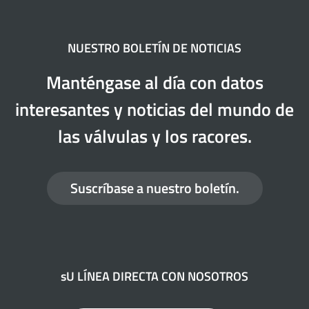
NUESTRO BOLETÍN DE NOTICIAS
Manténgase al día con datos
interesantes y noticias del mundo de
las válvulas y los racores.
Suscríbase a nuestro boletín.
sU LÍNEA DIRECTA CON NOSOTROS