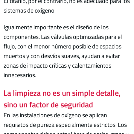
El titanio, por el contrario, no es adecuado para los
sistemas de oxígeno.
Igualmente importante es el diseño de los
componentes. Las válvulas optimizadas para el
flujo, con el menor número posible de espacios
muertos y con desvíos suaves, ayudan a evitar
zonas de impacto críticas y calentamientos
innecesarios.
La limpieza no es un simple detalle,
sino un factor de seguridad
En las instalaciones de oxígeno se aplican
requisitos de pureza especialmente estrictos. Los