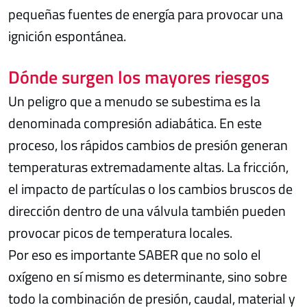
pequeñas fuentes de energía para provocar una
ignición espontánea.
Dónde surgen los mayores riesgos
Un peligro que a menudo se subestima es la
denominada compresión adiabática. En este
proceso, los rápidos cambios de presión generan
temperaturas extremadamente altas. La fricción,
el impacto de partículas o los cambios bruscos de
dirección dentro de una válvula también pueden
provocar picos de temperatura locales.
Por eso es importante SABER que no solo el
oxígeno en sí mismo es determinante, sino sobre
todo la combinación de presión, caudal, material y