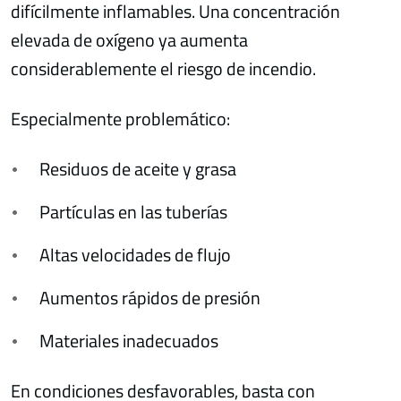
difícilmente inflamables. Una concentración
elevada de oxígeno ya aumenta
considerablemente el riesgo de incendio.
Especialmente problemático:
Residuos de aceite y grasa
Partículas en las tuberías
Altas velocidades de flujo
Aumentos rápidos de presión
Materiales inadecuados
En condiciones desfavorables, basta con