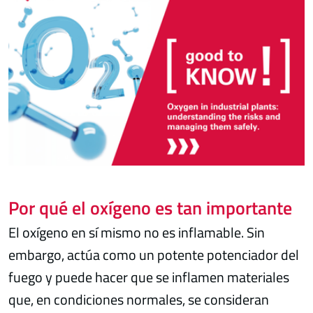
Por qué el oxígeno es tan importante
El oxígeno en sí mismo no es inflamable. Sin
embargo, actúa como un potente potenciador del
fuego y puede hacer que se inflamen materiales
que, en condiciones normales, se consideran