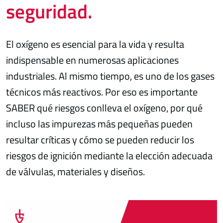
seguridad.
El oxígeno es esencial para la vida y resulta
indispensable en numerosas aplicaciones
industriales. Al mismo tiempo, es uno de los gases
técnicos más reactivos. Por eso es importante
SABER qué riesgos conlleva el oxígeno, por qué
incluso las impurezas más pequeñas pueden
resultar críticas y cómo se pueden reducir los
riesgos de ignición mediante la elección adecuada
de válvulas, materiales y diseños.