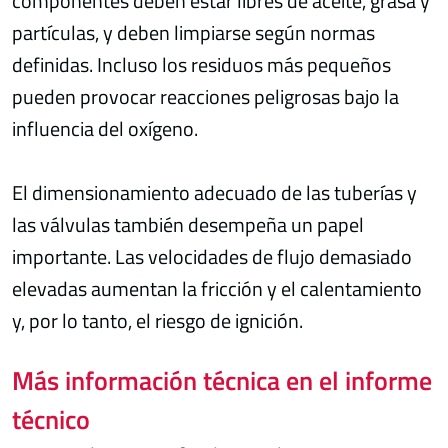
componentes deben estar libres de aceite, grasa y
partículas, y deben limpiarse según normas
definidas. Incluso los residuos más pequeños
pueden provocar reacciones peligrosas bajo la
influencia del oxígeno.
El dimensionamiento adecuado de las tuberías y
las válvulas también desempeña un papel
importante. Las velocidades de flujo demasiado
elevadas aumentan la fricción y el calentamiento
y, por lo tanto, el riesgo de ignición.
Más información técnica en el informe
técnico