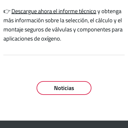
👉
Descargue ahora el informe técnico
y obtenga
más información sobre la selección, el cálculo y el
montaje seguros de válvulas y componentes para
aplicaciones de oxígeno.
Noticias