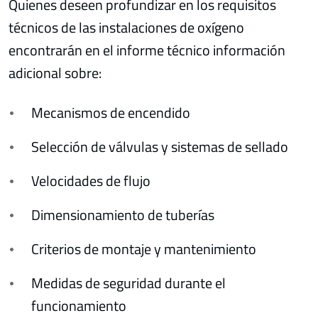
Quienes deseen profundizar en los requisitos
técnicos de las instalaciones de oxígeno
encontrarán en el informe técnico información
adicional sobre:
Mecanismos de encendido
Selección de válvulas y sistemas de sellado
Velocidades de flujo
Dimensionamiento de tuberías
Criterios de montaje y mantenimiento
Medidas de seguridad durante el
funcionamiento