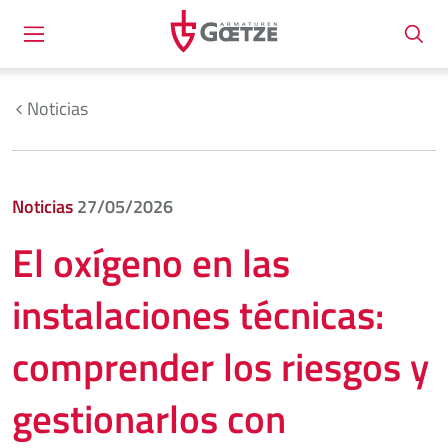
Noticias
Noticias
27/05/2026
El oxígeno en las
instalaciones técnicas:
comprender los riesgos y
gestionarlos con