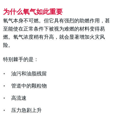
为什么氧气如此重要
氧气本身不可燃。但它具有强烈的助燃作用，甚
至能使在正常条件下被视为难燃的材料变得易
燃。氧气浓度稍有升高，就会显著增加火灾风
险。
特别棘手的是：
油污和油脂残留
管道中的颗粒物
高流速
压力急剧上升