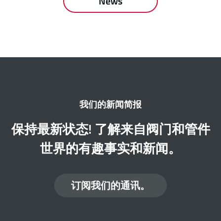
News
我们的新闻简报
保持最新状态! 了解来自阀门和管件
世界的有趣事实和新闻。
订阅我们的通讯。