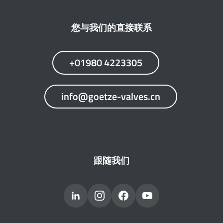
您与我们的直接联系
+01980 4223305
info@goetze-valves.cn
跟随我们