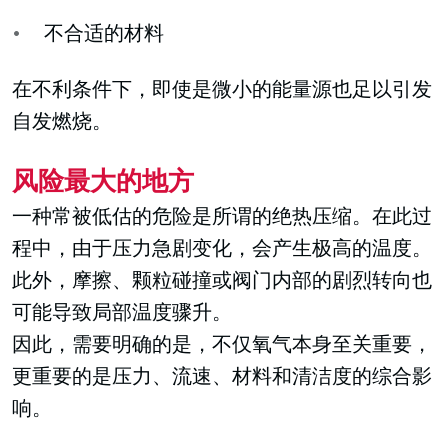
不合适的材料
在不利条件下，即使是微小的能量源也足以引发
自发燃烧。
风险最大的地方
一种常被低估的危险是所谓的绝热压缩。在此过
程中，由于压力急剧变化，会产生极高的温度。
此外，摩擦、颗粒碰撞或阀门内部的剧烈转向也
可能导致局部温度骤升。
因此，需要明确的是，不仅氧气本身至关重要，
更重要的是压力、流速、材料和清洁度的综合影
响。