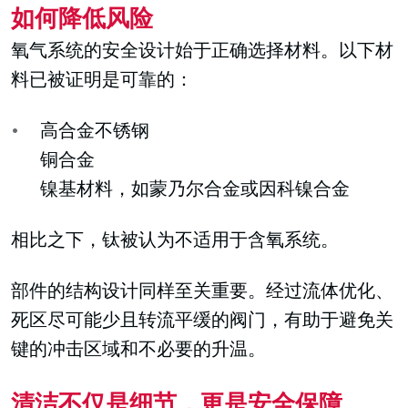
如何降低风险
氧气系统的安全设计始于正确选择材料。以下材
料已被证明是可靠的：
高合金不锈钢
铜合金
镍基材料，如蒙乃尔合金或因科镍合金
相比之下，钛被认为不适用于含氧系统。
部件的结构设计同样至关重要。经过流体优化、
死区尽可能少且转流平缓的阀门，有助于避免关
键的冲击区域和不必要的升温。
清洁不仅是细节，更是安全保障