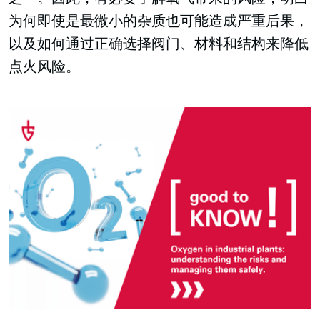
为何即使是最微小的杂质也可能造成严重后果，
以及如何通过正确选择阀门、材料和结构来降低
点火风险。