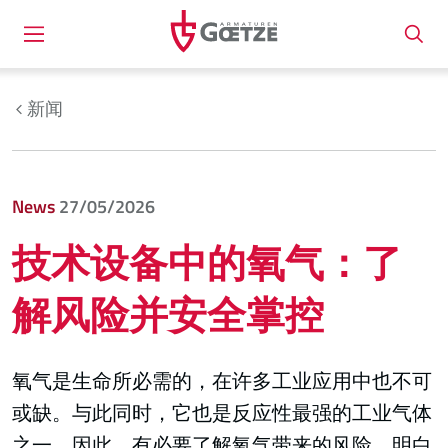
新闻
News
27/05/2026
技术设备中的氧气：了
解风险并安全掌控
氧气是生命所必需的，在许多工业应用中也不可
或缺。与此同时，它也是反应性最强的工业气体
之一。因此，有必要了解氧气带来的风险，明白