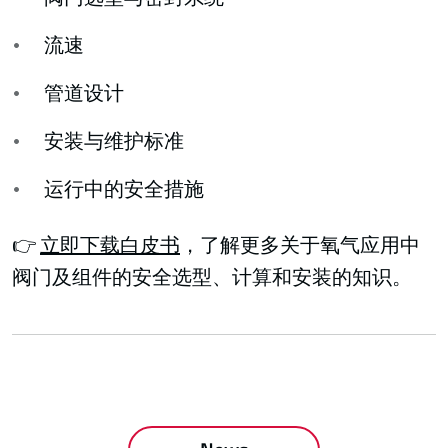
流速
管道设计
安装与维护标准
运行中的安全措施
👉
立即下载白皮书
，了解更多关于氧气应用中
阀门及组件的安全选型、计算和安装的知识。