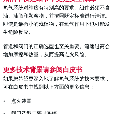
氧气系统对纯度有特别高的要求。组件必须不含
油、油脂和颗粒物，并按照既定标准进行清洁。
即使是最微小的残留物，在氧气作用下也可能发
生危险反应。
管道和阀门的正确选型也至关重要。流速过高会
增加摩擦和热量，从而提高点火风险。
更多技术背景请参阅白皮书
如果您希望更深入地了解氧气系统的技术要求，
可在白皮书中找到以下方面的更多信息：
点火装置
阀门选型与密封系统