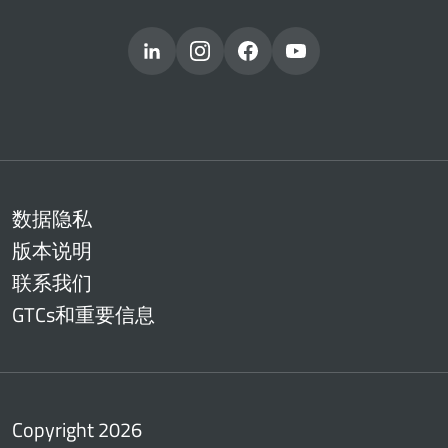
数据隐私
版本说明
联系我们
GTCs和重要信息
Copyright 2026