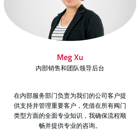
Meg
Xu
内部销售和团队领导后台
在内部服务部门负责为我们的公司客户提
供支持并管理重要客户，凭借在所有阀门
类型方面的全面专业知识，我确保流程顺
畅并提供专业的咨询。