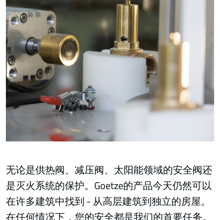
无论是供热阀、减压阀、太阳能领域的安全阀还
是灭火系统的保护。Goetze的产品今天仍然可以
在许多建筑中找到 - 从高层建筑到独立的房屋。
在任何情况下，您的安全都是我们的首要任务。