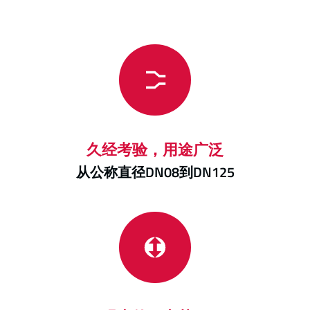
久经考验，用途广泛
从公称直径DN08到DN125