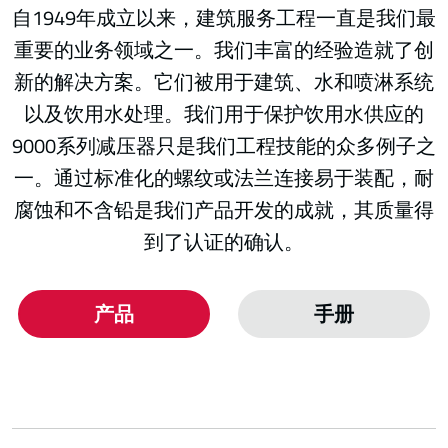
自1949年成立以来，建筑服务工程一直是我们最
重要的业务领域之一。我们丰富的经验造就了创
新的解决方案。它们被用于建筑、水和喷淋系统
以及饮用水处理。我们用于保护饮用水供应的
9000系列减压器只是我们工程技能的众多例子之
一。通过标准化的螺纹或法兰连接易于装配，耐
腐蚀和不含铅是我们产品开发的成就，其质量得
到了认证的确认。
产品
手册