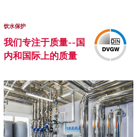
饮水保护
我们专注于质量--国
内和国际上的质量