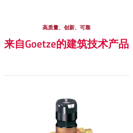
高质量、创新、可靠
来自Goetze的建筑技术产品