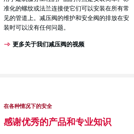
准化的螺纹或法兰连接使它们可以安装在所有常
见的管道上。减压阀的维护和安全阀的排放在安
装时可以没有任何问题。
更多关于我们减压阀的视频
在各种情况下的安全
感谢优秀的产品和专业知识