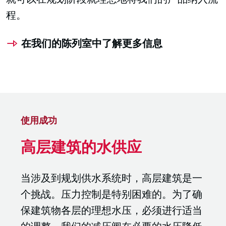
程。
在我们的陈列室中了解更多信息
使用成功
高层建筑的水供应
当涉及到规划供水系统时，高层建筑是一
个挑战。压力控制是特别困难的。为了确
保建筑物各层的理想水压，必须进行适当