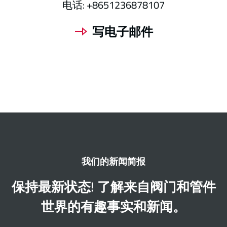
电话:
+8651236878107
写电子邮件
我们的新闻简报
保持最新状态! 了解来自阀门和管件
世界的有趣事实和新闻。