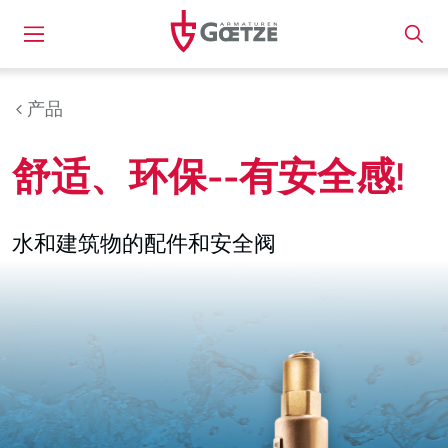
产品
舒适、环保--有安全感!
水和建筑物的配件和安全阀