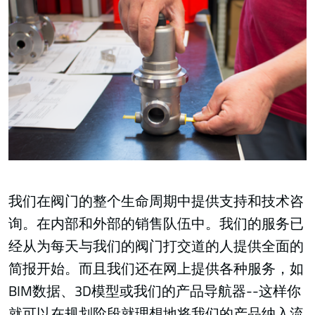
我们在阀门的整个生命周期中提供支持和技术咨
询。在内部和外部的销售队伍中。我们的服务已
经从为每天与我们的阀门打交道的人提供全面的
简报开始。而且我们还在网上提供各种服务，如
BIM数据、3D模型或我们的产品导航器--这样你
就可以在规划阶段就理想地将我们的产品纳入流