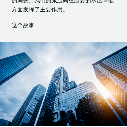
的调整。我们的减压阀在必要的水压降低
方面发挥了主要作用。
这个故事