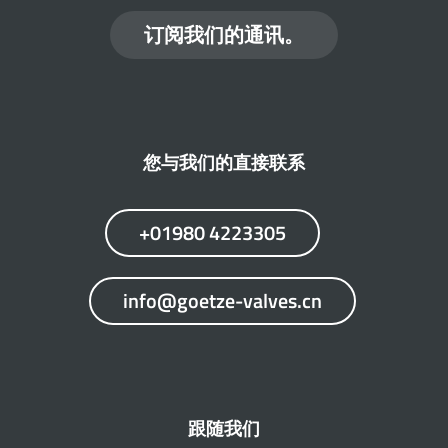
订阅我们的通讯。
您与我们的直接联系
+01980 4223305
info@goetze-valves.cn
跟随我们