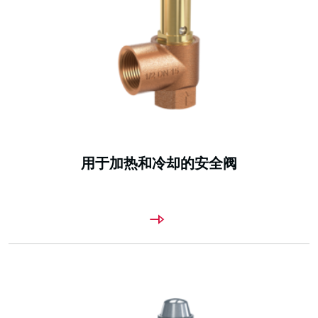
用于加热和冷却的安全阀