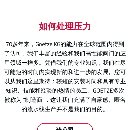
如何处理压力
70多年来，Goetze KG的能力在全球范围内得到
了认可。我们丰富的经验和我们高性能阀门的应
用领域一样多。凭借我们的专业知识，我们在尽
可能短的时间内实现新的和进一步的发展。您可
以从我们这里期待：较短的安装时间和具有专业
知识、技能和经验的热情的员工。GOETZE多次
被称为 "制造商"，这让我们充满了自豪感。匿名
的流水线生产并不是我们的目的。
该公司