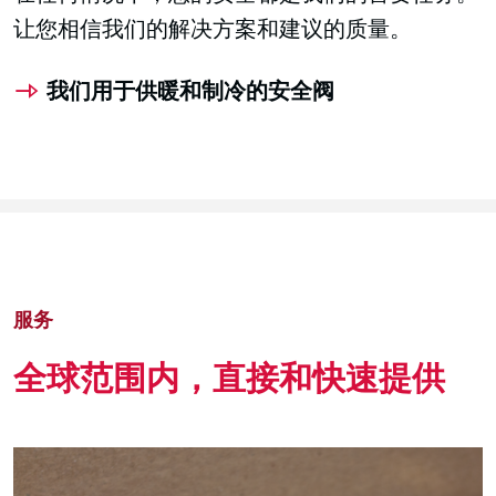
让您相信我们的解决方案和建议的质量。
我们用于供暖和制冷的安全阀
服务
全球范围内，直接和快速提供