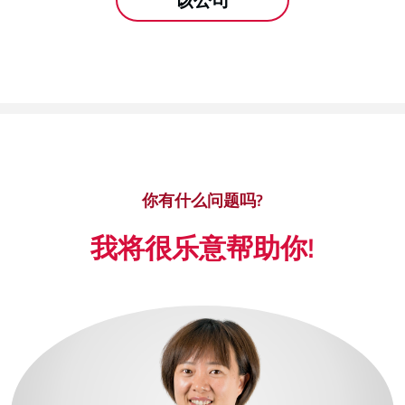
你有什么问题吗?
我将很乐意帮助你!