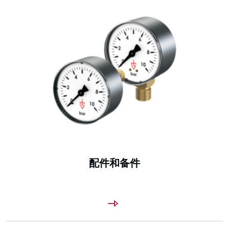
配件和备件