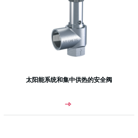
太阳能系统和集中供热的安全阀