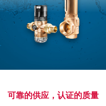
可靠的供应，认证的质量