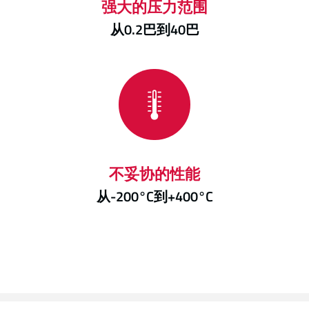
强大的压力范围
从0.2巴到40巴
不妥协的性能
从-200°C到+400°C