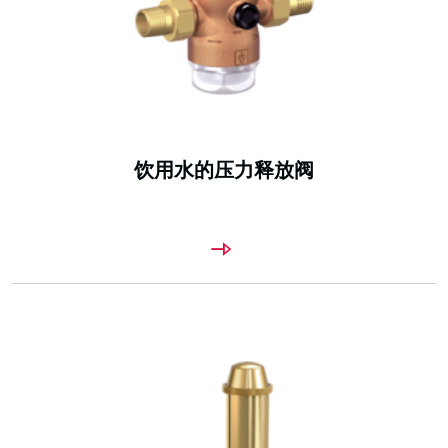
饮用水的压力释放阀