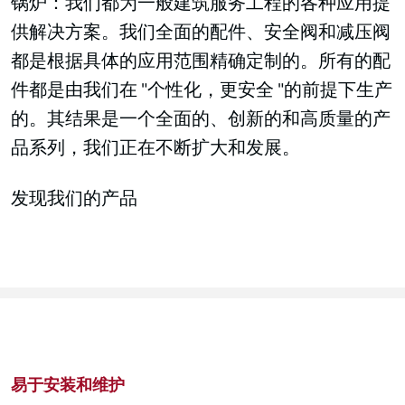
锅炉：我们都为一般建筑服务工程的各种应用提
供解决方案。我们全面的配件、安全阀和减压阀
都是根据具体的应用范围精确定制的。所有的配
件都是由我们在 "个性化，更安全 "的前提下生产
的。其结果是一个全面的、创新的和高质量的产
品系列，我们正在不断扩大和发展。
发现我们的产品
易于安装和维护