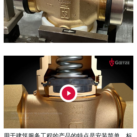
用于建筑服务工程的产品的特点是安装简单。标