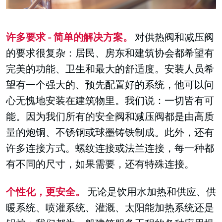
许多要求 - 简单的解决方案。
对供热阀和减压阀
的要求很复杂：居民、房东和建筑协会都希望有
完美的功能、卫生和最大的舒适度。安装人员希
望有一个强大的、预先配置好的系统，他可以问
心无愧地安装在建筑物里。我们说：一切皆有可
能。因为我们所有的安全阀和减压阀都是由高质
量的炮铜、不锈钢或球墨铸铁制成。此外，还有
许多连接方式。螺纹连接或法兰连接，每一种都
有不同的尺寸，如果需要，还有特殊连接。
个性化，更安全。
无论是饮用水加热和供应、供
暖系统、喷灌系统、灌溉、太阳能加热系统还是