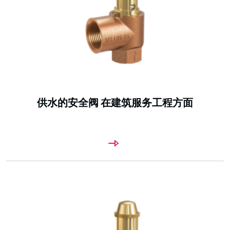
供水的安全阀 在建筑服务工程方面