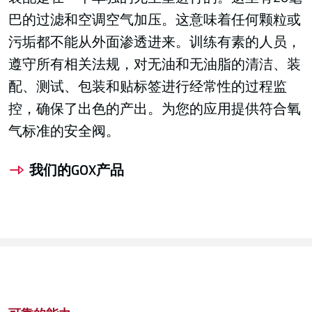
巴的过滤和空调空气加压。这意味着任何颗粒或
污垢都不能从外面渗透进来。训练有素的人员，
遵守所有相关法规，对无油和无油脂的清洁、装
配、测试、包装和贴标签进行经常性的过程监
控，确保了出色的产出。为您的应用提供符合氧
气标准的安全阀。
我们的GOX产品