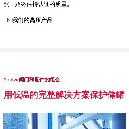
然，始终保持认证的质量。
我们的高压产品
Goetze阀门和配件的组合
用低温的完整解决方案保护储罐