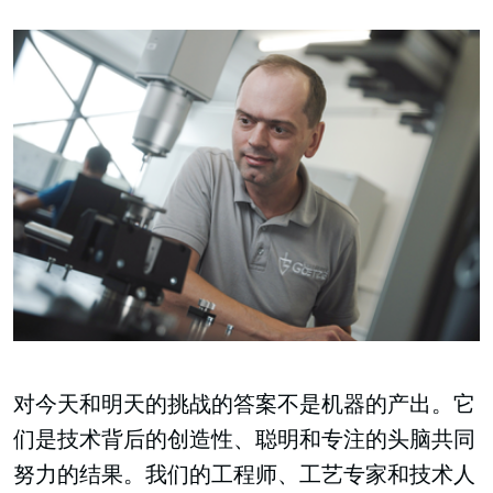
对今天和明天的挑战的答案不是机器的产出。它
们是技术背后的创造性、聪明和专注的头脑共同
努力的结果。我们的工程师、工艺专家和技术人