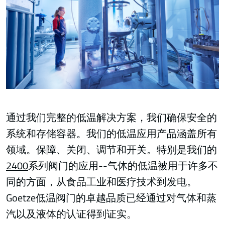
通过我们完整的低温解决方案，我们确保安全的
系统和存储容器。我们的低温应用产品涵盖所有
领域。保障、关闭、调节和开关。特别是我们的
2400
系列阀门的应用--气体的低温被用于许多不
同的方面，从食品工业和医疗技术到发电。
Goetze低温阀门的卓越品质已经通过对气体和蒸
汽以及液体的认证得到证实。