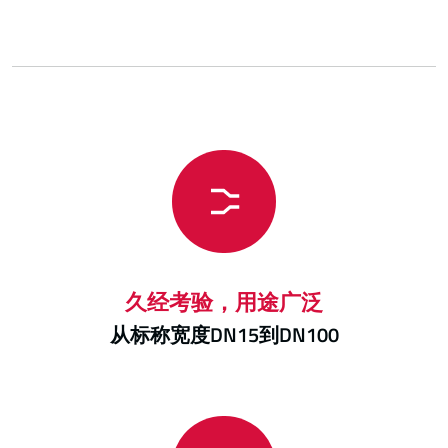
久经考验，用途广泛
从标称宽度DN15到DN100