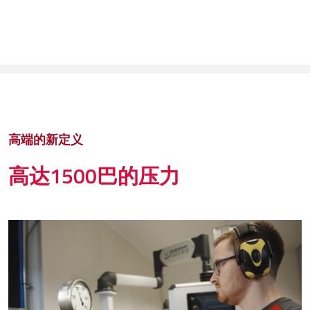
高端的新定义
高达1500巴的压力