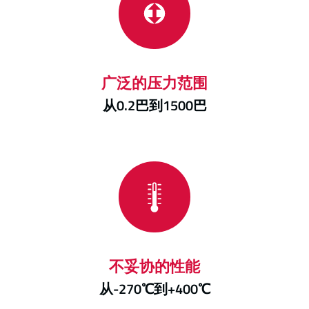
广泛的压力范围
从0.2巴到1500巴
不妥协的性能
从-270℃到+400℃