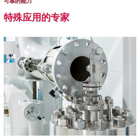
可靠的能力
特殊应用的专家