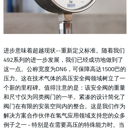
进步意味着超越现状--重新定义标准。随着我们
492系列的进一步发展，我们已经成功地做到了
这一点。公称宽度为DN6，可保障高达1500巴的
压力。这在技术气体的高压安全阀领域树立了一
个新的里程碑。值得注意的是：该安全阀的重量
和尺寸仅为同类阀门的一半。紧凑的设计简化了
阀门在有限的安装空间内的整合。这是我们作为
解决方案合作伙伴在氢气应用领域支持您的众多
例子之一 - 特别是在需要高压的特殊能力时。当