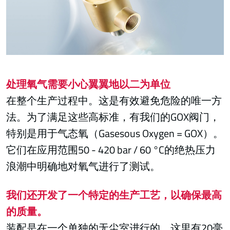
处理氧气需要小心翼翼地以二为单位
在整个生产过程中。这是有效避免危险的唯一方
法。为了满足这些高标准，有我们的GOX阀门，
特别是用于气态氧（Gasesous Oxygen = GOX）。
它们在应用范围50 - 420 bar / 60 °C的绝热压力
浪潮中明确地对氧气进行了测试。
我们还开发了一个特定的生产工艺，以确保最高
的质量。
装配是在一个单独的无尘室进行的。这里有20毫