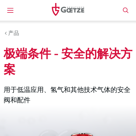
产品
极端条件 - 安全的解决方
案
用于低温应用、氢气和其他技术气体的安全
阀和配件