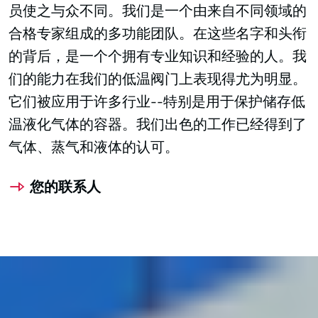
员使之与众不同。我们是一个由来自不同领域的
合格专家组成的多功能团队。在这些名字和头衔
的背后，是一个个拥有专业知识和经验的人。我
们的能力在我们的低温阀门上表现得尤为明显。
它们被应用于许多行业--特别是用于保护储存低
温液化气体的容器。我们出色的工作已经得到了
气体、蒸气和液体的认可。
您的联系人