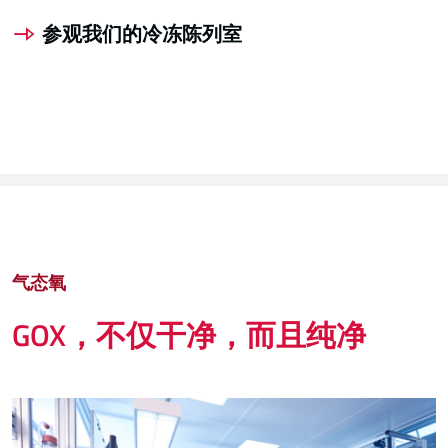
参观我们的冷冻陈列室
气态氧
GOX，不仅干净，而且纯净