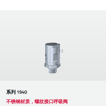
系列
1940
不锈钢材质，螺纹接口呼吸阀