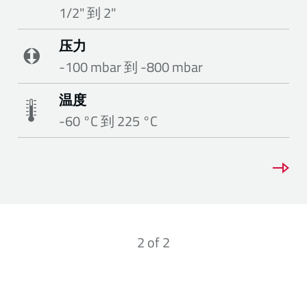
1/2" 到 2"
压力
-100 mbar 到 -800 mbar
温度
-60 °C 到 225 °C
2
of
2