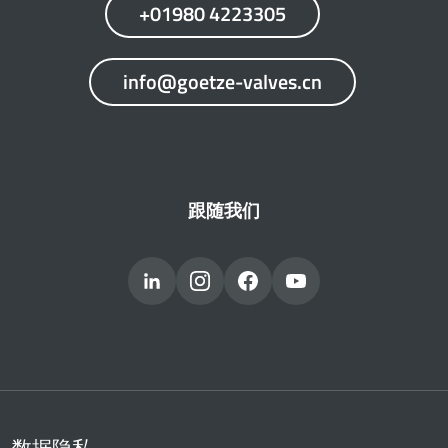
+01980 4223305
info@goetze-valves.cn
跟随我们
数据隐私