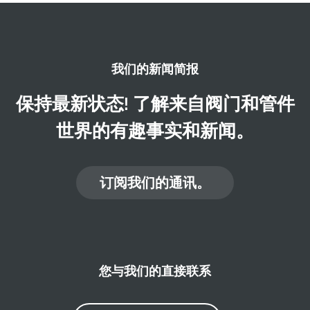
我们的新闻简报
保持最新状态! 了解来自阀门和管件
世界的有趣事实和新闻。
订阅我们的通讯。
您与我们的直接联系