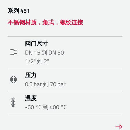
系列
451
不锈钢材质，角式，螺纹连接
阀门尺寸
DN 15 到 DN 50
1/2" 到 2"
压力
0.5 bar 到 70 bar
温度
-60 °C 到 400 °C