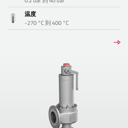
0.2 bar 到 40 bar
温度
-270 °C 到 400 °C