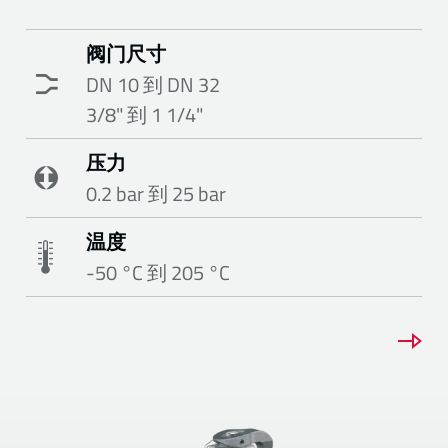
阀门尺寸
DN 10 到 DN 32
3/8" 到 1 1/4"
压力
0.2 bar 到 25 bar
温度
-50 °C 到 205 °C