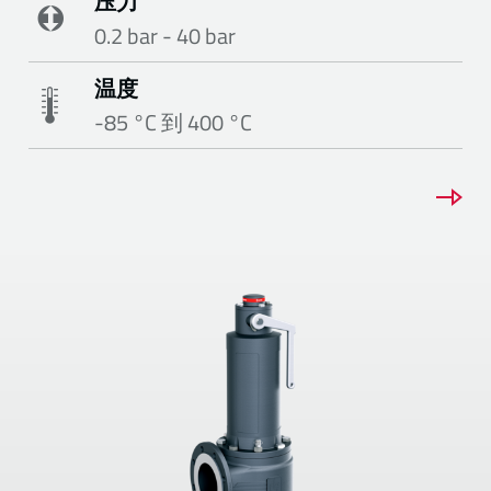
压力
0.2 bar - 40 bar
温度
-85 °C 到 400 °C