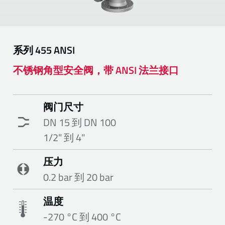
系列
455 ANSI
不锈钢角型安全阀，带 ANSI 法兰接口
阀门尺寸
DN 15 到 DN 100
1/2" 到 4"
压力
0.2 bar 到 20 bar
温度
-270 °C 到 400 °C