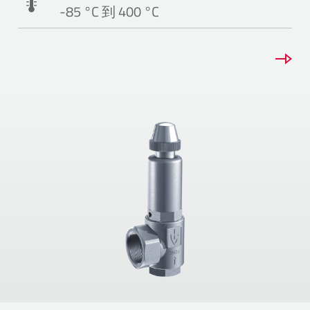
-85 °C 到 400 °C