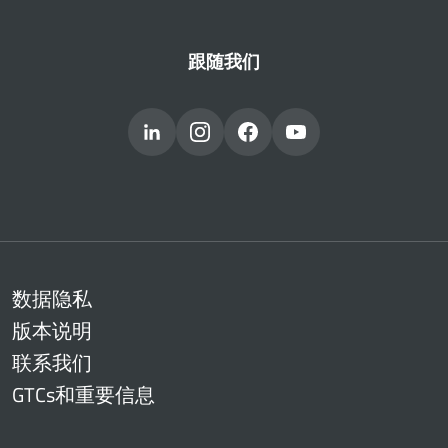
跟随我们
数据隐私
版本说明
联系我们
GTCs和重要信息