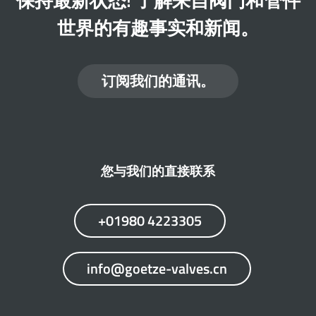
保持最新状态! 了解来自阀门和管件
世界的有趣事实和新闻。
订阅我们的通讯。
您与我们的直接联系
+01980 4223305
info@goetze-valves.cn