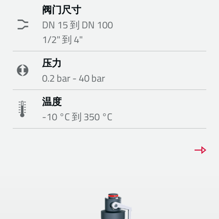
阀门尺寸
DN 15 到 DN 100
1/2" 到 4"
压力
0.2 bar - 40 bar
温度
-10 °C 到 350 °C