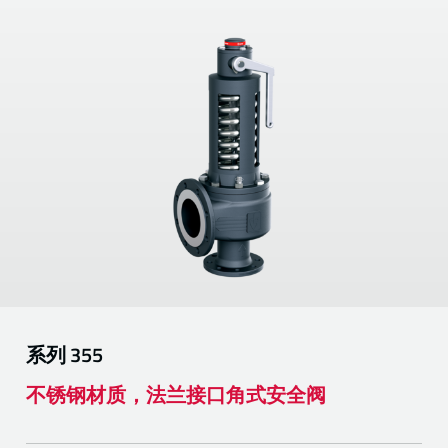
系列
355
不锈钢材质，法兰接口角式安全阀