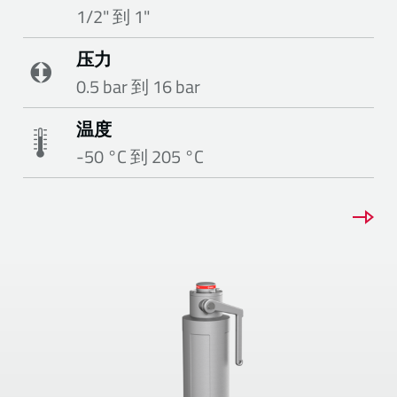
1/2" 到 1"
压力
0.5 bar 到 16 bar
温度
-50 °C 到 205 °C