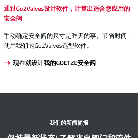
通过Go2Valves设计软件，计算出适合您应用的
安全阀。
手动确定安全阀的尺寸是昨天的事。节省时间，
使用我们的Go2Valves选型软件。
现在就设计我的GOETZE安全阀
我们的新闻简报