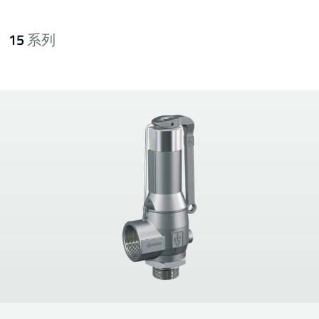
15
系列