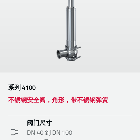
系列
4100
不锈钢安全阀，角形，带不锈钢弹簧
阀门尺寸
DN 40 到 DN 100