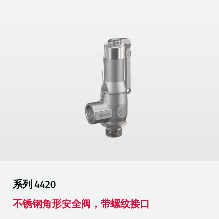
系列
4420
不锈钢角形安全阀，带螺纹接口