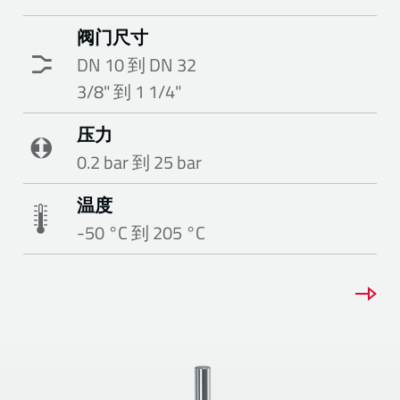
阀门尺寸
DN 10 到 DN 32
3/8" 到 1 1/4"
压力
0.2 bar 到 25 bar
温度
-50 °C 到 205 °C