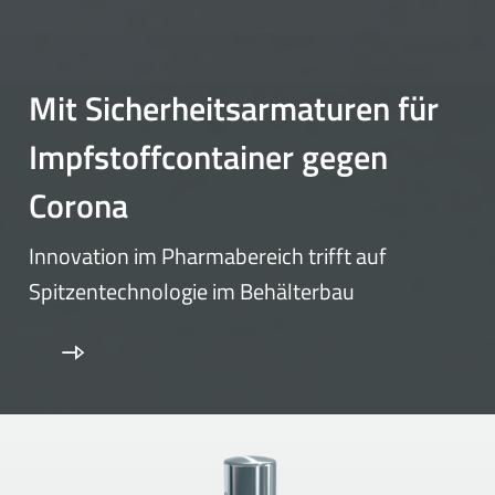
Mit Sicherheitsarmaturen für
Impfstoffcontainer gegen
Corona
Innovation im Pharmabereich trifft auf
Spitzentechnologie im Behälterbau