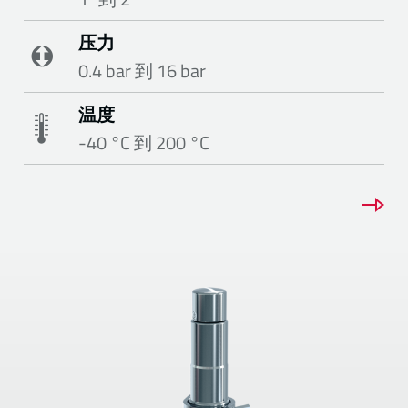
压力
0.4 bar 到 16 bar
温度
-40 °C 到 200 °C