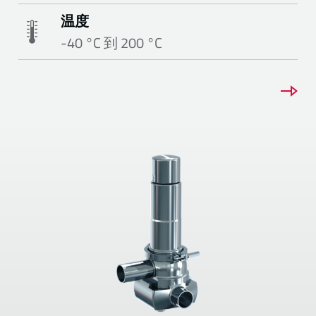
温度
-40 °C 到 200 °C