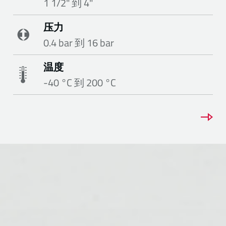
1 1/2" 到 4"
压力
0.4 bar 到 16 bar
温度
-40 °C 到 200 °C