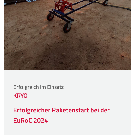
Erfolgreich im Einsatz
KRYO
Erfolgreicher Raketenstart bei der
EuRoC 2024