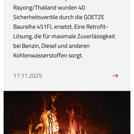
Rayong/Thailand wurden 40
Sicherheitsventile durch die GOETZE
Baureihe 451FL ersetzt. Eine Retrofit-
Lösung, die für maximale Zuverlässigkeit
bei Benzin, Diesel und anderen
Kohlenwasserstoffen sorgt.
17.11.2025