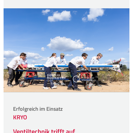
Erfolgreich im Einsatz
KRYO
Ventiltechnik trifft auf