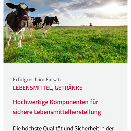
Erfolgreich im Einsatz
LEBENSMITTEL, GETRÄNKE
Hochwertige Komponenten für
sichere Lebensmittelherstellung
Die höchste Qualität und Sicherheit in der