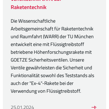
Raketentechnik
Die Wissenschaftliche
Arbeitsgemeinschaft für Raketentechnik
und Raumfahrt (WARR) der TU München
entwickelt eine mit Flüssigtreibstoff
betriebene Höhenforschungsrakete mit
GOETZE Sicherheitsventilen. Unsere
Ventile gewährleisten die Sicherheit und
Funktionalität sowohl des Teststands als
auch der "Ex-4"-Rakete bei der
Verwendung von Flüssigtreibstoff.
25.01.2024