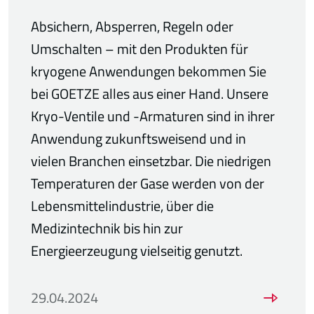
Absichern, Absperren, Regeln oder
Umschalten – mit den Produkten für
kryogene Anwendungen bekommen Sie
bei GOETZE alles aus einer Hand. Unsere
Kryo-Ventile und -Armaturen sind in ihrer
Anwendung zukunftsweisend und in
vielen Branchen einsetzbar. Die niedrigen
Temperaturen der Gase werden von der
Lebensmittelindustrie, über die
Medizintechnik bis hin zur
Energieerzeugung vielseitig genutzt.
29.04.2024