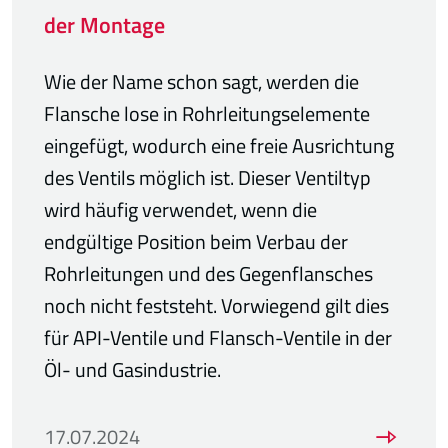
der Montage
Wie der Name schon sagt, werden die
Flansche lose in Rohrleitungselemente
eingefügt, wodurch eine freie Ausrichtung
des Ventils möglich ist. Dieser Ventiltyp
wird häufig verwendet, wenn die
endgültige Position beim Verbau der
Rohrleitungen und des Gegenflansches
noch nicht feststeht. Vorwiegend gilt dies
für API-Ventile und Flansch-Ventile in der
Öl- und Gasindustrie.
17.07.2024