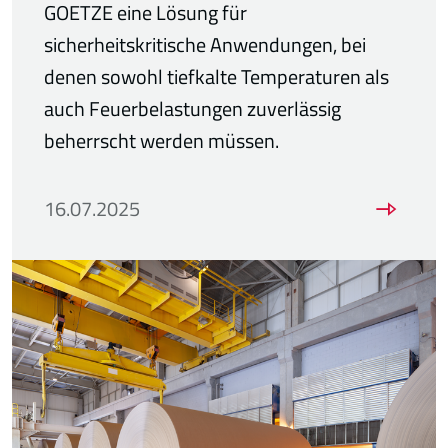
GOETZE eine Lösung für
sicherheitskritische Anwendungen, bei
denen sowohl tiefkalte Temperaturen als
auch Feuerbelastungen zuverlässig
beherrscht werden müssen.
16.07.2025