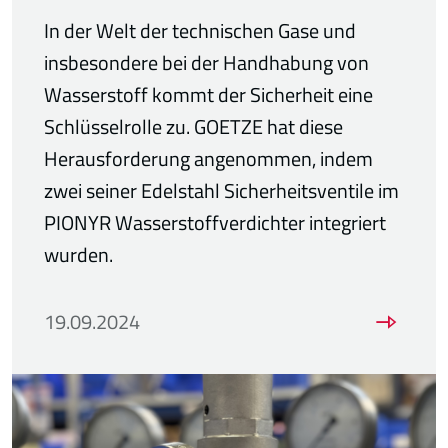
In der Welt der technischen Gase und
insbesondere bei der Handhabung von
Wasserstoff kommt der Sicherheit eine
Schlüsselrolle zu. GOETZE hat diese
Herausforderung angenommen, indem
zwei seiner Edelstahl Sicherheitsventile im
PIONYR Wasserstoffverdichter integriert
wurden.
19.09.2024