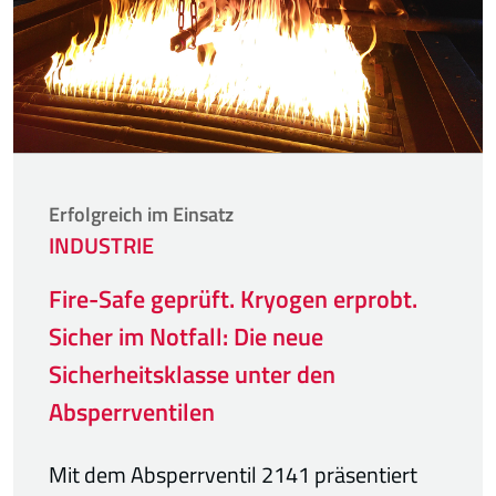
Erfolgreich im Einsatz
INDUSTRIE
Fire-Safe geprüft. Kryogen erprobt.
Sicher im Notfall: Die neue
Sicherheitsklasse unter den
Absperrventilen
Mit dem Absperrventil 2141 präsentiert