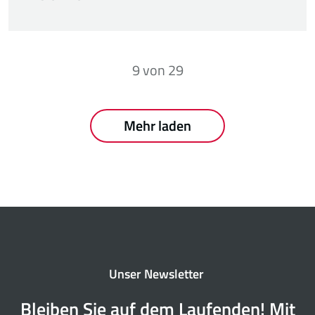
9
von
29
Mehr laden
Unser Newsletter
Bleiben Sie auf dem Laufenden! Mit