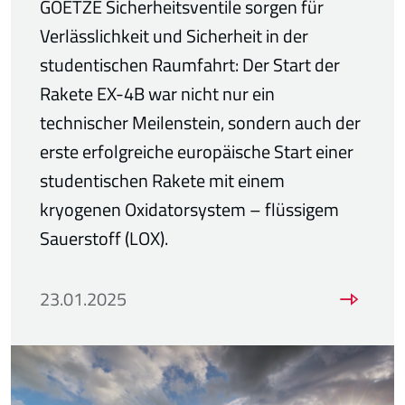
GOETZE Sicherheitsventile sorgen für
Verlässlichkeit und Sicherheit in der
studentischen Raumfahrt: Der Start der
Rakete EX-4B war nicht nur ein
technischer Meilenstein, sondern auch der
erste erfolgreiche europäische Start einer
studentischen Rakete mit einem
kryogenen Oxidatorsystem – flüssigem
Sauerstoff (LOX).
23.01.2025