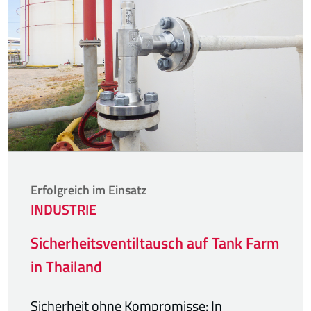
Erfolgreich im Einsatz
INDUSTRIE
Sicherheitsventiltausch auf Tank Farm
in Thailand
Sicherheit ohne Kompromisse: In