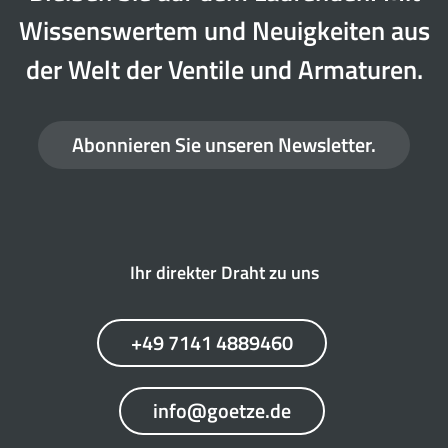
Wissenswertem und Neuigkeiten aus
der Welt der Ventile und Armaturen.
Abonnieren Sie unseren Newsletter.
Ihr direkter Draht zu uns
+49 7141 4889460
info@goetze.de