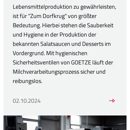
Lebensmittelproduktion zu gewährleisten,
ist für "Zum Dorfkrug" von größter
Bedeutung. Hierbei stehen die Sauberkeit
und Hygiene in der Produktion der
bekannten Salatsaucen und Desserts im
Vordergrund. Mit hygienischen
Sicherheitsventilen von GOETZE läuft der
Milchverarbeitungsprozess sicher und
reibungslos.
02.10.2024