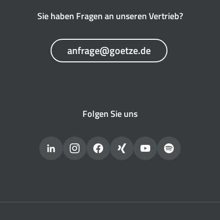
Sie haben Fragen an unseren Vertrieb?
anfrage@goetze.de
Folgen Sie uns