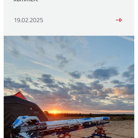
19.02.2025