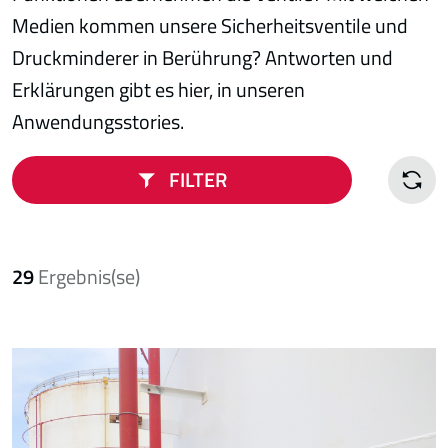
Medien kommen unsere Sicherheitsventile und
Druckminderer in Berührung? Antworten und
Erklärungen gibt es hier, in unseren
Anwendungsstories.
FILTER
29
Ergebnis(se)