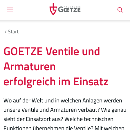
Start
GOETZE Ventile und
Armaturen
erfolgreich im Einsatz
Wo auf der Welt und in welchen Anlagen werden
unsere Ventile und Armaturen verbaut? Wie genau
sieht der Einsatzort aus? Welche technischen
Funktionen übernehmen die Ventile? Mit welchen