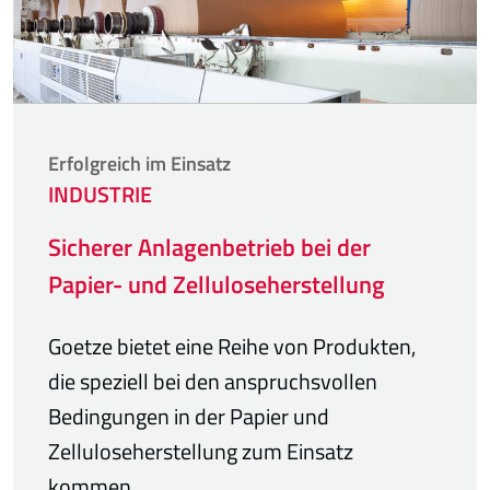
Erfolgreich im Einsatz
INDUSTRIE
Sicherer Anlagenbetrieb bei der
Papier- und Zelluloseherstellung
Goetze bietet eine Reihe von Produkten,
die speziell bei den anspruchsvollen
Bedingungen in der Papier und
Zelluloseherstellung zum Einsatz
kommen.