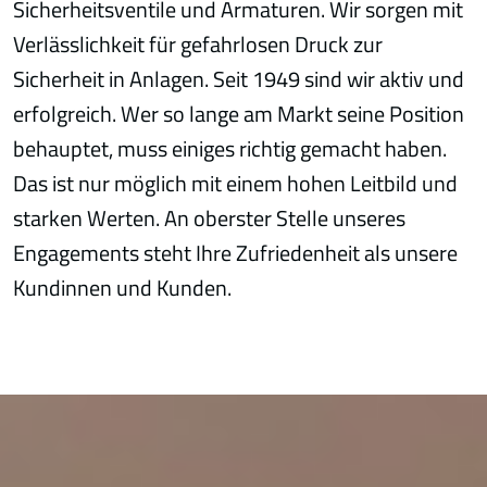
Sicherheitsventile und Armaturen. Wir sorgen mit
Verlässlichkeit für gefahrlosen Druck zur
Sicherheit in Anlagen. Seit 1949 sind wir aktiv und
erfolgreich. Wer so lange am Markt seine Position
behauptet, muss einiges richtig gemacht haben.
Das ist nur möglich mit einem hohen Leitbild und
starken Werten. An oberster Stelle unseres
Engagements steht Ihre Zufriedenheit als unsere
Kundinnen und Kunden.