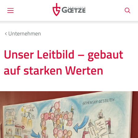
Unternehmen
Unser Leitbild – gebaut
auf starken Werten