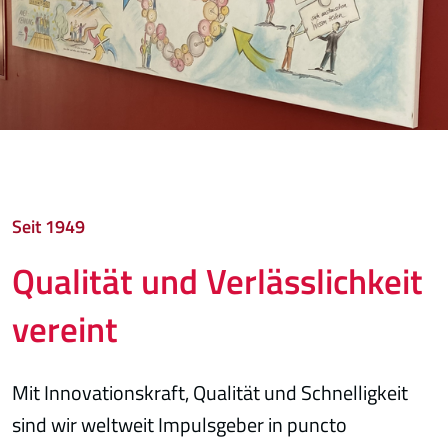
Seit 1949
Qualität und Verlässlichkeit
vereint
Mit Innovationskraft, Qualität und Schnelligkeit
sind wir weltweit Impulsgeber in puncto