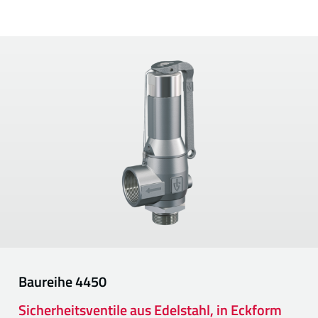
Baureihe
4450
Sicherheitsventile aus Edelstahl, in Eckform