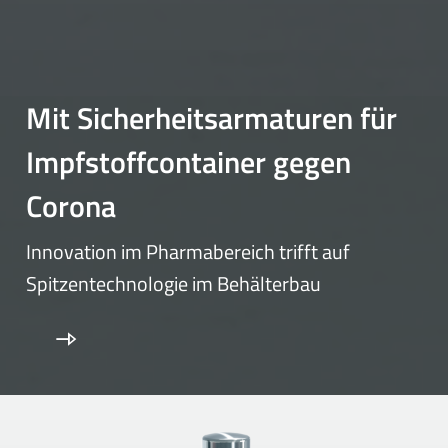
Mit Sicherheitsarmaturen für
Impfstoffcontainer gegen
Corona
Innovation im Pharmabereich trifft auf
Spitzentechnologie im Behälterbau