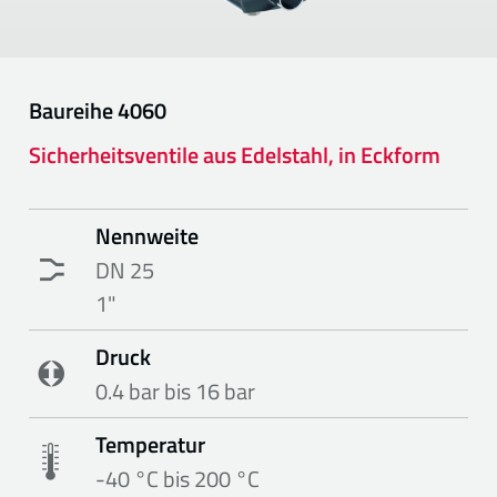
Baureihe
4060
Sicherheitsventile aus Edelstahl, in Eckform
Nennweite
DN 25
1"
Druck
0.4 bar bis 16 bar
Temperatur
-40 °C bis 200 °C