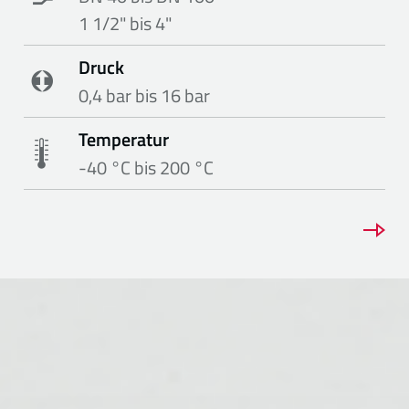
1 1/2" bis 4"
Druck
0,4 bar bis 16 bar
Temperatur
-40 °C bis 200 °C