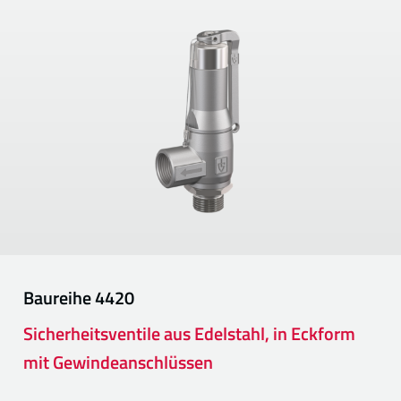
Baureihe
4420
Sicherheitsventile aus Edelstahl, in Eckform
mit Gewindeanschlüssen