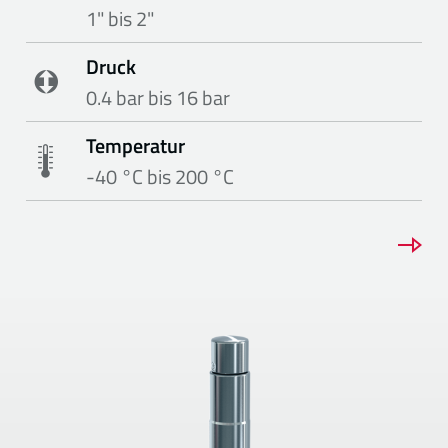
1" bis 2"
Druck
0.4 bar bis 16 bar
Temperatur
-40 °C bis 200 °C