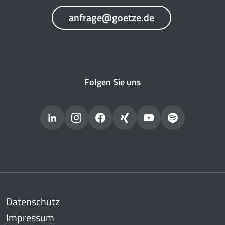
anfrage@goetze.de
Folgen Sie uns
Datenschutz
Impressum