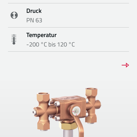
Druck
PN 63
Temperatur
-200 °C bis 120 °C