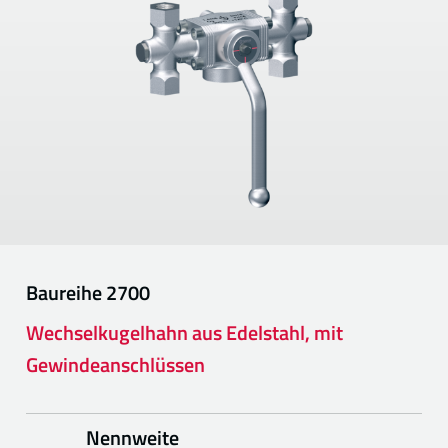
Baureihe
2700
Wechselkugelhahn aus Edelstahl, mit
Gewindeanschlüssen
Nennweite