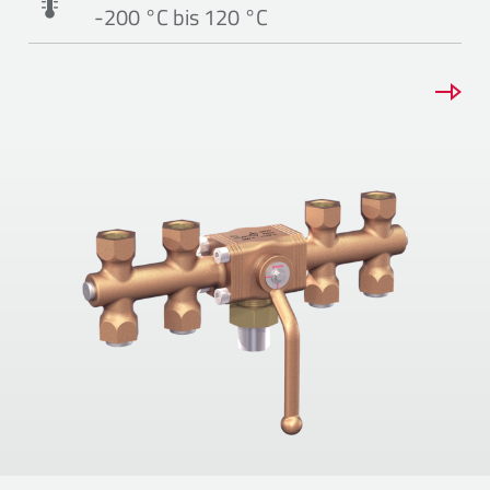
-200 °C bis 120 °C