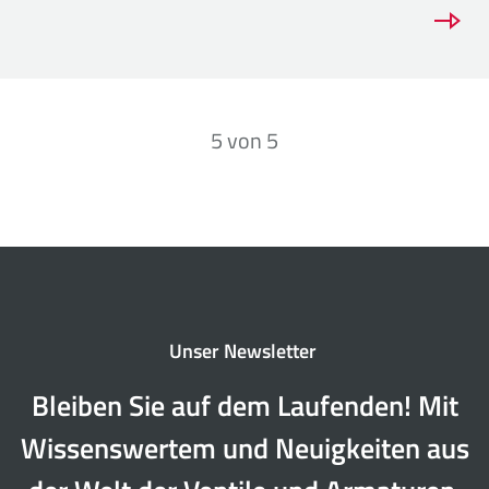
5
von
5
Unser Newsletter
Bleiben Sie auf dem Laufenden! Mit
Wissenswertem und Neuigkeiten aus