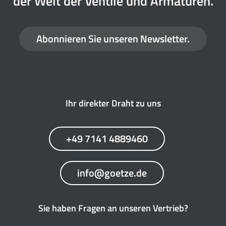
der Welt der Ventile und Armaturen.
Abonnieren Sie unseren Newsletter.
Ihr direkter Draht zu uns
+49 7141 4889460
info@goetze.de
Sie haben Fragen an unseren Vertrieb?