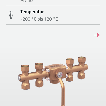
PN 40
Temperatur
-200 °C bis 120 °C