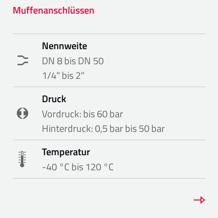
Muffenanschlüssen
Nennweite
DN 8 bis DN 50
1/4" bis 2"
Druck
Vordruck: bis 60 bar
Hinterdruck: 0,5 bar bis 50 bar
Temperatur
-40 °C bis 120 °C