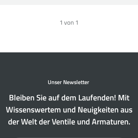
1
von
1
Unser Newsletter
Bleiben Sie auf dem Laufenden! Mit
Wissenswertem und Neuigkeiten aus
der Welt der Ventile und Armaturen.