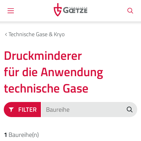
Technische Gase & Kryo
Druckminderer
für die Anwendung
technische Gase
FILTER
1
Baureihe(n)