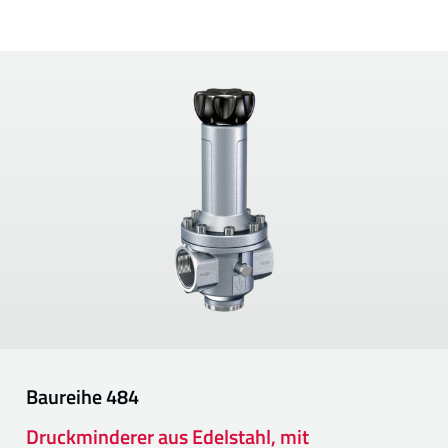
Baureihe
484
Druckminderer aus Edelstahl, mit