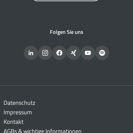
Folgen Sie uns
Datenschutz
Impressum
Kontakt
AGBs & wichtige Informationen