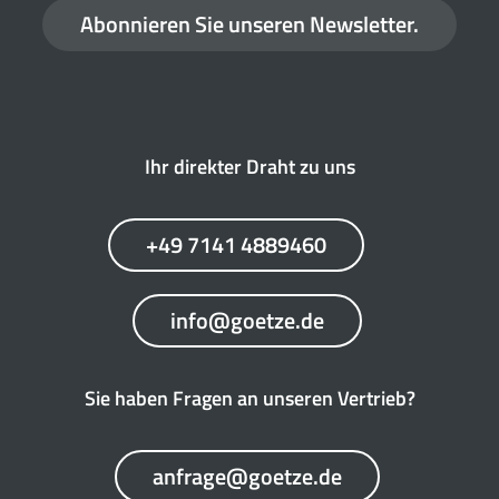
Abonnieren Sie unseren Newsletter.
Ihr direkter Draht zu uns
+49 7141 4889460
info@goetze.de
Sie haben Fragen an unseren Vertrieb?
anfrage@goetze.de