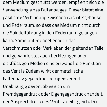
dem Medium geschützt werden, empfiehlt sich die
Verwendung eines Faltenbalges. Dieser bietet eine
gasdichte Verbindung zwischen Austrittsgehäuse
und Federraum, so dass das Medium nicht durch
die Spindelführung in den Federraum gelangen
kann. Somit unterbindet er auch das
Verschmutzen oder Verkleben der gleitenden Teile
und gewährleistet auch bei klebrigen oder
dickflüssigen Medien eine einwandfreie Funktion
des Ventils Zudem wirkt der metallische
Faltenbalg gegendruckkompensierend.
Unabhängig davon, ob es sich um
Fremdgegendruck oder Eigengegendruck handelt,
der Ansprechdruck des Ventils bleibt gleich. Der