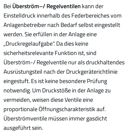
Bei
Überström–/ Regelventilen
kann der
Einstelldruck innerhalb des Federbereiches vom
Anlagenbetreiber nach Bedarf selbst eingestellt
werden. Sie erfüllen in der Anlage eine
„Druckregelaufgabe“. Da dies keine
sicherheitsrelevante Funktion ist, sind
Überström-/ Regelventile nur als druckhaltendes
Ausrüstungsteil nach der Druckgeräterichtlinie
eingestuft. Es ist keine besondere Prüfung
notwendig. Um Druckstöße in der Anlage zu
vermeiden, weisen diese Ventile eine
proportionale Öffnungscharakteristik auf.
Überströmventile müssen immer gasdicht
ausgeführt sein.