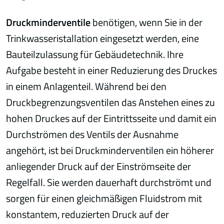
Druckminderventile
benötigen, wenn Sie in der
Trinkwasseristallation eingesetzt werden, eine
Bauteilzulassung für Gebäudetechnik. Ihre
Aufgabe besteht in einer Reduzierung des Druckes
in einem Anlagenteil. Während bei den
Druckbegrenzungsventilen das Anstehen eines zu
hohen Druckes auf der Eintrittsseite und damit ein
Durchströmen des Ventils der Ausnahme
angehört, ist bei Druckminderventilen ein höherer
anliegender Druck auf der Einströmseite der
Regelfall. Sie werden dauerhaft durchströmt und
sorgen für einen gleichmäßigen Fluidstrom mit
konstantem, reduzierten Druck auf der