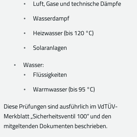
Luft, Gase und technische Dämpfe
Wasserdampf
Heizwasser (bis 120 °C)
Solaranlagen
Wasser:
Flüssigkeiten
Warmwasser (bis 95 °C)
Diese Prüfungen sind ausführlich im VdTÜV-
Merkblatt „Sicherheitsventil 100“ und den
mitgeltenden Dokumenten beschrieben.