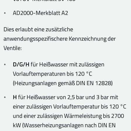
AD2000-Merkblatt A2
Dies erlaubt eine zusätzliche
anwendungsspezifischere Kennzeichnung der
Ventile:
D/G/H
für Heißwasser mit zulässigen
Vorlauftemperaturen bis 120 °C
(Heizungsanlagen gemäß DIN EN 12828)
H
für Heißwasser von 2,5 bar und 3 bar mit
einer zulässigen Vorlauftemperatur bis 120 °C
und einer zulässigen Wärmeleistung bis 2700
kW (Wasserheizungsanlagen nach DIN EN