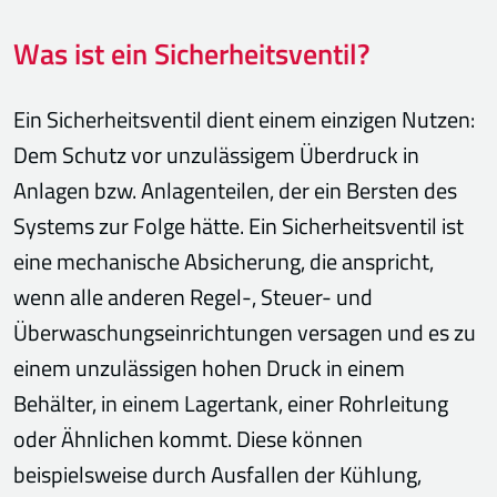
Was ist ein Sicherheitsventil?
Ein Sicherheitsventil dient einem einzigen Nutzen:
Dem Schutz vor unzulässigem Überdruck in
Anlagen bzw. Anlagenteilen, der ein Bersten des
Systems zur Folge hätte. Ein Sicherheitsventil ist
eine mechanische Absicherung, die anspricht,
wenn alle anderen Regel-, Steuer- und
Überwaschungseinrichtungen versagen und es zu
einem unzulässigen hohen Druck in einem
Behälter, in einem Lagertank, einer Rohrleitung
oder Ähnlichen kommt. Diese können
beispielsweise durch Ausfallen der Kühlung,