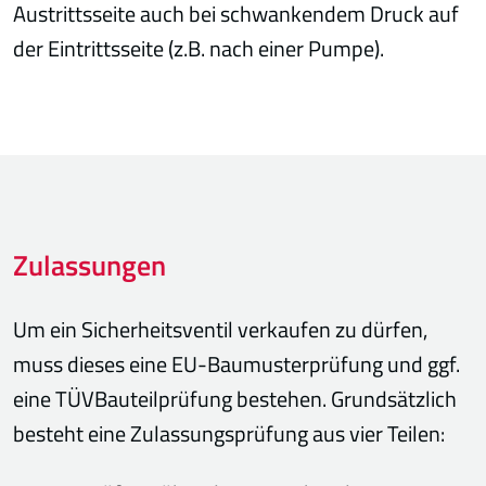
Austrittsseite auch bei schwankendem Druck auf
der Eintrittsseite (z.B. nach einer Pumpe).
Zulassungen
Um ein Sicherheitsventil verkaufen zu dürfen,
muss dieses eine EU-Baumusterprüfung und ggf.
eine TÜVBauteilprüfung bestehen. Grundsätzlich
besteht eine Zulassungsprüfung aus vier Teilen: