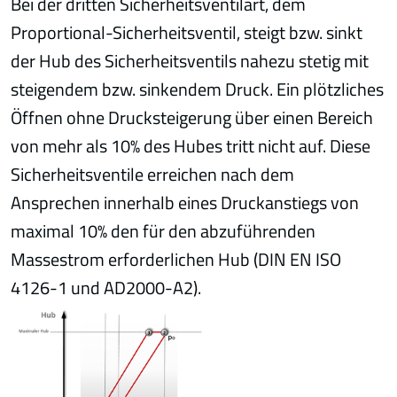
Bei der dritten Sicherheitsventilart, dem
Proportional-Sicherheitsventil, steigt bzw. sinkt
der Hub des Sicherheitsventils nahezu stetig mit
steigendem bzw. sinkendem Druck. Ein plötzliches
Öffnen ohne Drucksteigerung über einen Bereich
von mehr als 10% des Hubes tritt nicht auf. Diese
Sicherheitsventile erreichen nach dem
Ansprechen innerhalb eines Druckanstiegs von
maximal 10% den für den abzuführenden
Massestrom erforderlichen Hub (DIN EN ISO
4126-1 und AD2000-A2).