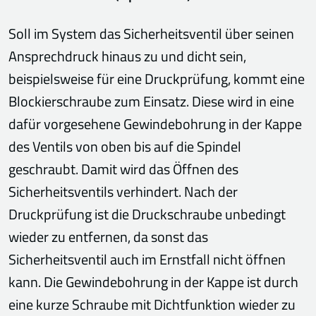
Soll im System das Sicherheitsventil über seinen
Ansprechdruck hinaus zu und dicht sein,
beispielsweise für eine Druckprüfung, kommt eine
Blockierschraube zum Einsatz. Diese wird in eine
dafür vorgesehene Gewindebohrung in der Kappe
des Ventils von oben bis auf die Spindel
geschraubt. Damit wird das Öffnen des
Sicherheitsventils verhindert. Nach der
Druckprüfung ist die Druckschraube unbedingt
wieder zu entfernen, da sonst das
Sicherheitsventil auch im Ernstfall nicht öffnen
kann. Die Gewindebohrung in der Kappe ist durch
eine kurze Schraube mit Dichtfunktion wieder zu