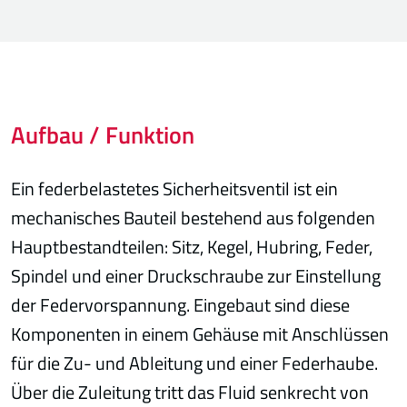
Aufbau / Funktion
Ein federbelastetes Sicherheitsventil ist ein
mechanisches Bauteil bestehend aus folgenden
Hauptbestandteilen: Sitz, Kegel, Hubring, Feder,
Spindel und einer Druckschraube zur Einstellung
der Federvorspannung. Eingebaut sind diese
Komponenten in einem Gehäuse mit Anschlüssen
für die Zu- und Ableitung und einer Federhaube.
Über die Zuleitung tritt das Fluid senkrecht von