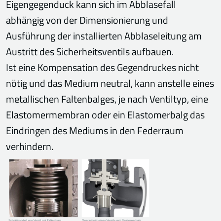
Eigengegenduck kann sich im Abblasefall
abhängig von der Dimensionierung und
Ausführung der installierten Abblaseleitung am
Austritt des Sicherheitsventils aufbauen.
Ist eine Kompensation des Gegendruckes nicht
nötig und das Medium neutral, kann anstelle eines
metallischen Faltenbalges, je nach Ventiltyp, eine
Elastomermembran oder ein Elastomerbalg das
Eindringen des Mediums in den Federraum
verhindern.