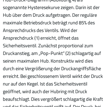
sogenannte Hysteresekurve zeigen. Darin ist der
Hub über dem Druck aufgetragen. Der reguläre
maximale Betriebsdruck beträgt rund 85% des
Ansprechdrucks des Ventils. Wird der
Ansprechdruck (1) erreicht, öffnet das
Sicherheitsventil. Zunächst proportional zum
Druckanstieg, am „Pop-Punkt“ (2) schlagartig auf
seinen maximalen Hub. Konstruktiv wird dies
durch eine Vergrößerung der Druckangriffsfläche
erreicht. Bei geschlossenem Ventil wirkt der Druck
nur auf den Kegel. Ist das Sicherheitsventil
geöffnet, wird auch der Hubring mit Druck
beaufschlagt. Dies vergrößert schlagartig die Kraft
und das Sicherheitsventil reißt auf. Der Druck, bei