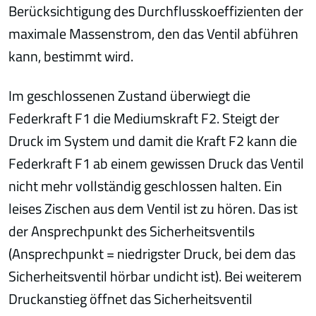
Berücksichtigung des Durchflusskoeffizienten der
maximale Massenstrom, den das Ventil abführen
kann, bestimmt wird.
Im geschlossenen Zustand überwiegt die
Federkraft F1 die Mediumskraft F2. Steigt der
Druck im System und damit die Kraft F2 kann die
Federkraft F1 ab einem gewissen Druck das Ventil
nicht mehr vollständig geschlossen halten. Ein
leises Zischen aus dem Ventil ist zu hören. Das ist
der Ansprechpunkt des Sicherheitsventils
(Ansprechpunkt = niedrigster Druck, bei dem das
Sicherheitsventil hörbar undicht ist). Bei weiterem
Druckanstieg öffnet das Sicherheitsventil