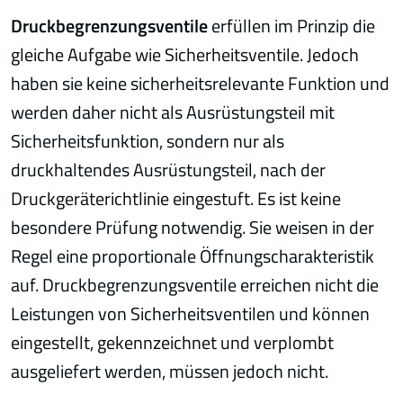
Druckbegrenzungsventile
erfüllen im Prinzip die
gleiche Aufgabe wie Sicherheitsventile. Jedoch
haben sie keine sicherheitsrelevante Funktion und
werden daher nicht als Ausrüstungsteil mit
Sicherheitsfunktion, sondern nur als
druckhaltendes Ausrüstungsteil, nach der
Druckgeräterichtlinie eingestuft. Es ist keine
besondere Prüfung notwendig. Sie weisen in der
Regel eine proportionale Öffnungscharakteristik
auf. Druckbegrenzungsventile erreichen nicht die
Leistungen von Sicherheitsventilen und können
eingestellt, gekennzeichnet und verplombt
ausgeliefert werden, müssen jedoch nicht.