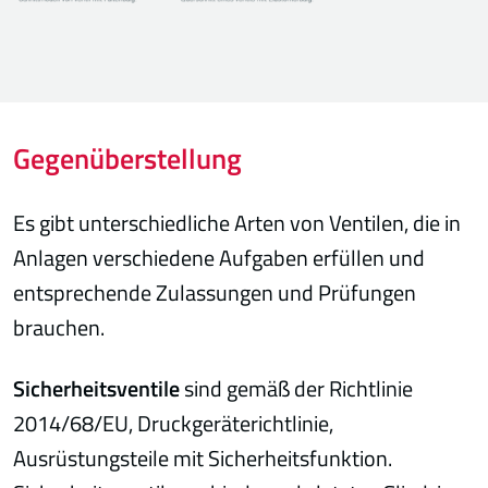
Gegenüberstellung
Es gibt unterschiedliche Arten von Ventilen, die in
Anlagen verschiedene Aufgaben erfüllen und
entsprechende Zulassungen und Prüfungen
brauchen.
Sicherheitsventile
sind gemäß der Richtlinie
2014/68/EU, Druckgeräterichtlinie,
Ausrüstungsteile mit Sicherheitsfunktion.