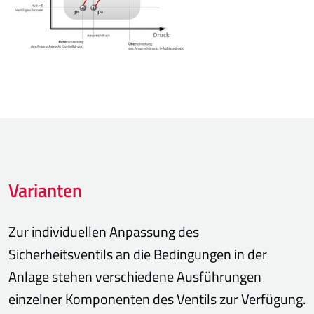
Varianten
Zur individuellen Anpassung des
Sicherheitsventils an die Bedingungen in der
Anlage stehen verschiedene Ausführungen
einzelner Komponenten des Ventils zur Verfügung.