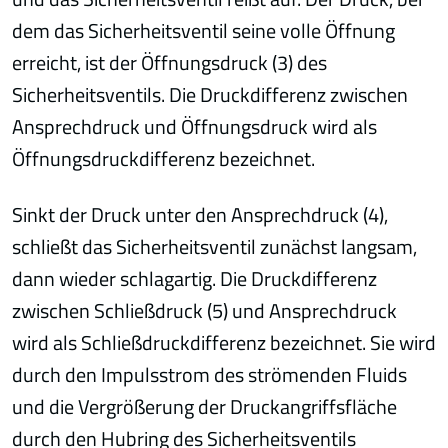
dem das Sicherheitsventil seine volle Öffnung
erreicht, ist der Öffnungsdruck (3) des
Sicherheitsventils. Die Druckdifferenz zwischen
Ansprechdruck und Öffnungsdruck wird als
Öffnungsdruckdifferenz bezeichnet.
Sinkt der Druck unter den Ansprechdruck (4),
schließt das Sicherheitsventil zunächst langsam,
dann wieder schlagartig. Die Druckdifferenz
zwischen Schließdruck (5) und Ansprechdruck
wird als Schließdruckdifferenz bezeichnet. Sie wird
durch den Impulsstrom des strömenden Fluids
und die Vergrößerung der Druckangriffsfläche
durch den Hubring des Sicherheitsventils