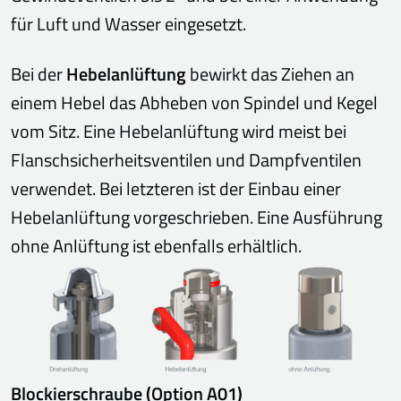
für Luft und Wasser eingesetzt.
Bei der
Hebelanlüftung
bewirkt das Ziehen an
einem Hebel das Abheben von Spindel und Kegel
vom Sitz. Eine Hebelanlüftung wird meist bei
Flanschsicherheitsventilen und Dampfventilen
verwendet. Bei letzteren ist der Einbau einer
Hebelanlüftung vorgeschrieben. Eine Ausführung
ohne Anlüftung ist ebenfalls erhältlich.
Blockierschraube (Option A01)