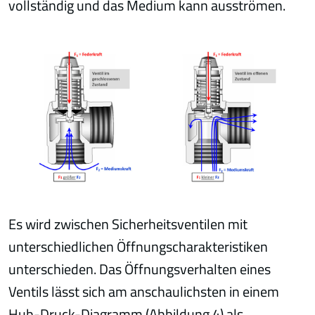
vollständig und das Medium kann ausströmen.
Es wird zwischen Sicherheitsventilen mit
unterschiedlichen Öffnungscharakteristiken
unterschieden. Das Öffnungsverhalten eines
Ventils lässt sich am anschaulichsten in einem
Hub-Druck-Diagramm (Abbildung 4) als