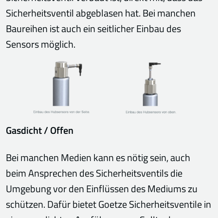
Sicherheitsventil abgeblasen hat. Bei manchen
Baureihen ist auch ein seitlicher Einbau des
Sensors möglich.
Gasdicht / Offen
Bei manchen Medien kann es nötig sein, auch
beim Ansprechen des Sicherheitsventils die
Umgebung vor den Einflüssen des Mediums zu
schützen. Dafür bietet Goetze Sicherheitsventile in