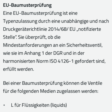
EU-Baumusterprüfung
Eine EU-Baumusterprüfung ist eine
Typenzulassung durch eine unabhängige und nach
Druckgeräterichtlinie 2014/68/ EU „notifizierte
Stelle“. Sie überprüft, ob die
Mindestanforderungen an ein Sicherheitsventil,
wie sie im Anhang 1 der DGR und in der
harmonisierten Norm ISO 4126-1 gefordert sind,
erfüllt werden.
Bei einer Baumusterprüfung können die Ventile
für die folgenden Medien zugelassen werden:
L für Flüssigkeiten (liquids)