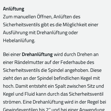
Anlüftung
Zum manuellen Öffnen, Anlüften des
Sicherheitsventils gibt es die Möglichkeit einer
Ausführung mit Drehanlüftung oder
Hebelanlüfung.
Bei einer
Drehanlüftung
wird durch Drehen an
einer Rändelmutter auf der Federhaube des
Sicherheitsventils die Spindel angehoben. Diese
zieht den an der Spindel befindlichen Kegel mit
hoch. Damit entsteht ein Spalt zwischen Sitz und
Kegel und Fluid kann durch das Sicherheitsventil
strömen. Eine Drehanlüftung wird in der Regel bei
Gewindeventilen bis 2‘‘ und bei einer Anwendung