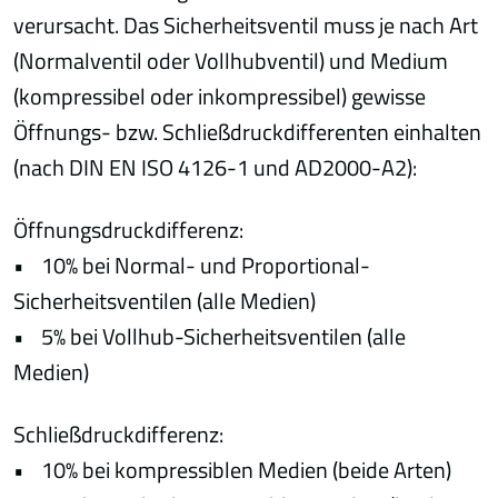
verursacht. Das Sicherheitsventil muss je nach Art
(Normalventil oder Vollhubventil) und Medium
(kompressibel oder inkompressibel) gewisse
Öffnungs- bzw. Schließdruckdifferenten einhalten
(nach DIN EN ISO 4126-1 und AD2000-A2):
Öffnungsdruckdifferenz:
• 10% bei Normal- und Proportional-
Sicherheitsventilen (alle Medien)
• 5% bei Vollhub-Sicherheitsventilen (alle
Medien)
Schließdruckdifferenz:
• 10% bei kompressiblen Medien (beide Arten)