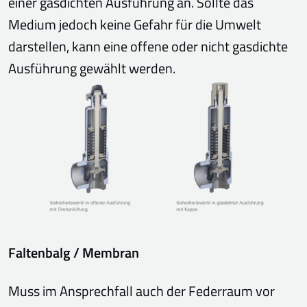
einer gasdichten Ausführung an. Sollte das
Medium jedoch keine Gefahr für die Umwelt
darstellen, kann eine offene oder nicht gasdichte
Ausführung gewählt werden.
Faltenbalg / Membran
Muss im Ansprechfall auch der Federraum vor