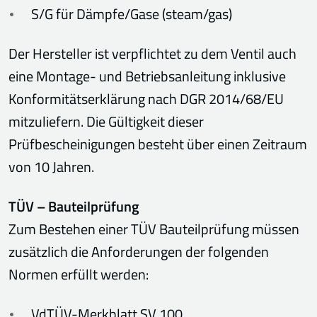
S/G für Dämpfe/Gase (steam/gas)
Der Hersteller ist verpflichtet zu dem Ventil auch
eine Montage- und Betriebsanleitung inklusive
Konformitätserklärung nach DGR 2014/68/EU
mitzuliefern. Die Gültigkeit dieser
Prüfbescheinigungen besteht über einen Zeitraum
von 10 Jahren.
TÜV – Bauteilprüfung
Zum Bestehen einer TÜV Bauteilprüfung müssen
zusätzlich die Anforderungen der folgenden
Normen erfüllt werden:
VdTÜV-Merkblatt SV 100