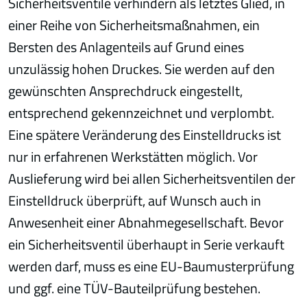
Sicherheitsventile verhindern als letztes Glied, in
einer Reihe von Sicherheitsmaßnahmen, ein
Bersten des Anlagenteils auf Grund eines
unzulässig hohen Druckes. Sie werden auf den
gewünschten Ansprechdruck eingestellt,
entsprechend gekennzeichnet und verplombt.
Eine spätere Veränderung des Einstelldrucks ist
nur in erfahrenen Werkstätten möglich. Vor
Auslieferung wird bei allen Sicherheitsventilen der
Einstelldruck überprüft, auf Wunsch auch in
Anwesenheit einer Abnahmegesellschaft. Bevor
ein Sicherheitsventil überhaupt in Serie verkauft
werden darf, muss es eine EU-Baumusterprüfung
und ggf. eine TÜV-Bauteilprüfung bestehen.