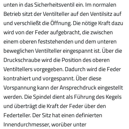
unten in das Sicherheitsventil ein. Im normalen
Betrieb sitzt der Ventilteller auf den Ventilsitz auf
und verschließt die Öffnung. Die nötige Kraft dazu
wird von der Feder aufgebracht, die zwischen
einem oberen feststehenden und dem unteren
beweglichen Ventilteller eingespannt ist. Über die
Druckschraube wird die Position des oberen
Ventiltellers vorgegeben. Dadurch wird die Feder
kontrahiert und vorgespannt. Über diese
Vorspannung kann der Ansprechdruck eingestellt
werden. Die Spindel dient als Führung des Kegels
und überträgt die Kraft der Feder über den
Federteller. Der Sitz hat einen definierten
Innendurchmesser, worüber unter