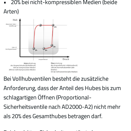
• 20% bei nicht-kompressiblen Medien (beide
Arten)
Bei Vollhubventilen besteht die zusätzliche
Anforderung, dass der Anteil des Hubes bis zum
schlagartigen Öffnen (Proportional-
Sicherheitsventile nach AD2000-A2) nicht mehr
als 20% des Gesamthubes betragen darf.