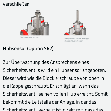
verschließen.
Hubsensor (Option S62)
Zur Überwachung des Ansprechens eines
Sicherheitsventils wird ein Hubsensor angeboten.
Dieser wird wie die Blockierschraube von oben in
die Kappe geschraubt. Er schlägt an, wenn das
Sicherheitsventil seinen vollen Hub erreicht. Somit
bekommt die Leitstelle der Anlage, in der das
Sicherheitsventil verbaut ist, direkt mit, dass das