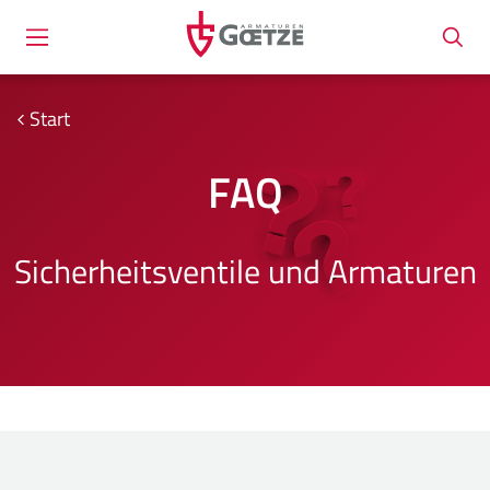
Start
FAQ
Sicherheitsventile und Armaturen