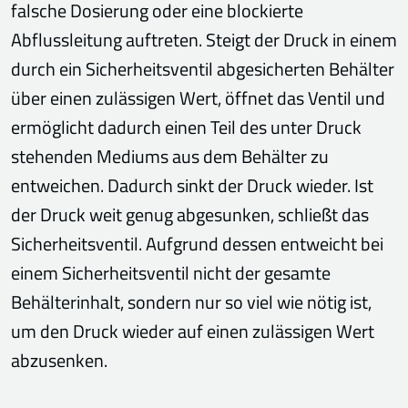
falsche Dosierung oder eine blockierte
Abflussleitung auftreten. Steigt der Druck in einem
durch ein Sicherheitsventil abgesicherten Behälter
über einen zulässigen Wert, öffnet das Ventil und
ermöglicht dadurch einen Teil des unter Druck
stehenden Mediums aus dem Behälter zu
entweichen. Dadurch sinkt der Druck wieder. Ist
der Druck weit genug abgesunken, schließt das
Sicherheitsventil. Aufgrund dessen entweicht bei
einem Sicherheitsventil nicht der gesamte
Behälterinhalt, sondern nur so viel wie nötig ist,
um den Druck wieder auf einen zulässigen Wert
abzusenken.