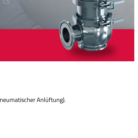
pneumatischer Anlüftung).