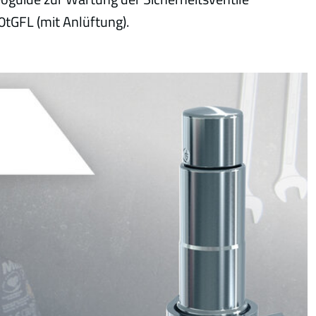
tGFL (mit Anlüftung).