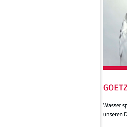
GOETZ
Wasser sp
unseren 