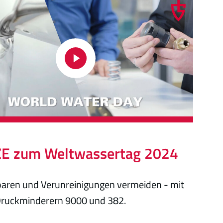
E zum Weltwassertag 2024
aren und Verunreinigungen vermeiden - mit
Druckminderern 9000 und 382.