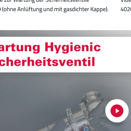
(ohne Anlüftung und mit gasdichter Kappe).
4020