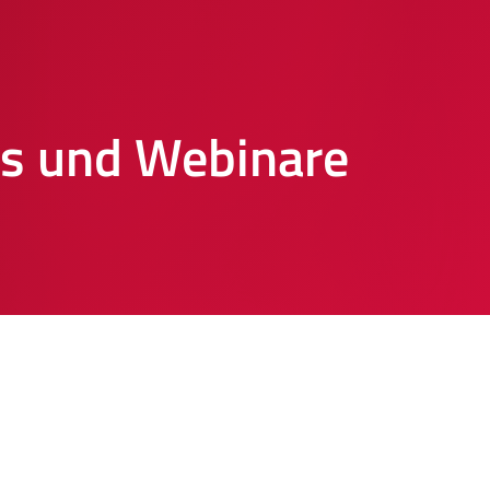
os und Webinare