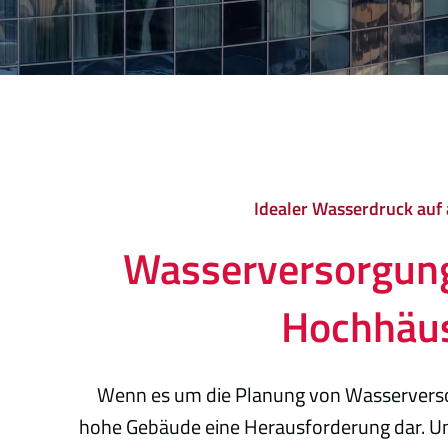
Idealer Wasserdruck auf
Wasserversorgun
Hochhäu
Wenn es um die Planung von Wasserverso
hohe Gebäude eine Herausforderung dar. U