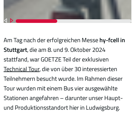
Am Tag nach der erfolgreichen Messe
hy-fcell in
Stuttgart
, die am 8. und 9. Oktober 2024
stattfand, war GOETZE Teil der exklusiven
Technical Tour
, die von über 30 interessierten
Teilnehmern besucht wurde. Im Rahmen dieser
Tour wurden mit einem Bus vier ausgewählte
Stationen angefahren – darunter unser Haupt-
und Produktionsstandort hier in Ludwigsburg.