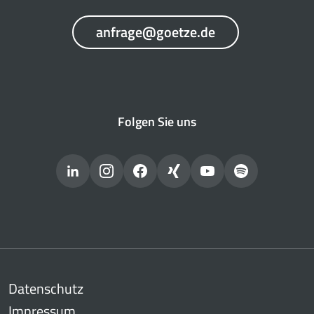
anfrage@goetze.de
Folgen Sie uns
Datenschutz
Impressum