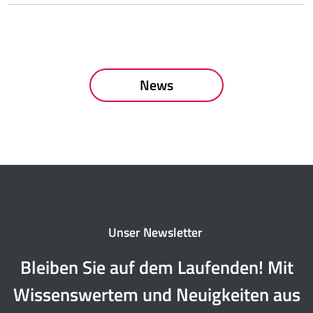
News
Unser Newsletter
Bleiben Sie auf dem Laufenden! Mit
Wissenswertem und Neuigkeiten aus