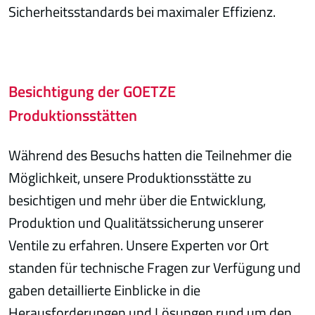
Sicherheitsstandards bei maximaler Effizienz.
Besichtigung der GOETZE
Produktionsstätten
Während des Besuchs hatten die Teilnehmer die
Möglichkeit, unsere Produktionsstätte zu
besichtigen und mehr über die Entwicklung,
Produktion und Qualitätssicherung unserer
Ventile zu erfahren. Unsere Experten vor Ort
standen für technische Fragen zur Verfügung und
gaben detaillierte Einblicke in die
Herausforderungen und Lösungen rund um den