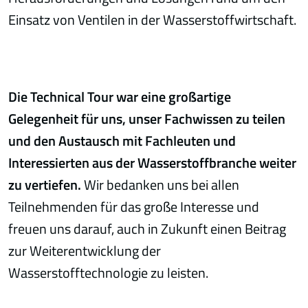
Einsatz von Ventilen in der Wasserstoffwirtschaft.
Die Technical Tour war eine großartige
Gelegenheit für uns, unser Fachwissen zu teilen
und den Austausch mit Fachleuten und
Interessierten aus der Wasserstoffbranche weiter
zu vertiefen.
Wir bedanken uns bei allen
Teilnehmenden für das große Interesse und
freuen uns darauf, auch in Zukunft einen Beitrag
zur Weiterentwicklung der
Wasserstofftechnologie zu leisten.