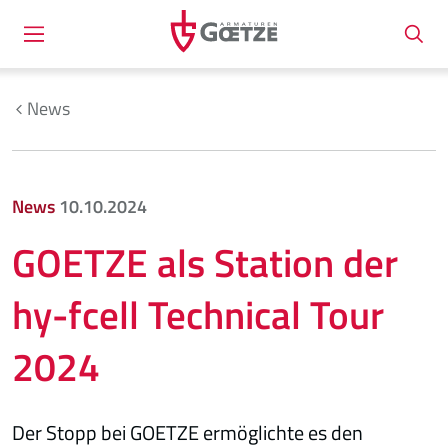
News
News
10.10.2024
GOETZE als Station der
hy-fcell Technical Tour
2024
Der Stopp bei GOETZE ermöglichte es den