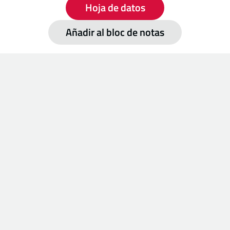
Hoja de datos
Añadir al bloc de notas