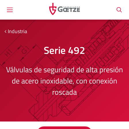
Industria
Serie 492
Válvulas de seguridad de alta presión
de acero inoxidable, con conexión
roscada