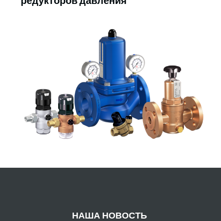
редукторов давления
НАША НОВОСТЬ