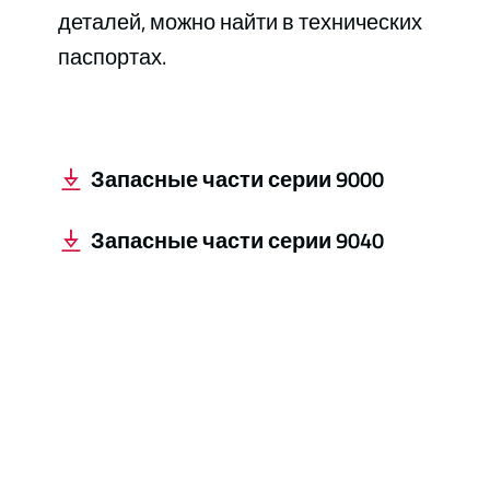
деталей, можно найти в технических
паспортах.
Запасные части серии 9000
Запасные части серии 9040