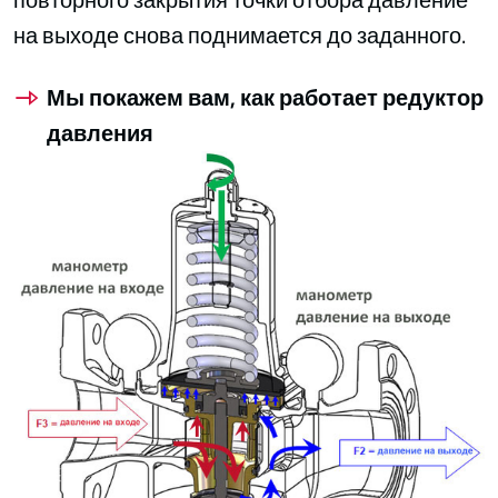
на выходе снова поднимается до заданного.
Мы покажем вам, как работает редуктор
давления