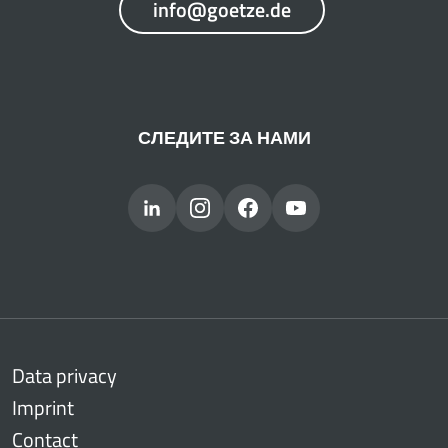
info@goetze.de
СЛЕДИТЕ ЗА НАМИ
Data privacy
Imprint
Contact