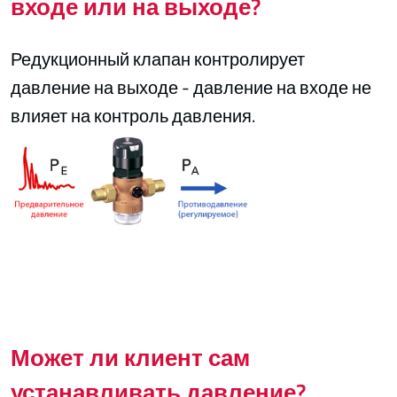
входе или на выходе?
Редукционный клапан контролирует
давление на выходе - давление на входе не
влияет на контроль давления.
Может ли клиент сам
устанавливать давление?