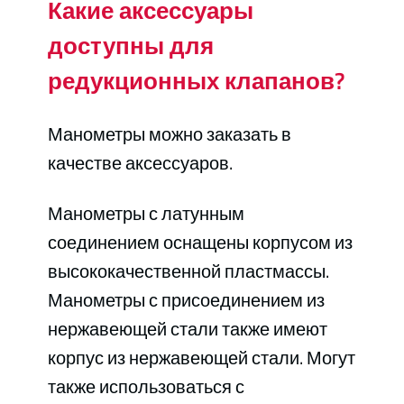
Какие аксессуары
доступны для
редукционных клапанов?
Манометры можно заказать в
качестве аксессуаров.
Манометры с латунным
соединением оснащены корпусом из
высококачественной пластмассы.
Манометры с присоединением из
нержавеющей стали также имеют
корпус из нержавеющей стали. Могут
также использоваться с