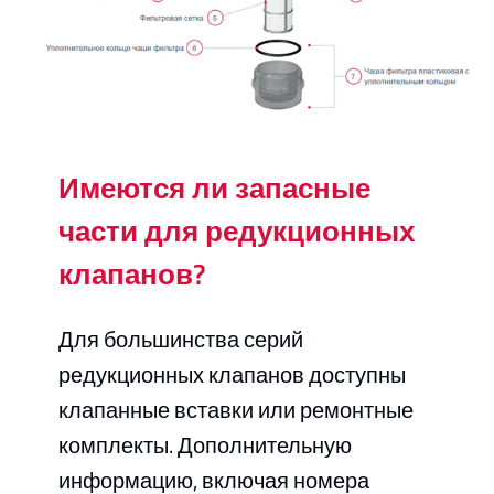
Имеются ли запасные
части для редукционных
клапанов?
Для большинства серий
редукционных клапанов доступны
клапанные вставки или ремонтные
комплекты. Дополнительную
информацию, включая номера