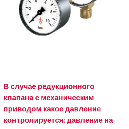
В случае редукционного
клапана с механическим
приводом какое давление
контролируется: давление на