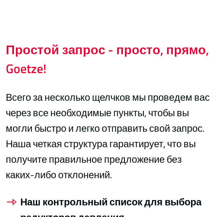
Простой запрос - просто, прямо,
Goetze!
Всего за несколько щелчков мы проведем вас
через все необходимые пункты, чтобы вы
могли быстро и легко отправить свой запрос.
Наша четкая структура гарантирует, что вы
получите правильное предложение без
каких-либо отклонений.
Наш контрольный список для выбора