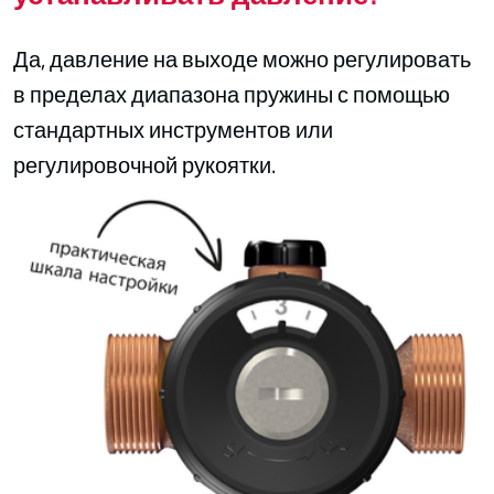
Да, давление на выходе можно регулировать
в пределах диапазона пружины с помощью
стандартных инструментов или
регулировочной рукоятки.