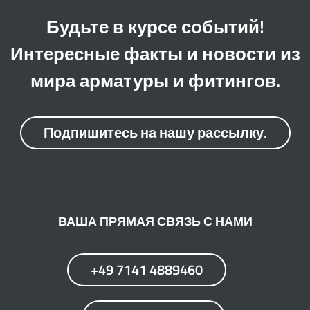
Будьте в курсе событий!
Интересные факты и новости из
мира арматуры и фитингов.
Подпишитесь на нашу рассылку.
ВАША ПРЯМАЯ СВЯЗЬ С НАМИ
+49 7141 4889460