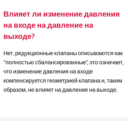
Влияет ли изменение давления
на входе на давление на
выходе?
Нет, редукционные клапаны описываются как
"полностью сбалансированные", это означает,
что изменение давления на входе
компенсируется геометрией клапана и, таким
образом, не влияет на давление на выходе.