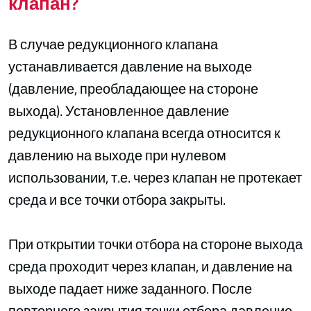
клапан?
В случае редукционного клапана
устанавливается давление на выходе
(давление, преобладающее на стороне
выхода). Установленное давление
редукционного клапана всегда относится к
давлению на выходе при нулевом
использовании, т.е. через клапан не протекает
среда и все точки отбора закрыты.
При открытии точки отбора на стороне выхода
среда проходит через клапан, и давление на
выходе падает ниже заданного. После
повторного закрытия точки отбора давление