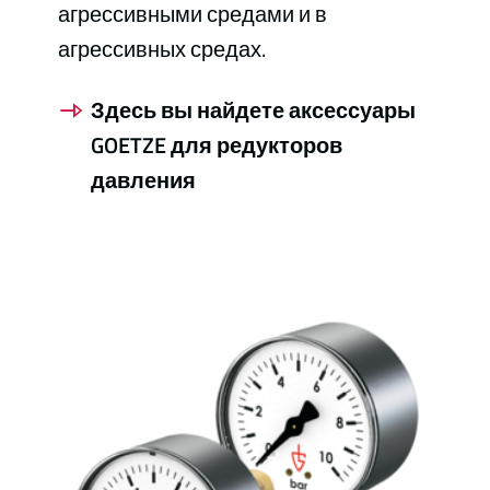
агрессивными средами и в
агрессивных средах.
Здесь вы найдете аксессуары
GOETZE для редукторов
давления