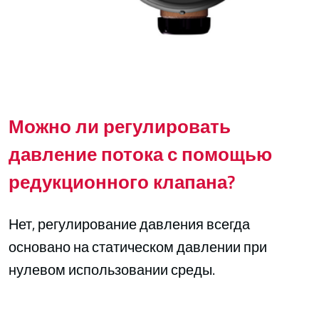
Можно ли регулировать
давление потока с помощью
редукционного клапана?
Нет, регулирование давления всегда
основано на статическом давлении при
нулевом использовании среды.