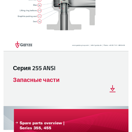
Серия 255 ANSI
Запасные части