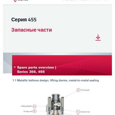
Серия 455
Запасные части