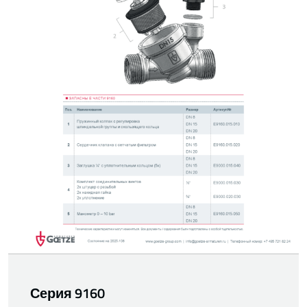
Серия 9160