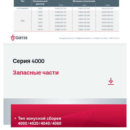
Серия 4000
Запасные части