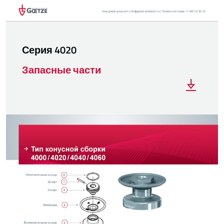
Серия 4020
Запасные части