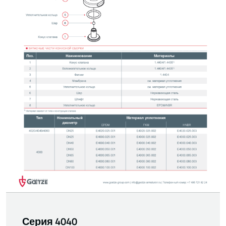
Серия 4040