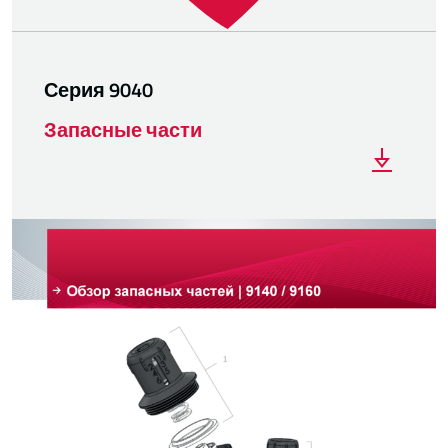
Серия 9040
Запасные части