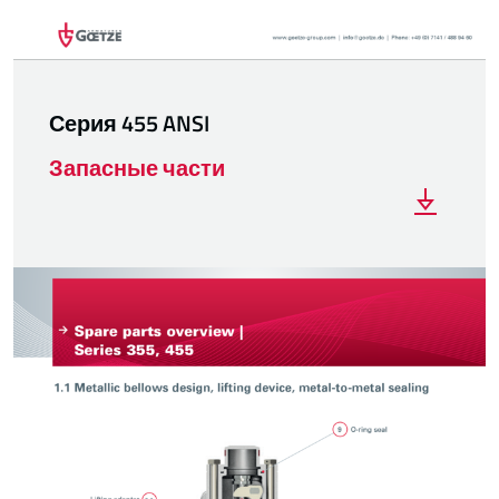
Серия 455 ANSI
Запасные части