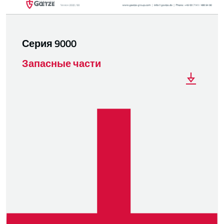
Серия 9000
Запасные части