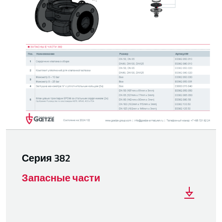
Серия 382
Запасные части