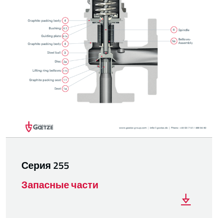
Серия 255
Запасные части