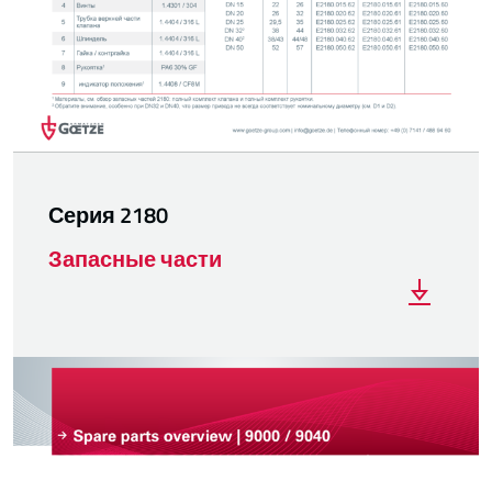
Серия 2180
Запасные части