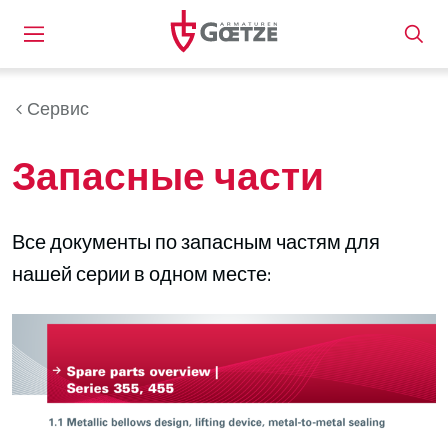
Сервис
Запасные части
Все документы по запасным частям для
нашей серии в одном месте: