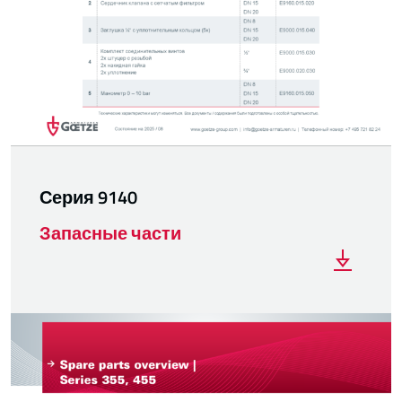
Серия 9140
Запасные части