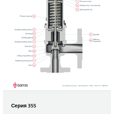
Серия 355