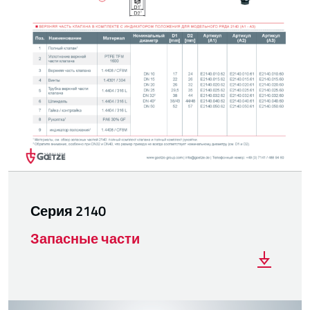
Серия 2140
Запасные части