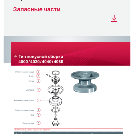
Запасные части