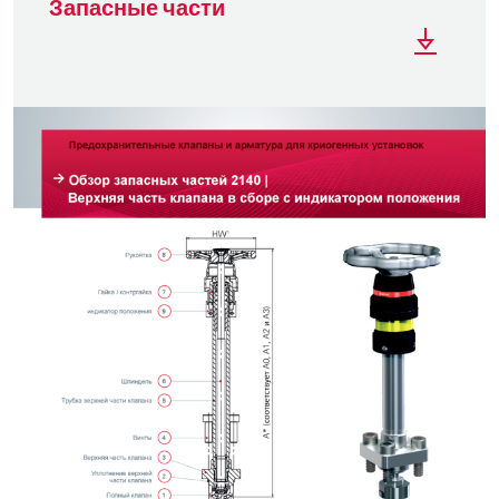
Запасные части