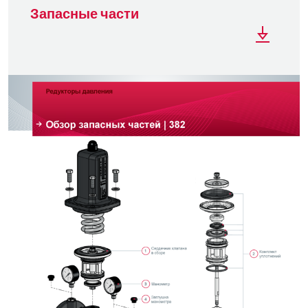
Запасные части