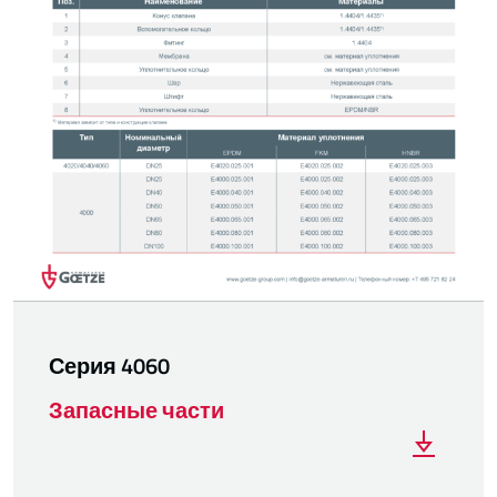
Серия 4060
Запасные части