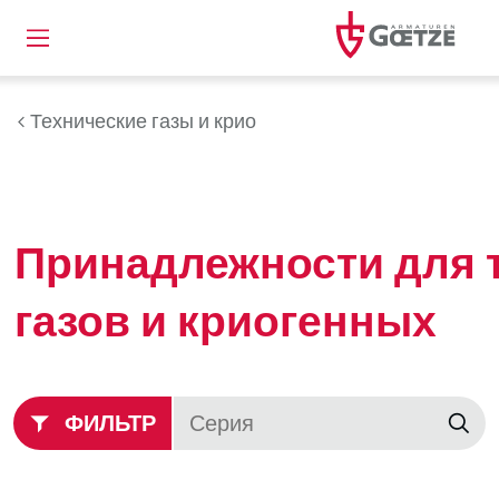
Технические газы и крио
Принадлежности для 
газов и криогенных
ФИЛЬТР