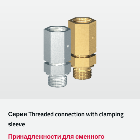
Серия
Threaded connection with clamping
sleeve
Принадлежности для сменного