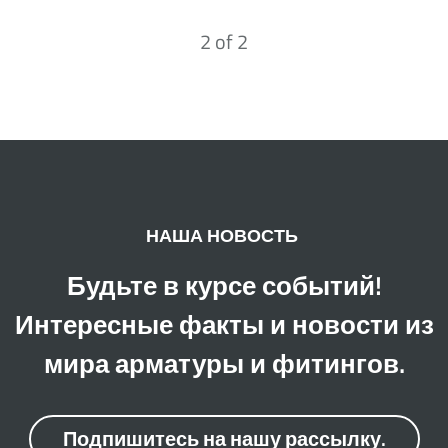
2
of
2
НАША НОВОСТЬ
Будьте в курсе событий!
Интересные факты и новости из
мира арматуры и фитингов.
Подпишитесь на нашу рассылку.