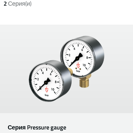
2
Серия(и)
Серия
Pressure gauge