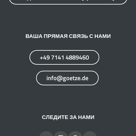
ВАША ПРЯМАЯ СВЯЗЬ С НАМИ
+49 7141 4889460
info@goetze.de
СЛЕДИТЕ ЗА НАМИ