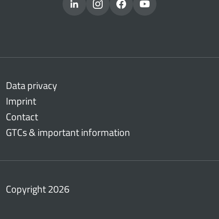
Data privacy
Imprint
Contact
GTCs & important information
Copyright 2026