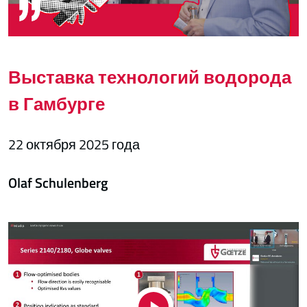
Выставка технологий водорода
в Гамбурге
22 октября 2025 года
Olaf Schulenberg