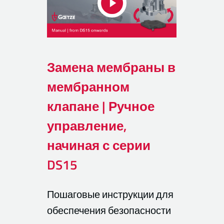
Замена мембраны в
мембранном
клапане | Ручное
управление,
начиная с серии
DS15
Пошаговые инструкции для
обеспечения безопасности