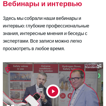
Вебинары и интервью
Здесь мы собрали наши вебинары и
интервью: глубокие профессиональные
знания, интересные мнения и беседы с
экспертами. Все записи можно легко
просмотреть в любое время.