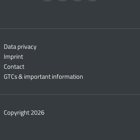
Data privacy
Imprint
Contact
GTCs & important information
Copyright 2026