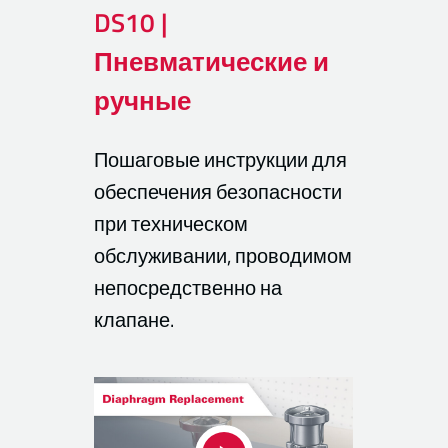
DS10 |
Пневматические и
ручные
Пошаговые инструкции для
обеспечения безопасности
при техническом
обслуживании, проводимом
непосредственно на
клапане.