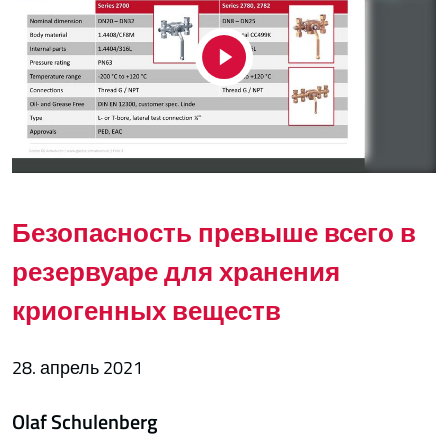
Безопасность превыше всего в
резервуаре для хранения
криогенных веществ
28. апрель 2021
Olaf Schulenberg