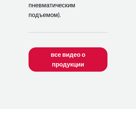
пневматическим
подъемом).
все видео о
продукции