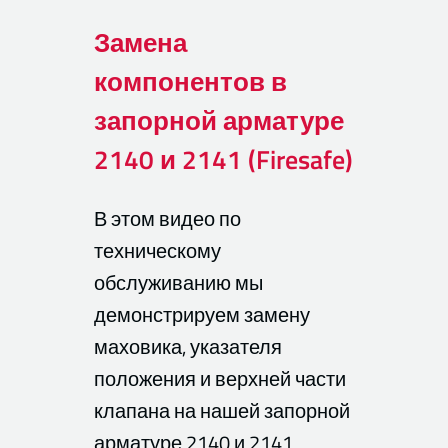
Замена
компонентов в
запорной арматуре
2140 и 2141 (Firesafe)
В этом видео по
техническому
обслуживанию мы
демонстрируем замену
маховика, указателя
положения и верхней части
клапана на нашей запорной
арматуре 2140 и 2141