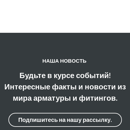
НАША НОВОСТЬ
Будьте в курсе событий!
Интересные факты и новости из
мира арматуры и фитингов.
Подпишитесь на нашу рассылку.