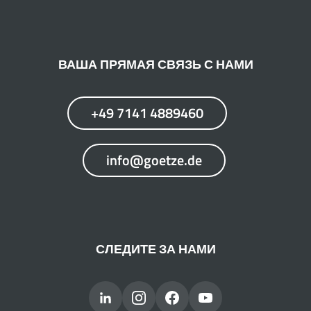
ВАША ПРЯМАЯ СВЯЗЬ С НАМИ
+49 7141 4889460
info@goetze.de
СЛЕДИТЕ ЗА НАМИ