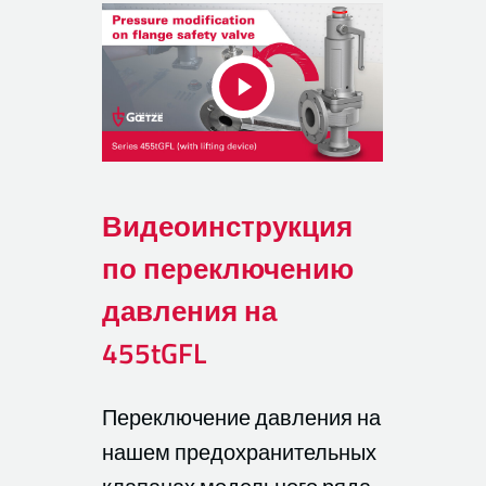
Видеоинструкция
по переключению
давления на
455tGFL
Переключение давления на
нашем предохранительных