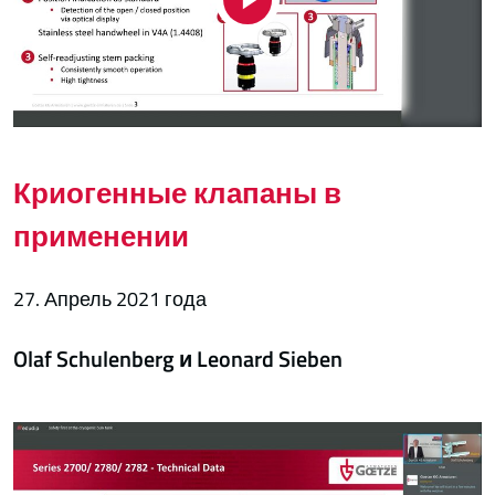
Криогенные клапаны в
применении
27. Апрель 2021 года
Olaf Schulenberg и Leonard Sieben