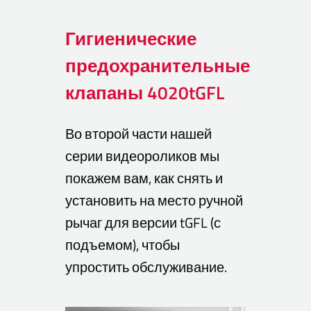
Гигиенические
предохранительные
клапаны 4020tGFL
Во второй части нашей
серии видеороликов мы
покажем вам, как снять и
установить на место ручной
рычаг для версии tGFL (с
подъемом), чтобы
упростить обслуживание.