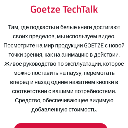
Goetze TechTalk
Там, где подкасты и белые книги достигают
своих пределов, мы используем видео.
Посмотрите на мир продукции GOETZE с новой
точки зрения, как на анимацию в действии.
Живое руководство по эксплуатации, которое
можно поставить на паузу, перемотать
вперед и назад одним нажатием кнопки в
соответствии с вашими потребностями.
Средство, обеспечивающее видимую
добавленную стоимость.