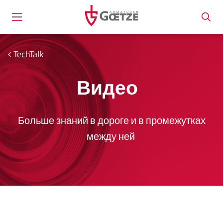
TechTalk
Видео
Больше знаний в дороге и в промежутках
между ней