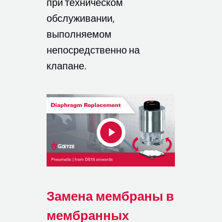
при техническом
обслуживании,
выполняемом
непосредственно на
клапане.
Замена мембраны в
мембранных