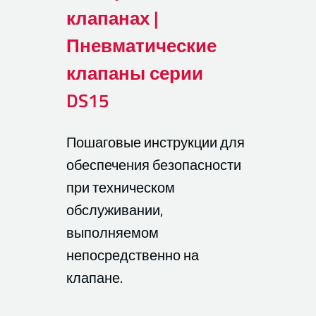
клапанах |
Пневматические
клапаны серии
DS15
Пошаговые инструкции для
обеспечения безопасности
при техническом
обслуживании,
выполняемом
непосредственно на
клапане.