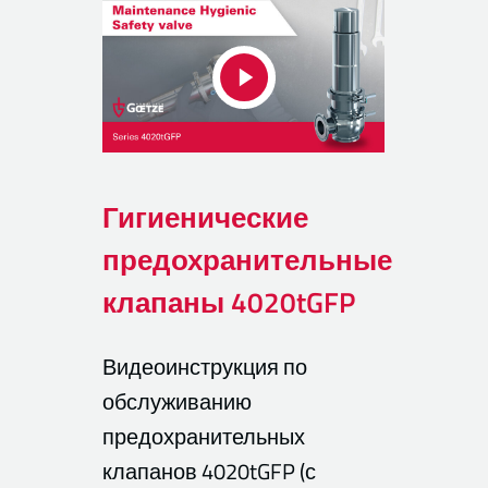
Гигиенические
предохранительные
клапаны 4020tGFP
Видеоинструкция по
обслуживанию
предохранительных
клапанов 4020tGFP (с