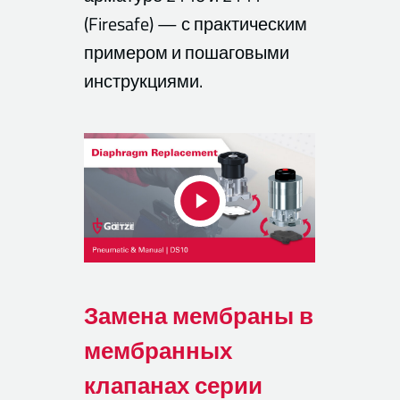
(Firesafe) — с практическим
примером и пошаговыми
инструкциями.
Замена мембраны в
мембранных
клапанах серии