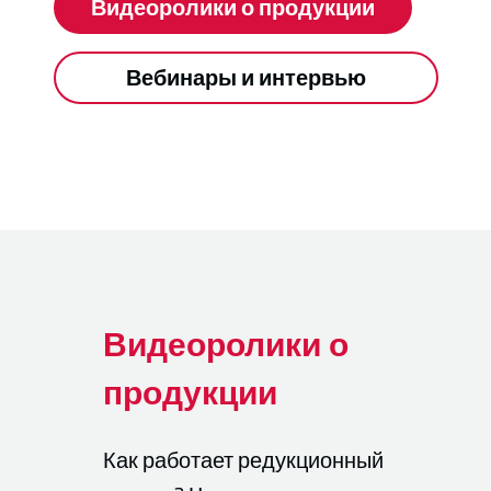
Видеоролики о продукции
Вебинары и интервью
Видеоролики о
продукции
Как работает редукционный