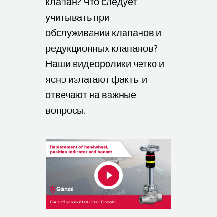
клапан? Что следует
учитывать при
обслуживании клапанов и
редукционных клапанов?
Наши видеоролики четко и
ясно излагают факты и
отвечают на важные
вопросы.