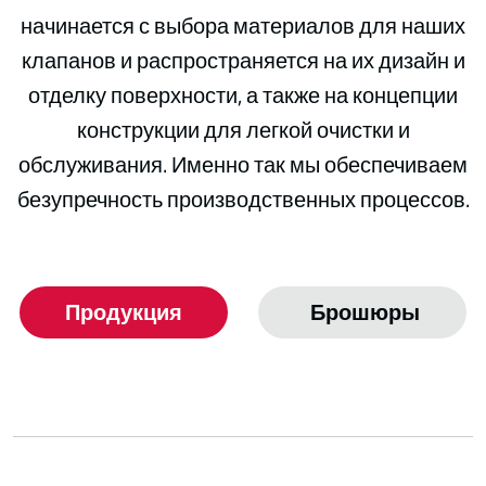
начинается с выбора материалов для наших
клапанов и распространяется на их дизайн и
отделку поверхности, а также на концепции
конструкции для легкой очистки и
обслуживания. Именно так мы обеспечиваем
безупречность производственных процессов.
Продукция
Брошюры