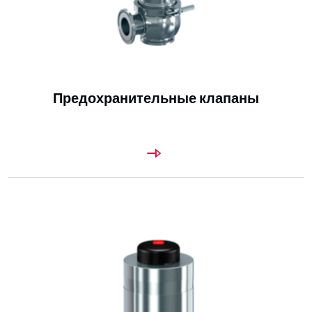
Предохранительные клапаны