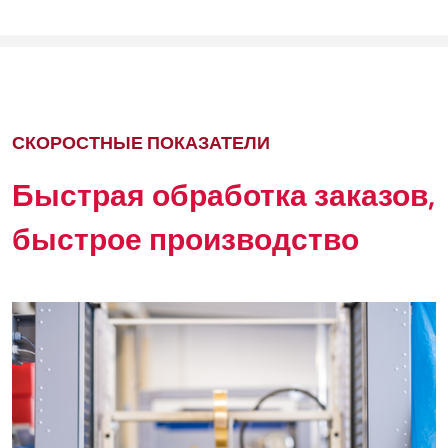
СКОРОСТНЫЕ ПОКАЗАТЕЛИ
Быстрая обработка заказов,
быстрое производство