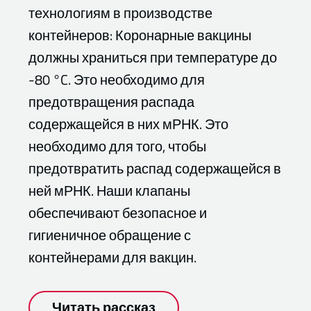
технологиям в производстве
контейнеров: Коронарные вакцины
должны храниться при температуре до
-80 °C. Это необходимо для
предотвращения распада
содержащейся в них мРНК. Это
необходимо для того, чтобы
предотвратить распад содержащейся в
ней мРНК. Наши клапаны
обеспечивают безопасное и
гигиеничное обращение с
контейнерами для вакцин.
Читать рассказ