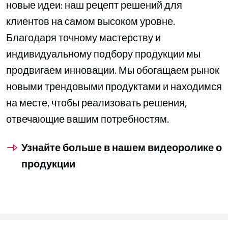
новые идеи: наш рецепт решений для
клиентов на самом высоком уровне.
Благодаря точному мастерству и
индивидуальному подбору продукции мы
продвигаем инновации. Мы обогащаем рынок
новыми трендовыми продуктами и находимся
на месте, чтобы реализовать решения,
отвечающие вашим потребностям.
Узнайте больше в нашем видеоролике о
продукции