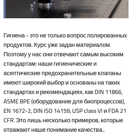
Гигиена - это не только вопрос полированных
продуктов. Курс уже задан материалом.
Поэтому у нас они отвечают самым высоким
стандартам: наши гигиенические и
асептические предохранительные клапаны
имеют широкий выбор и основаны на таких
стандартах и рекомендациях, как DIN 11866,
ASME BPE (оборудование для биопроцессов),
EN 1672-2, DIN ISO 14159, USP class VI и FDA 21
CFR. Это лишь несколько примеров, которые
отражают наше понимание качества..