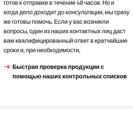
готов к отправке в течение 48 часов. Но и
когда дело доходит до консультации, мы сразу
же готовы помочь. Если у вас возникли
вопросы, один из наших контактных лиц даст
вам квалифицированный ответ в кратчайшие
сроки и, при необходимости,
Быстрая проверка продукции с
помощью наших контрольных списков