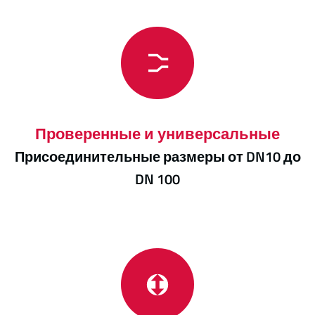
Проверенные и универсальные
Присоединительные размеры от DN10 до
DN 100