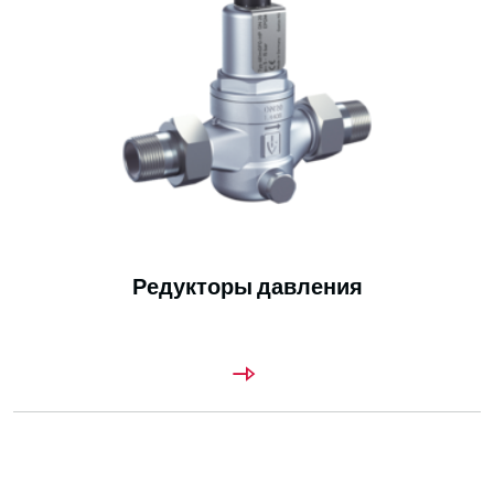
Редукторы давления