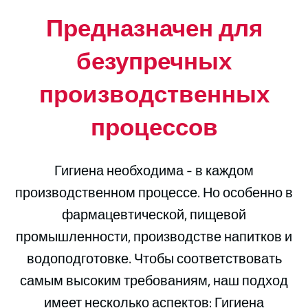
Предназначен для
безупречных
производственных
процессов
Гигиена необходима - в каждом
производственном процессе. Но особенно в
фармацевтической, пищевой
промышленности, производстве напитков и
водоподготовке. Чтобы соответствовать
самым высоким требованиям, наш подход
имеет несколько аспектов: Гигиена