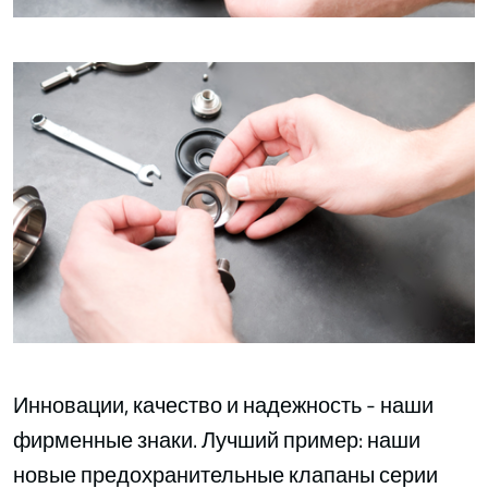
Инновации, качество и надежность - наши
фирменные знаки. Лучший пример: наши
новые предохранительные клапаны серии