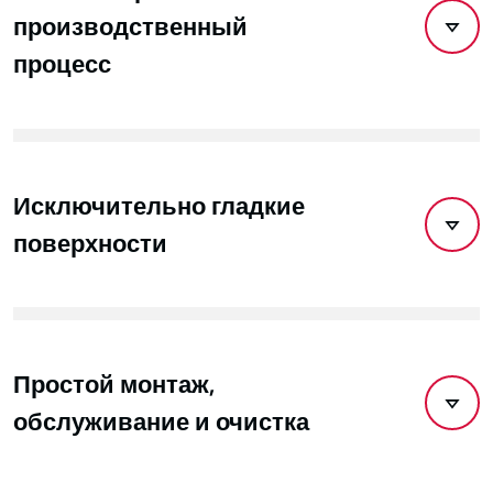
производственный
процесс
Исключительно гладкие
поверхности
Простой монтаж,
обслуживание и очистка