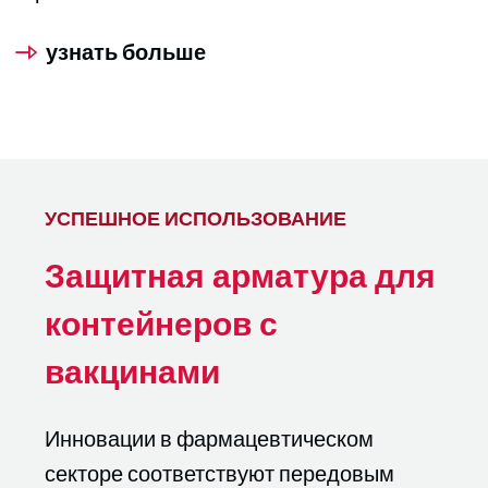
узнать больше
УСПЕШНОЕ ИСПОЛЬЗОВАНИЕ
Защитная арматура для
контейнеров с
вакцинами
Инновации в фармацевтическом
секторе соответствуют передовым