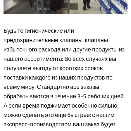
Будь то гигиенические или
предохранительные клапаны, клапаны
избыточного расхода или другие продукты из
нашего ассортимента: Во всех случаях вы
получаете выгоду от коротких сроков
поставки каждого из наших продуктов по
всему миру. Стандартно все заказы
обрабатываются в течение 3-5 рабочих дней.
А если время поджимает особенно сильно,
можно сделать это еще быстрее: с нашим
экспресс-производством ваш заказ будет