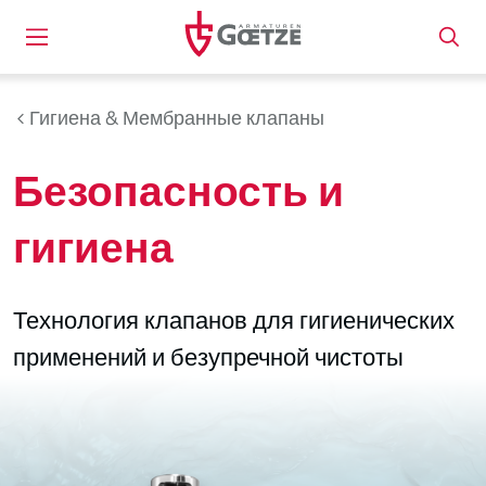
Гигиена & Мембранные клапаны
Безопасность и
гигиена
Технология клапанов для гигиенических
применений и безупречной чистоты