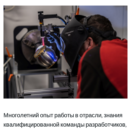
Многолетний опыт работы в отрасли, знания
квалифицированной команды разработчиков,