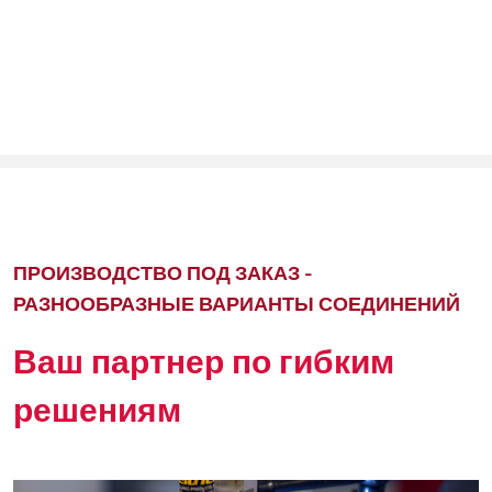
ПРОИЗВОДСТВО ПОД ЗАКАЗ -
РАЗНООБРАЗНЫЕ ВАРИАНТЫ СОЕДИНЕНИЙ
Ваш партнер по гибким
решениям