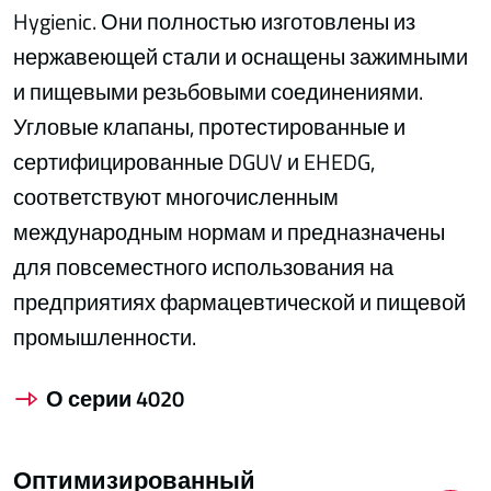
Hygienic. Они полностью изготовлены из
нержавеющей стали и оснащены зажимными
и пищевыми резьбовыми соединениями.
Угловые клапаны, протестированные и
сертифицированные DGUV и EHEDG,
соответствуют многочисленным
международным нормам и предназначены
для повсеместного использования на
предприятиях фармацевтической и пищевой
промышленности.
О серии 4020
Оптимизированный