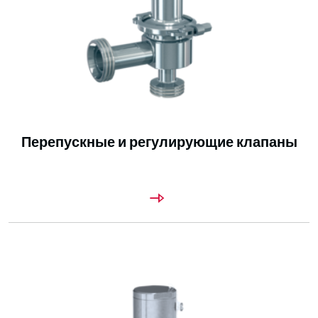
Перепускные и регулирующие клапаны