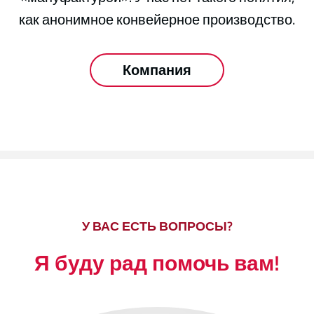
как анонимное конвейерное производство.
Компания
У ВАС ЕСТЬ ВОПРОСЫ?
Я буду рад помочь вам!