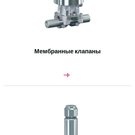
Мембранные клапаны