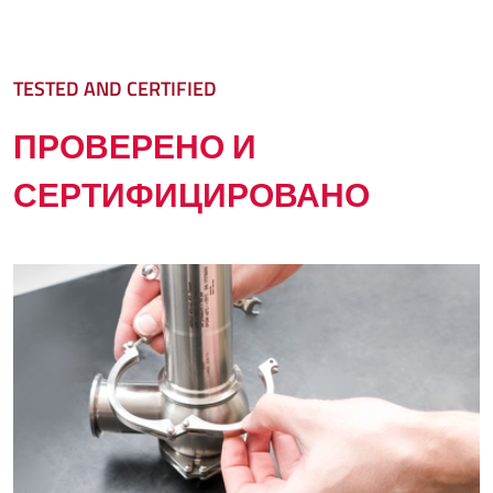
TESTED AND CERTIFIED
ПРОВЕРЕНО И
СЕРТИФИЦИРОВАНО