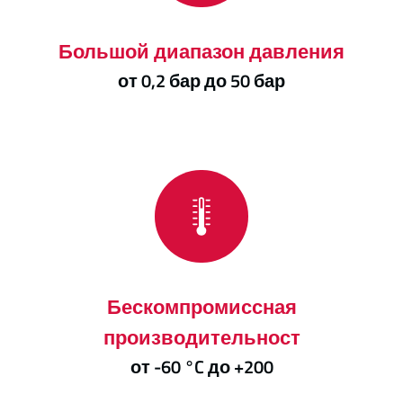
Большой диапазон давления
от 0,2 бар до 50 бар
Бескомпромиссная
производительност
от -60 °C до +200