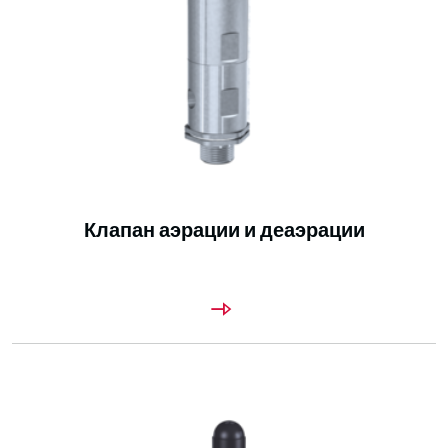
Клапан аэрации и деаэрации