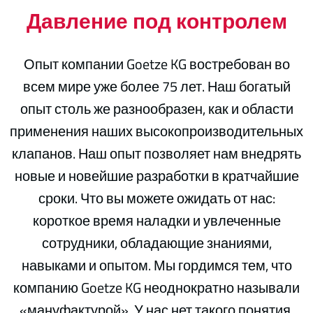
Давление под контролем
Опыт компании Goetze KG востребован во
всем мире уже более 75 лет. Наш богатый
опыт столь же разнообразен, как и области
применения наших высокопроизводительных
клапанов. Наш опыт позволяет нам внедрять
новые и новейшие разработки в кратчайшие
сроки. Что вы можете ожидать от нас:
короткое время наладки и увлеченные
сотрудники, обладающие знаниями,
навыками и опытом. Мы гордимся тем, что
компанию Goetze KG неоднократно называли
«мануфактурой». У нас нет такого понятия,