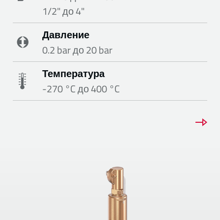
1/2" до 4"
Давление
0.2 bar до 20 bar
Температура
-270 °C до 400 °C