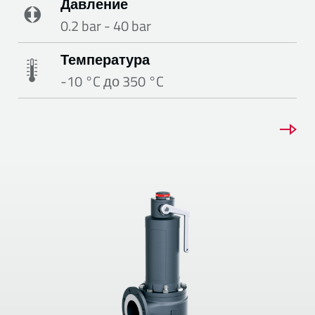
Давление
0.2 bar - 40 bar
Температура
-10 °C до 350 °C