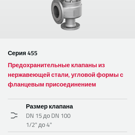
Серия
455
Предохранительные клапаны из
нержавеющей стали, угловой формы с
фланцевым присоединением
Размер клапана
DN 15 до DN 100
1/2" до 4"