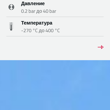
Давление
0.2 bar до 40 bar
Температура
-270 °C до 400 °C