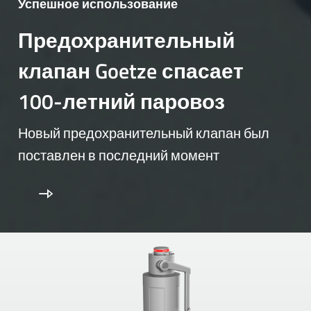
Успешное использование
Предохранительный
клапан Goetze спасает
100-летний паровоз
Новый предохранительный клапан был
поставлен в последний момент