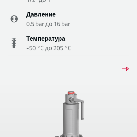
Давление
0.5 bar до 16 bar
Температура
-50 °C до 205 °C