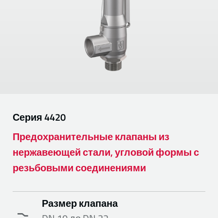
Серия
4420
Предохранительные клапаны из
нержавеющей стали, угловой формы с
резьбовыми соединениями
Размер клапана