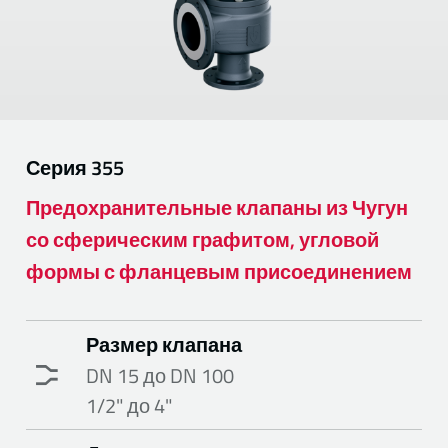
Серия
355
Предохранительные клапаны из Чугун
со сферическим графитом, угловой
формы с фланцевым присоединением
Размер клапана
DN 15 до DN 100
1/2" до 4"