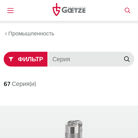
Промышленность
ФИЛЬТР
67
Серия(и)