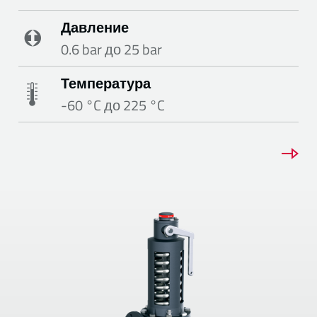
Давление
0.6 bar до 25 bar
Температура
-60 °C до 225 °C