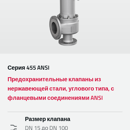
Серия
455 ANSI
Предохранительные клапаны из
нержавеющей стали, углового типа, с
фланцевыми соединениями ANSI
Размер клапана
DN 15 до DN 100