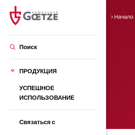
Начало
Поиск
ПРОДУКЦИЯ
УСПЕШНОЕ
ИСПОЛЬЗОВАНИЕ
Связаться с