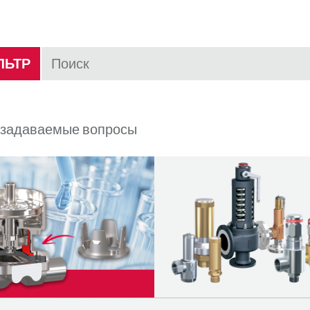
ЛЬТР
 задаваемые вопросы