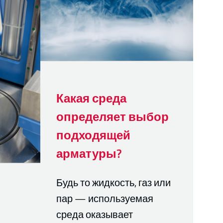
Какая среда
определяет выбор
подходящей
арматуры?
Будь то жидкость, газ или
пар — используемая
среда оказывает