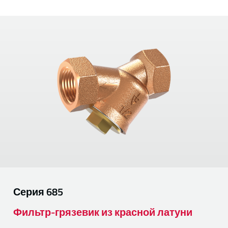
Серия
685
Фильтр-грязевик из красной латуни