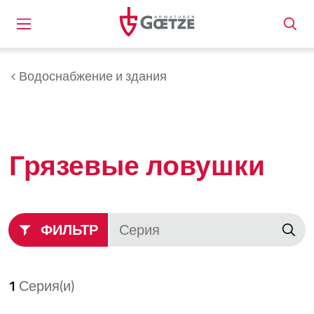
Водоснабжение и здания
Грязевые ловушки
ФИЛЬТР
1
Серия(и)