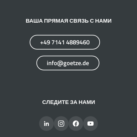
ВАША ПРЯМАЯ СВЯЗЬ С НАМИ
+49 7141 4889460
info@goetze.de
СЛЕДИТЕ ЗА НАМИ