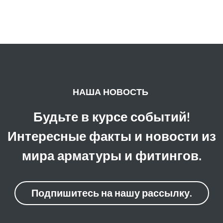
НАША НОВОСТЬ
Будьте в курсе событий!
Интересные факты и новости из
мира арматуры и фитингов.
Подпишитесь на нашу рассылку.