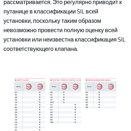
рассматривается. Это регулярно приводит к
путанице в классификации SIL всей
установки, поскольку таким образом
невозможно провести полную оценку всей
установки или неизвестна классификация SIL
соответствующего клапана.