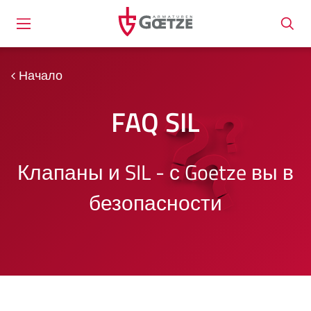
Начало
FAQ SIL
Клапаны и SIL - с Goetze вы в
безопасности