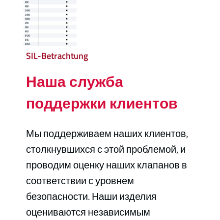
SIL-Betrachtung
Наша служба
поддержки клиентов
Мы поддерживаем наших клиентов,
столкнувшихся с этой проблемой, и
проводим оценку наших клапанов в
соответствии с уровнем
безопасности. Наши изделия
оцениваются независимым