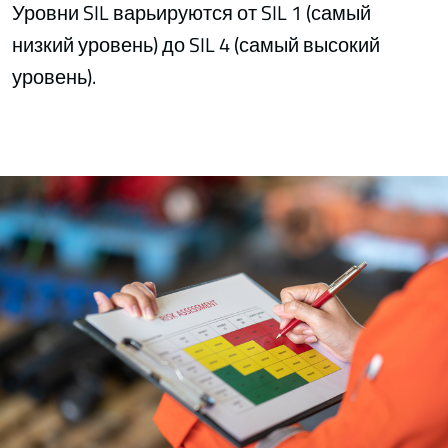
Уровни SIL варьируются от SIL 1 (самый
низкий уровень) до SIL 4 (самый высокий
уровень).