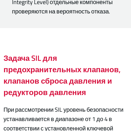
Integrity Level) отдельные компоненты
проверяются на вероятность отказа.
Задача SIL для
предохранительных клапанов,
клапанов сброса давления и
редукторов давления
При рассмотрении SIL уровень безопасности
устанавливается в диапазоне от 1 до 4 в
соответствии с установленной ключевой