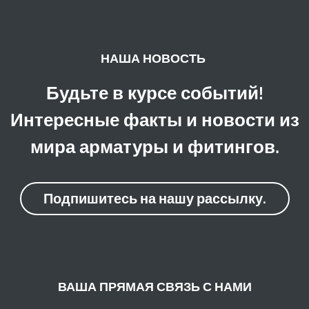
НАША НОВОСТЬ
Будьте в курсе событий!
Интересные факты и новости из
мира арматуры и фитингов.
Подпишитесь на нашу рассылку.
ВАША ПРЯМАЯ СВЯЗЬ С НАМИ