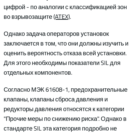
цифрой - по аналогии с классификацией зон
во взрывозащите
(ATEX)
.
Однако задача операторов установок
заключается в том, что они должны изучить и
оценить вероятность отказа всей установки.
Для этого необходимы показатели SIL для
отдельных компонентов.
Согласно МЭК 61608-1, предохранительные
клапаны, клапаны сброса давления и
редукторы давления относятся к категории
"Прочие меры по снижению риска". Однако в
стандарте SIL эта категория подробно не