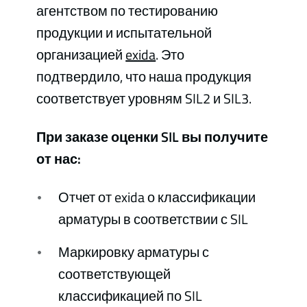
агентством по тестированию
продукции и испытательной
организацией
exida
. Это
подтвердило, что наша продукция
соответствует уровням SIL2 и SIL3.
При заказе оценки SIL вы получите
от нас:
Отчет от exida о классификации
арматуры в соответствии с SIL
Маркировку арматуры с
соответствующей
классификацией по SIL