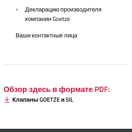
Декларацию производителя
компании Goetze
Ваши контактные лица
Обзор здесь в формате PDF:
Клапаны GOETZE и SIL