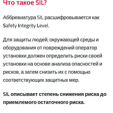
Что такое SIL?
Аббревиатура SIL расшифровывается как
S
afety
I
ntegrity
L
evel.
Для защиты людей, окружающей среды и
оборудования от повреждений оператор
установки должен определить риски своей
установки на основе анализа опасностей и
рисков, а затем снизить их с помощью
соответствующих защитных мер.
SIL описывает степень снижения риска до
приемлемого остаточного риска.