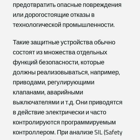
предотвратить опасные повреждения
или дорогостоящие отказы в
технологической промышленности.
Такие защитные устройства обычно
состоят из множества отдельных
функций безопасности, которые
должны реализовываться, например,
приводами, регулирующими
клапанами, аварийными
выключателями и т.д. Они приводятся
в действие электрически и часто
контролируются программируемым
контроллером. При анализе SIL (Safety