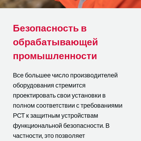
Безопасность в
обрабатывающей
промышленности
Все большее число производителей
оборудования стремится
проектировать свои установки в
полном соответствии с требованиями
РСТ к защитным устройствам
функциональной безопасности. В
частности, это позволяет