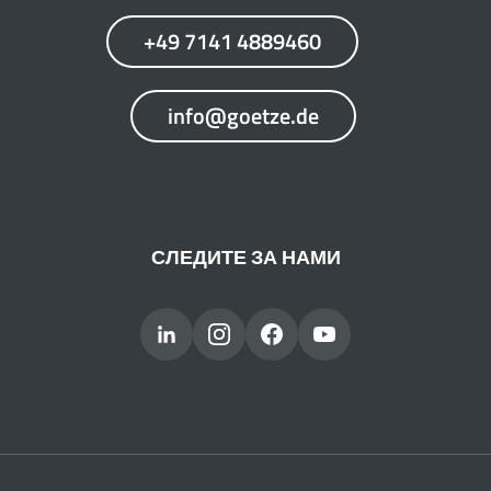
+49 7141 4889460
info@goetze.de
СЛЕДИТЕ ЗА НАМИ