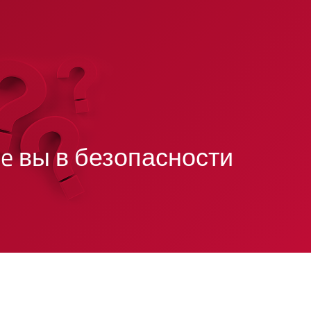
ze вы в безопасности