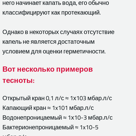
него начинает капать вода, его обычно
классифицируют как протекающий.
Однако в некоторых случаях отсутствие
капель не является достаточным
условием для оценки герметичности.
Вот несколько примеров
тесноты:
Открытый кран 0,1 л/с ≈ 1х103 мбар.л/с
Капающий кран ≈ 1x101 мбар.л/с
Водонепроницаемый ≈ 1х10-3 мбар.л/с
Бактерионепроницаемый ≈ 1x10-5