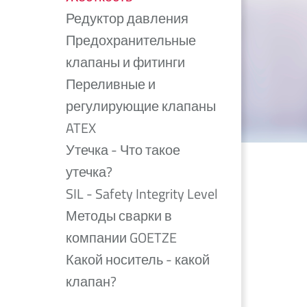
Редуктор давления
Предохранительные
клапаны и фитинги
Переливные и
регулирующие клапаны
ATEX
Утечка - Что такое
утечка?
SIL - Safety Integrity Level
Методы сварки в
компании GOETZE
Какой носитель - какой
клапан?