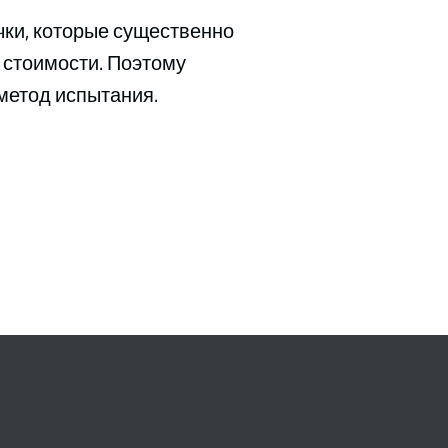
ки, которые существенно
 стоимости. Поэтому
метод испытания.