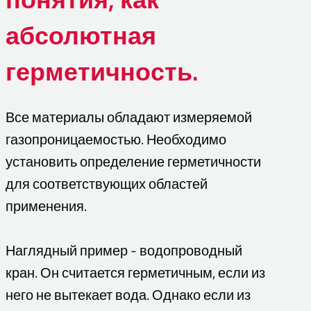
абсолютная
герметичность.
Все материалы обладают измеряемой
газопроницаемостью. Необходимо
установить определение герметичности
для соответствующих областей
применения.
Наглядный пример - водопроводный
кран. Он считается герметичным, если из
него не вытекает вода. Однако если из