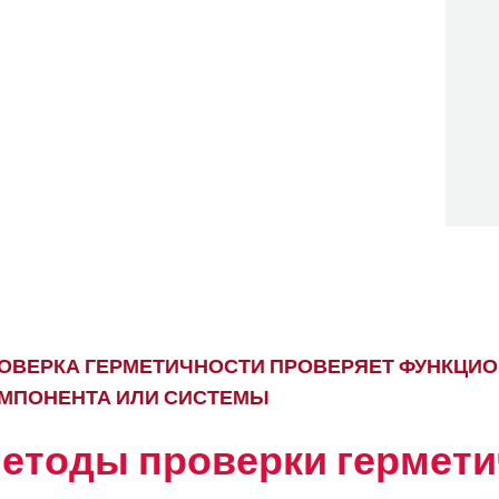
ОВЕРКА ГЕРМЕТИЧНОСТИ ПРОВЕРЯЕТ ФУНКЦИ
МПОНЕНТА ИЛИ СИСТЕМЫ
етоды проверки гермети