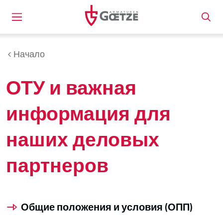
Начало
ОТУ и важная
информация для
наших деловых
партнеров
Общие положения и условия (ОПП)