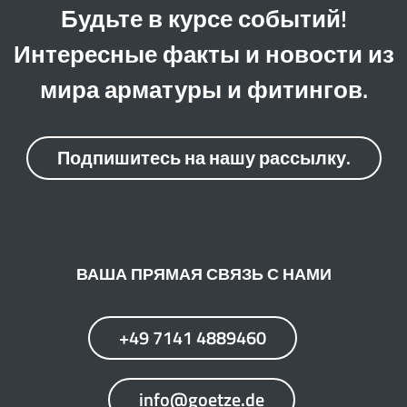
Будьте в курсе событий!
Интересные факты и новости из
мира арматуры и фитингов.
Подпишитесь на нашу рассылку.
ВАША ПРЯМАЯ СВЯЗЬ С НАМИ
+49 7141 4889460
info@goetze.de