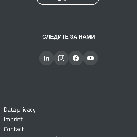
СЛЕДИТЕ ЗА НАМИ
Data privacy
Imprint
Contact