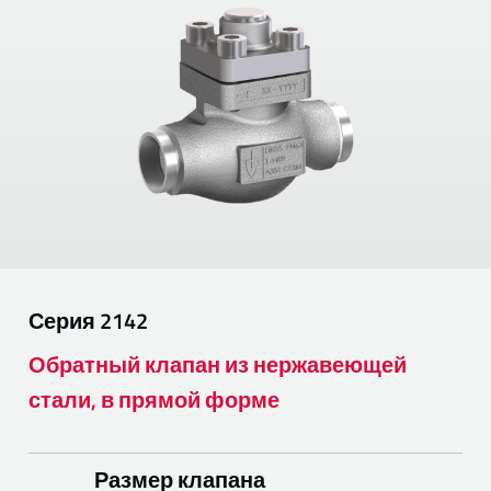
Серия
2142
Обратный клапан из нержавеющей
стали, в прямой форме
Размер клапана