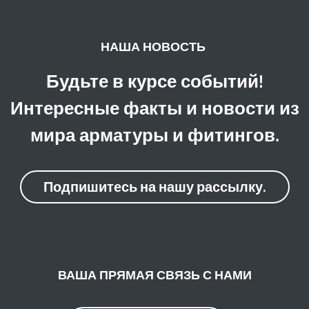
НАША НОВОСТЬ
Будьте в курсе событий!
Интересные факты и новости из
мира арматуры и фитингов.
Подпишитесь на нашу рассылку.
ВАША ПРЯМАЯ СВЯЗЬ С НАМИ