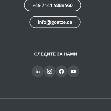
+49 7141 4889460
info@goetze.de
СЛЕДИТЕ ЗА НАМИ