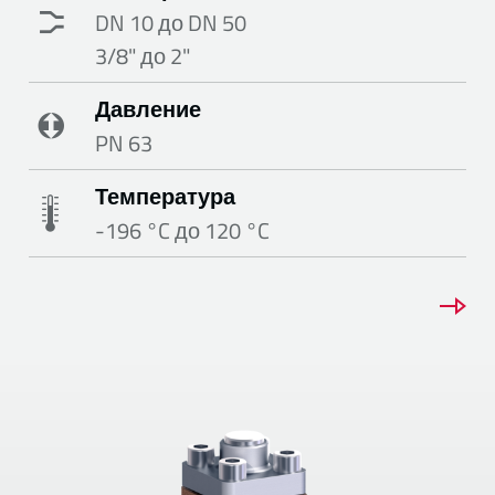
DN 10 до DN 50
3/8" до 2"
Давление
PN 63
Температура
-196 °C до 120 °C