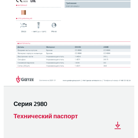
Серия 2980
Технический паспорт