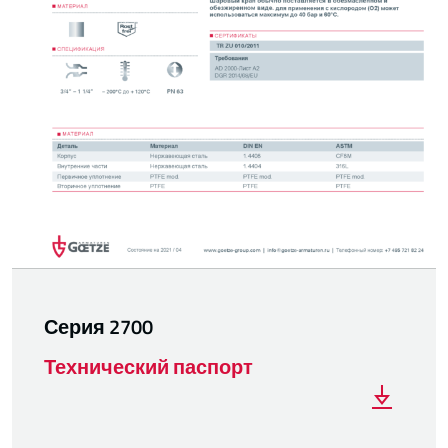
Серия 2700
Технический паспорт