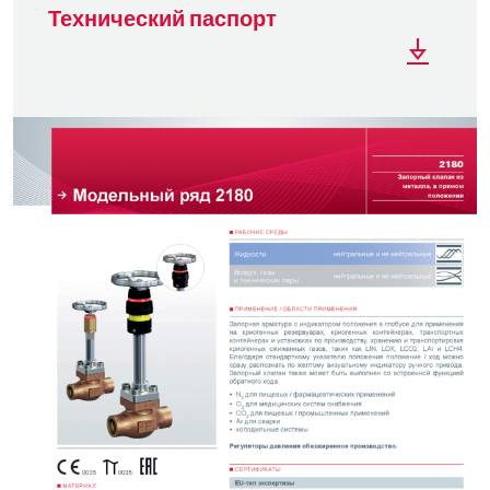
Технический паспорт