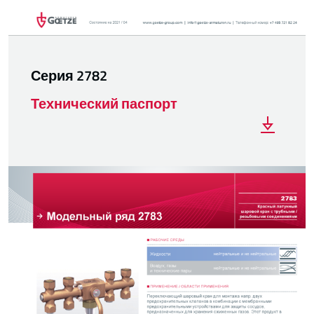
Серия 2782
Технический паспорт