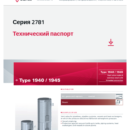
Серия 2781
Технический паспорт