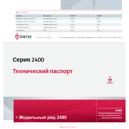
Серия 2400
Технический паспорт