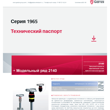
Серия 1965
Технический паспорт