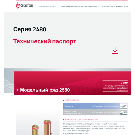
Серия 2480
Технический паспорт