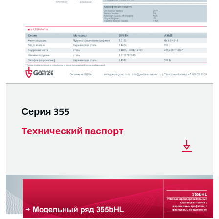
Серия 355
Технический паспорт