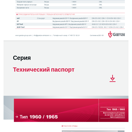
Серия
Технический паспорт