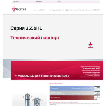
Серия 355bHL
Технический паспорт