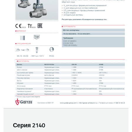
Серия 2140