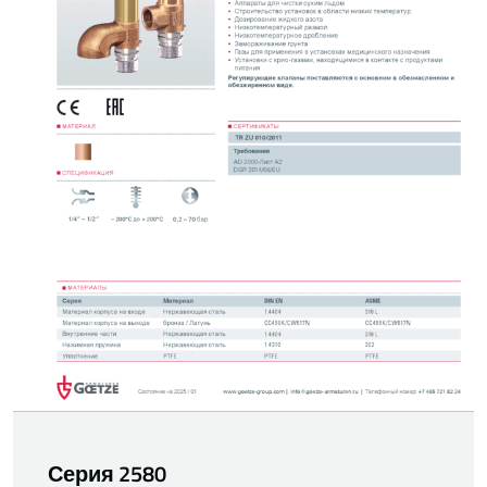
Серия 2580