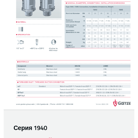
Серия 1940