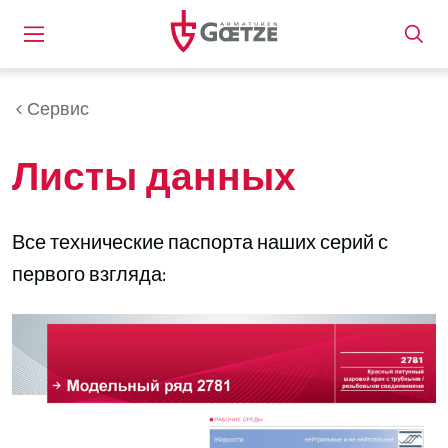
Сервис
Листы данных
Все технические паспорта наших серий с
первого взгляда: