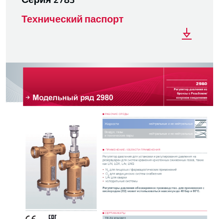
Технический паспорт