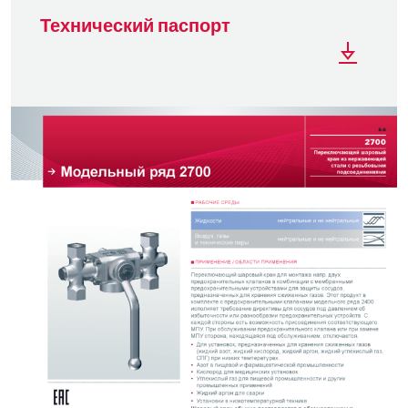
Технический паспорт