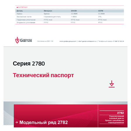
Серия 2780
Технический паспорт