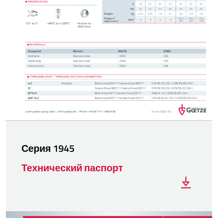
Серия 1945
Технический паспорт