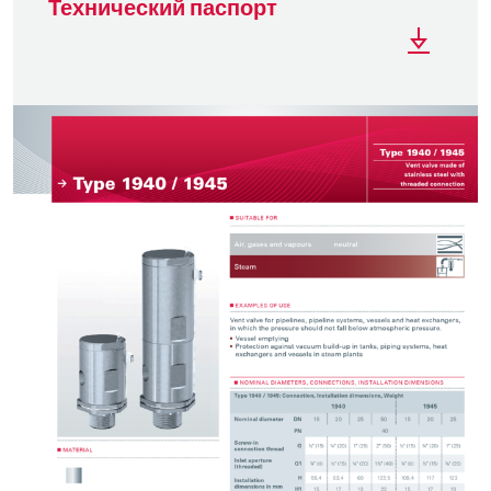
Технический паспорт