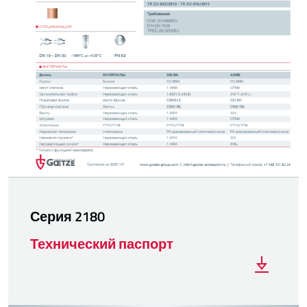
Серия 2180
Технический паспорт