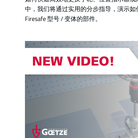
中，我们将通过实用的分步指导，演示如何更换 
Firesafe 型号 / 变体的部件。