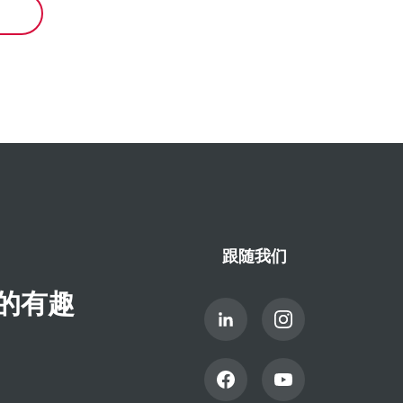
跟随我们
的有趣