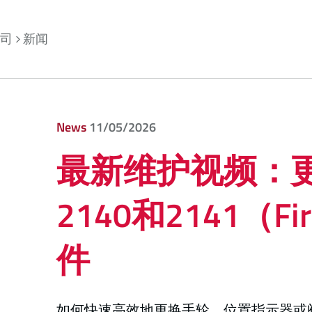
司
新闻
News
11/05/2026
最新维护视频：
2140和2141（Fi
件
如何快速高效地更换手轮、位置指示器或