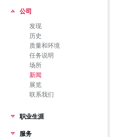
公司
发现
历史
质量和环境
任务说明
场所
新闻
展览
联系我们
职业生涯
服务