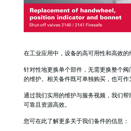
在工业应用中，设备的高可用性和高效的
针对性地更换单个部件，无需更换整个阀
的维护。相关备件既可单独购买，也可作
通过我们实用的维护与服务视频，我们帮
可靠且资源高效。
您可在此了解更多关于我们备件的信息：