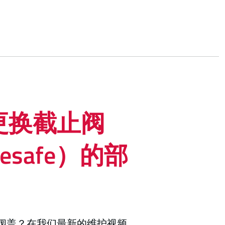
更换截止阀
resafe）的部
阀盖？在我们最新的维护视频