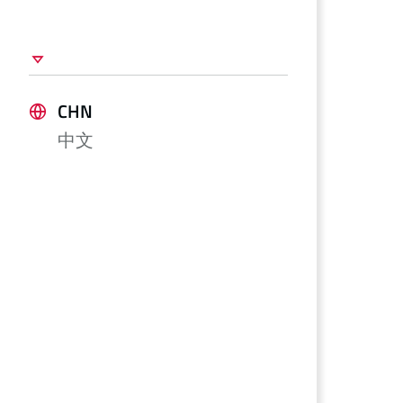
CHN
中文