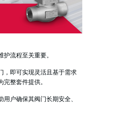
维护流程至关重要。
门，即可实现灵活且基于需求
为完整套件提供。
助用户确保其阀门长期安全、