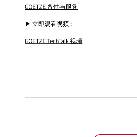
GOETZE 备件与服务
▶ 立即观看视频：
GOETZE TechTalk 视频