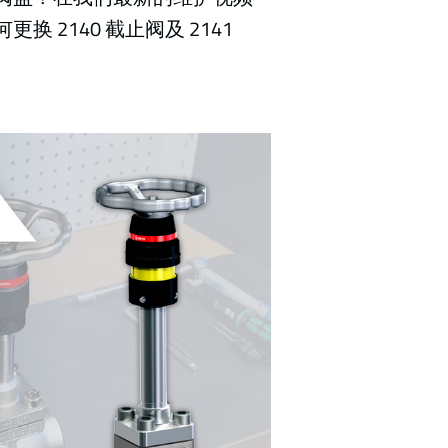
2140 截止阀及 2141