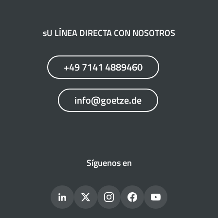
sU LÍNEA DIRECTA CON NOSOTROS
+49 7141 4889460
info@goetze.de
Síguenos en