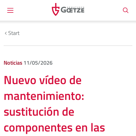
Start
Noticias
11/05/2026
Nuevo vídeo de
mantenimiento:
sustitución de
componentes en las