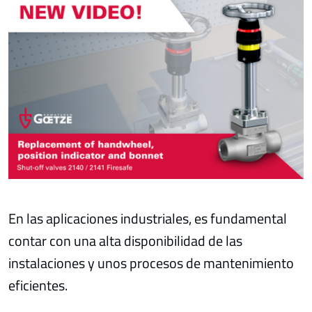
En las aplicaciones industriales, es fundamental
contar con una alta disponibilidad de las
instalaciones y unos procesos de mantenimiento
eficientes.