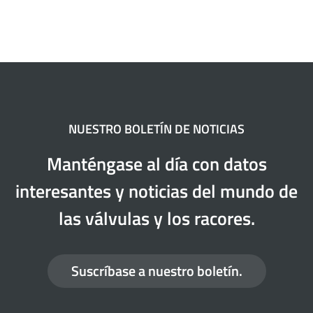
NUESTRO BOLETÍN DE NOTICIAS
Manténgase al día con datos
interesantes y noticias del mundo de
las válvulas y los racores.
Suscríbase a nuestro boletín.