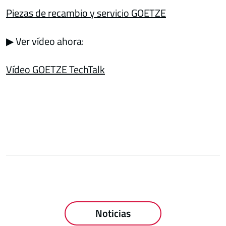
Piezas de recambio y servicio GOETZE
▶ Ver vídeo ahora:
Vídeo GOETZE TechTalk
Noticias