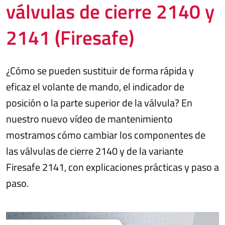
válvulas de cierre 2140 y
2141 (Firesafe)
¿Cómo se pueden sustituir de forma rápida y
eficaz el volante de mando, el indicador de
posición o la parte superior de la válvula? En
nuestro nuevo vídeo de mantenimiento
mostramos cómo cambiar los componentes de
las válvulas de cierre 2140 y de la variante
Firesafe 2141, con explicaciones prácticas y paso a
paso.