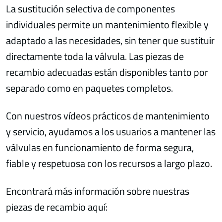
La sustitución selectiva de componentes
individuales permite un mantenimiento flexible y
adaptado a las necesidades, sin tener que sustituir
directamente toda la válvula. Las piezas de
recambio adecuadas están disponibles tanto por
separado como en paquetes completos.
Con nuestros vídeos prácticos de mantenimiento
y servicio, ayudamos a los usuarios a mantener las
válvulas en funcionamiento de forma segura,
fiable y respetuosa con los recursos a largo plazo.
Encontrará más información sobre nuestras
piezas de recambio aquí: