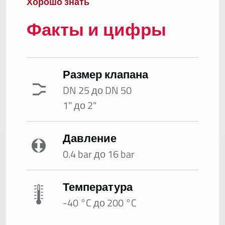
Хорошо знать
Факты и цифры
Размер клапана
DN 25 до DN 50
1" до 2"
Давление
0.4 bar до 16 bar
Температура
-40 °C до 200 °C