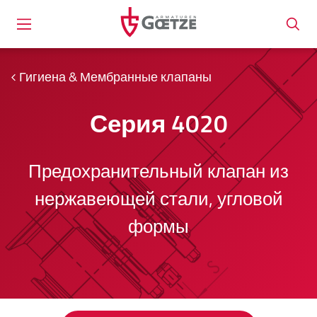
Гигиена & Мембранные клапаны
Серия 4020
Предохранительный клапан из
нержавеющей стали, угловой
формы