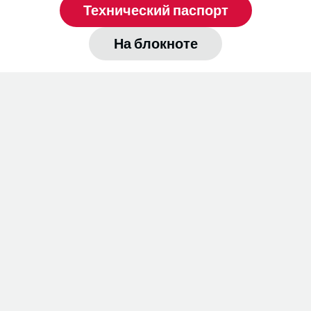
Технический паспорт
На блокноте