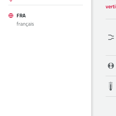
verti
FRA
français