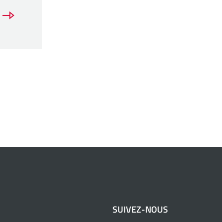
SUIVEZ-NOUS