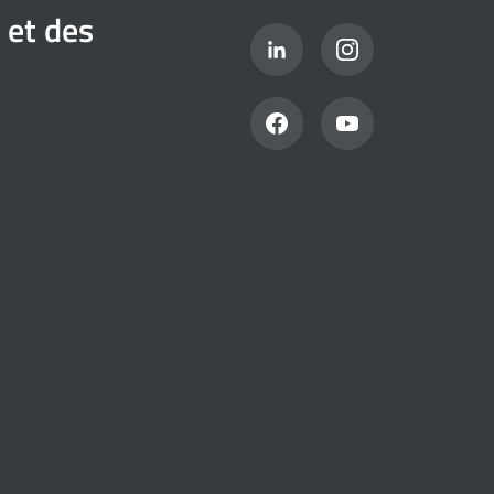
 et des