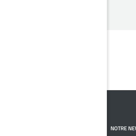
NOTRE N