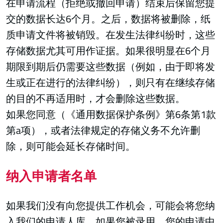
在申请流程（拒绝或撤回申请）结束后保留您提
交的数据长达6个月。之后，数据将被删除，纸
质申请文件将被销毁。在发生法律纠纷时，这些
存储数据尤其可用作证据。如果很明显在6个月
期限到期后仍需要这些数据（例如，由于即将发
生或正在进行的法律纠纷），则只有在继续存储
的目的不再适用时，才会删除这些数据。
如果您同意（《通用数据保护条例》第6条第1款
第a项），或者法律规定的存储义务不允许删
除，则可能会延长存储时间。
纳入申请者名单
如果我们没有向您提供工作机会，可能会将您纳
入我们的申请人库。如果您被录用，您的申请中