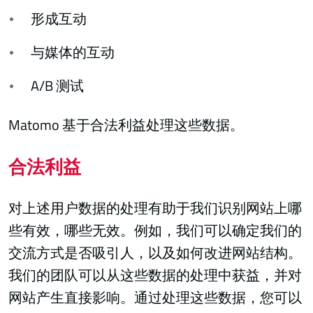
形成互动
与媒体的互动
A/B 测试
Matomo 基于合法利益处理这些数据。
合法利益
对上述用户数据的处理有助于我们识别网站上哪
些有效，哪些无效。例如，我们可以确定我们的
交流方式是否吸引人，以及如何改进网站结构。
我们的团队可以从这些数据的处理中获益，并对
网站产生直接影响。通过处理这些数据，您可以