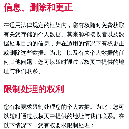
信息、删除和更正
在适用法律规定的框架内，您有权随时免费获取
有关您存储的个人数据、其来源和接收者以及数
据处理目的的信息，并在适用的情况下有权更正
或删除这些数据。为此，以及有关个人数据的任
何其他问题，您可以随时通过版权页中提供的地
址与我们联系。
限制处理的权利
您有权要求限制处理您的个人数据。为此，您可
以随时通过版权页中提供的地址与我们联系。在
以下情况下，您有权要求限制处理：