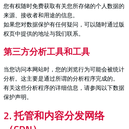
您有权随时免费获取有关您所存储的个人数据的
来源、接收者和用途的信息。
如果您对数据保护有任何疑问，可以随时通过版
权页中提供的地址与我们联系。
第三方分析工具和工具
当您访问本网站时，您的浏览行为可能会被统计
分析。这主要是通过所谓的分析程序完成的。
有关这些分析程序的详细信息，请参阅以下数据
保护声明。
2. 托管和内容分发网络