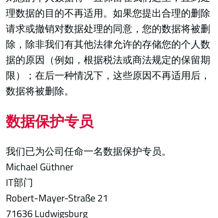
理数据的目的不再适用。如果您提出合理的删除
请求或撤销对数据处理的同意，您的数据将被删
除，除非我们有其他法律允许的存储您的个人数
据的原因（例如，根据税法或商法规定的保留期
限）；在后一种情况下，这些原因不再适用后，
数据将被删除。
数据保护专员
我们已为公司任命一名数据保护专员。
Michael Güthner
IT部门
Robert-Mayer-Straße 21
71636 Ludwigsburg