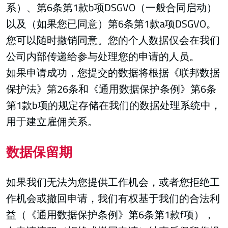
系）、第6条第1款b项DSGVO（一般合同启动）
以及（如果您已同意）第6条第1款a项DSGVO。
您可以随时撤销同意。您的个人数据仅会在我们
公司内部传递给参与处理您的申请的人员。
如果申请成功，您提交的数据将根据《联邦数据
保护法》第26条和《通用数据保护条例》第6条
第1款b项的规定存储在我们的数据处理系统中，
用于建立雇佣关系。
数据保留期
如果我们无法为您提供工作机会，或者您拒绝工
作机会或撤回申请，我们有权基于我们的合法利
益（《通用数据保护条例》第6条第1款f项），