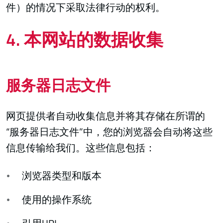
件）的情况下采取法律行动的权利。
4. 本网站的数据收集
服务器日志文件
网页提供者自动收集信息并将其存储在所谓的
“服务器日志文件”中，您的浏览器会自动将这些
信息传输给我们。这些信息包括：
浏览器类型和版本
使用的操作系统