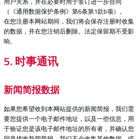
用户关系，并在必要时用于签订进一步合同
（《通用数据保护条例》第6条第1款b项）。
在您注册本网站期间，我们将会保存注册时收集
的数据，并在您注销后删除。法定保留期不受影
响。
5. 时事通讯
新闻简报数据
如果您希望收到本网站提供的新闻简报，我们需
要您提供一个电子邮件地址，以及一些信息，用
于验证您是该电子邮件地址的所有者，并确认您
同意接收新闻简报。我们不会收集其他数据，或