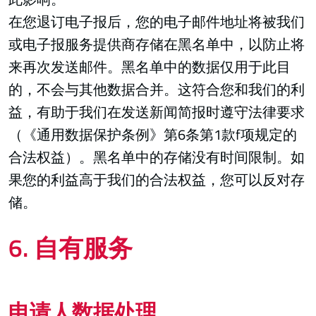
在您退订电子报后，您的电子邮件地址将被我们
或电子报服务提供商存储在黑名单中，以防止将
来再次发送邮件。黑名单中的数据仅用于此目
的，不会与其他数据合并。这符合您和我们的利
益，有助于我们在发送新闻简报时遵守法律要求
（《通用数据保护条例》第6条第1款f项规定的
合法权益）。黑名单中的存储没有时间限制。如
果您的利益高于我们的合法权益，您可以反对存
储。
6. 自有服务
申请人数据处理