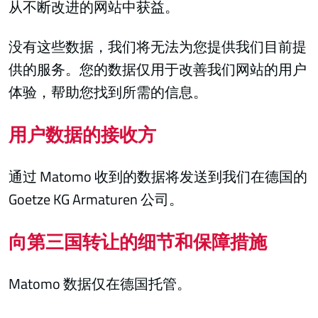
从不断改进的网站中获益。
没有这些数据，我们将无法为您提供我们目前提
供的服务。您的数据仅用于改善我们网站的用户
体验，帮助您找到所需的信息。
用户数据的接收方
通过 Matomo 收到的数据将发送到我们在德国的
Goetze KG Armaturen 公司。
向第三国转让的细节和保障措施
Matomo 数据仅在德国托管。