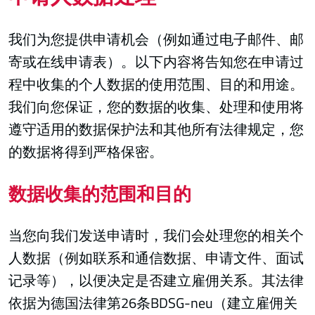
我们为您提供申请机会（例如通过电子邮件、邮
寄或在线申请表）。以下内容将告知您在申请过
程中收集的个人数据的使用范围、目的和用途。
我们向您保证，您的数据的收集、处理和使用将
遵守适用的数据保护法和其他所有法律规定，您
的数据将得到严格保密。
数据收集的范围和目的
当您向我们发送申请时，我们会处理您的相关个
人数据（例如联系和通信数据、申请文件、面试
记录等），以便决定是否建立雇佣关系。其法律
依据为德国法律第26条BDSG-neu（建立雇佣关