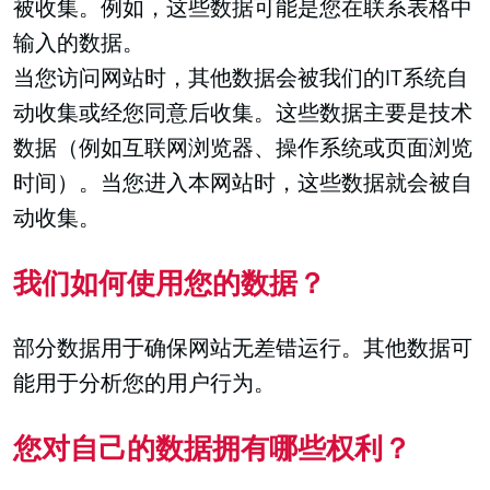
被收集。例如，这些数据可能是您在联系表格中
输入的数据。
当您访问网站时，其他数据会被我们的IT系统自
动收集或经您同意后收集。这些数据主要是技术
数据（例如互联网浏览器、操作系统或页面浏览
时间）。当您进入本网站时，这些数据就会被自
动收集。
我们如何使用您的数据？
部分数据用于确保网站无差错运行。其他数据可
能用于分析您的用户行为。
您对自己的数据拥有哪些权利？