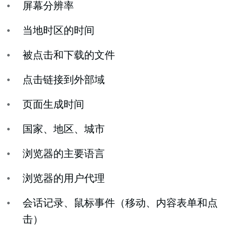
屏幕分辨率
当地时区的时间
被点击和下载的文件
点击链接到外部域
页面生成时间
国家、地区、城市
浏览器的主要语言
浏览器的用户代理
会话记录、鼠标事件（移动、内容表单和点
击）