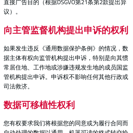
直接广告目的（根据DSGVO第21条第2款提出异
议）。
向主管监督机构提出申诉的权利
如果发生违反《通用数据保护条例》的情况，数
据主体有权向监管机构提出申诉，特别是向其惯
常居住地、工作地或涉嫌违规发生地的成员国监
管机构提出申诉。申诉权不影响任何其他行政或
司法救济。
数据可移植性权利
您有权要求我们将根据您的同意或为履行合同而
自动处理的数据以通用、机器可读的格式转交给