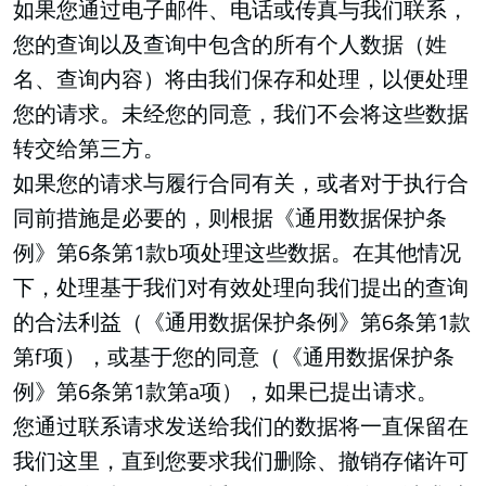
如果您通过电子邮件、电话或传真与我们联系，
您的查询以及查询中包含的所有个人数据（姓
名、查询内容）将由我们保存和处理，以便处理
您的请求。未经您的同意，我们不会将这些数据
转交给第三方。
如果您的请求与履行合同有关，或者对于执行合
同前措施是必要的，则根据《通用数据保护条
例》第6条第1款b项处理这些数据。在其他情况
下，处理基于我们对有效处理向我们提出的查询
的合法利益（《通用数据保护条例》第6条第1款
第f项），或基于您的同意（《通用数据保护条
例》第6条第1款第a项），如果已提出请求。
您通过联系请求发送给我们的数据将一直保留在
我们这里，直到您要求我们删除、撤销存储许可