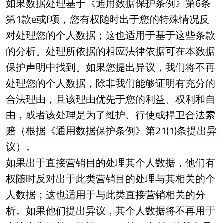
如果数据处理基于《通用数据保护条例》第6条
第1款e或f项，您有权随时出于您的特殊情况反
对处理您的个人数据；这也适用于基于这些条款
的分析。处理所依据的相应法律依据可在本数据
保护声明中找到。如果您提出异议，我们将不再
处理您的个人数据，除非我们能够证明有充分的
合法理由，且该理由优先于您的利益、权利和自
由，或者该处理是为了维护、行使或捍卫合法索
赔（根据《通用数据保护条例》第21(1)条提出异
议）。
如果出于直接营销目的处理其个人数据，他们有
权随时反对出于此类营销目的处理与其相关的个
人数据；这也适用于与此类直接营销相关的分
析。如果他们提出异议，其个人数据将不再用于