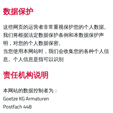
数据保护
这些网页的运营者非常重视保护您的个人数据。
我们将根据法定数据保护条例和本数据保护声
明，对您的个人数据保密。
当您使用本网站时，我们会收集您的各种个人信
息。个人信息是指可以识别
责任机构说明
本网站的数据控制者为：
Goetze KG Armaturen
Postfach 448