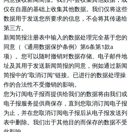
仅在自愿的基础上收集其他数据。我们仅将这些
数据用于发送您所要求的信息，不会将其传递给
第三方。
新闻简报注册表中输入的数据处理完全基于您的
同意（《通用数据保护条例》第6条第1款a
项）。您可以随时撤销对数据存储、电子邮件地
址及其用于发送新闻简报的同意，例如通过新闻
简报中的“取消订阅”链接。已进行的数据处理操
作的合法性不受撤销的影响。
您为订阅电子报而提供给我们的数据将由我们或
电子报服务提供商保存，直到您取消订阅电子报
为止，并在您取消订阅电子报后从电子报发送列
表中删除。我们出于其他目的而保存的数据不受
此影响。