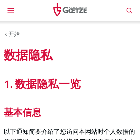
开始
数据隐私
1. 数据隐私一览
基本信息
以下通知简要介绍了您访问本网站时个人数据的