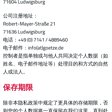
71604 Ludwigsburg
公司注册地址：
Robert-Mayer-Straße 21
71636 Ludwigsburg
电话：+49 (0) 7141 / 4889460
电子邮件：info(at)goetze.de
控制者是指单独或与他人共同决定个人数据（如
姓名、电子邮件地址等）处理目的和方式的自然
人或法人。
保存期限
除非本隐私政策中规定了更具体的存储期限，否
则您的个人数据将一直保留在我们这里，直到处