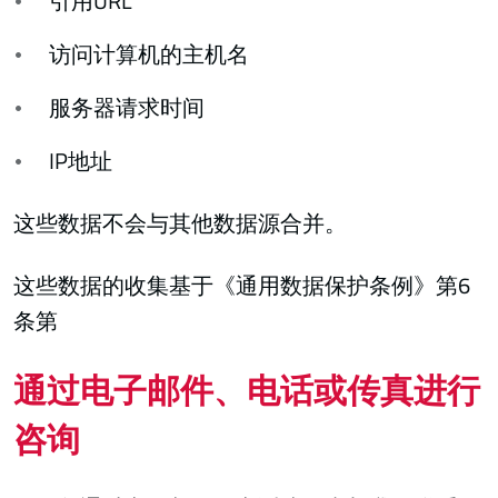
引用URL
访问计算机的主机名
服务器请求时间
IP地址
这些数据不会与其他数据源合并。
这些数据的收集基于《通用数据保护条例》第6
条第
通过电子邮件、电话或传真进行
咨询