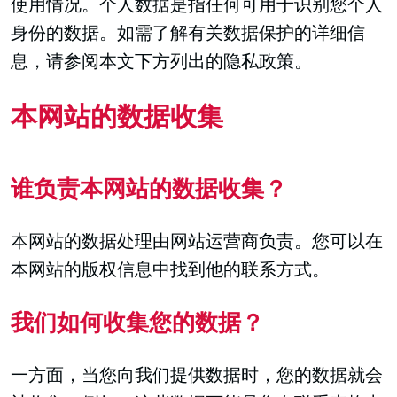
使用情况。个人数据是指任何可用于识别您个人
身份的数据。如需了解有关数据保护的详细信
息，请参阅本文下方列出的隐私政策。
本网站的数据收集
谁负责本网站的数据收集？
本网站的数据处理由网站运营商负责。您可以在
本网站的版权信息中找到他的联系方式。
我们如何收集您的数据？
一方面，当您向我们提供数据时，您的数据就会