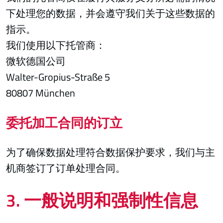
下处理您的数据，并会遵守我们关于这些数据的
指示。
我们使用以下托管商：
微软德国公司
Walter-Gropius-Straße 5
80807 München
委托加工合同的订立
为了确保数据处理符合数据保护要求，我们与主
机商签订了订单处理合同。
3. 一般说明和强制性信息