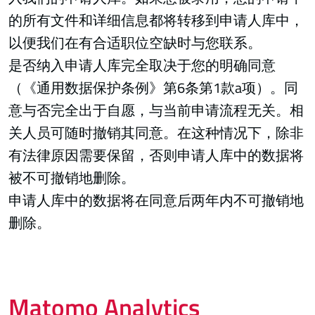
的所有文件和详细信息都将转移到申请人库中，
以便我们在有合适职位空缺时与您联系。
是否纳入申请人库完全取决于您的明确同意
（《通用数据保护条例》第6条第1款a项）。同
意与否完全出于自愿，与当前申请流程无关。相
关人员可随时撤销其同意。在这种情况下，除非
有法律原因需要保留，否则申请人库中的数据将
被不可撤销地删除。
申请人库中的数据将在同意后两年内不可撤销地
删除。
Matomo Analytics