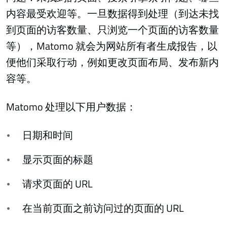
内容最受欢迎等。一旦数据得到处理（到达未找
到页面的访客数量、只浏览一个页面的访客数量
等），Matomo 就会为网站所有者生成报告，以
便他们采取行动，例如更改页面布局、发布新内
容等。
Matomo 处理以下用户数据：
日期和时间
显示页面的标题
请求页面的 URL
在当前页面之前访问过的页面的 URL