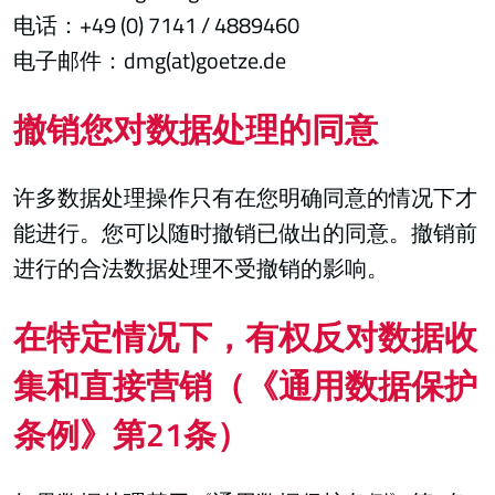
电话：+49 (0) 7141 / 4889460
电子邮件：dmg(at)goetze.de
撤销您对数据处理的同意
许多数据处理操作只有在您明确同意的情况下才
能进行。您可以随时撤销已做出的同意。撤销前
进行的合法数据处理不受撤销的影响。
在特定情况下，有权反对数据收
集和直接营销（《通用数据保护
条例》第21条）