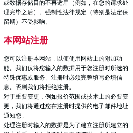
或数据存储目的不再适用（例如，在您的请求处
理完毕之后）。强制性法律规定（特别是法定保
留期）不受影响。
本网站注册
您可以注册本网站，以便使用网站上的附加功
能。我们仅将您输入的数据用于您注册时所选的
特殊优惠或服务。注册时必须完整填写必填信
息。否则我们将拒绝注册。
对于重要变更，例如报价范围或技术上的必要变
更，我们将通过您在注册时提供的电子邮件地址
通知您。
处理注册时输入的数据是为了建立注册所建立的