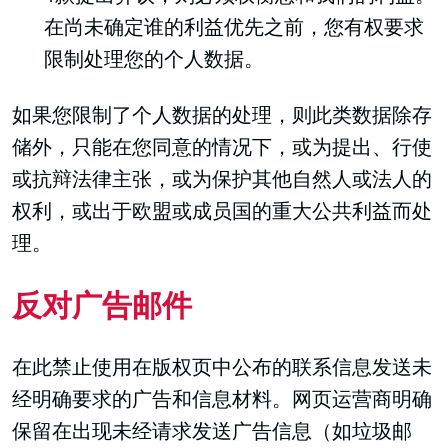
在尚未确定谁的利益优先之前，您有权要求
限制处理您的个人数据。
如果您限制了个人数据的处理，则此类数据除存
储外，只能在您同意的情况下，或为提出、行使
或抗辩法律主张，或为保护其他自然人或法人的
权利，或出于欧盟或成员国的重大公共利益而处
理。
反对广告邮件
在此禁止使用在版权页中公布的联系信息发送未
经明确要求的广告和信息材料。网页运营商明确
保留在出现未经请求发送广告信息（如垃圾邮