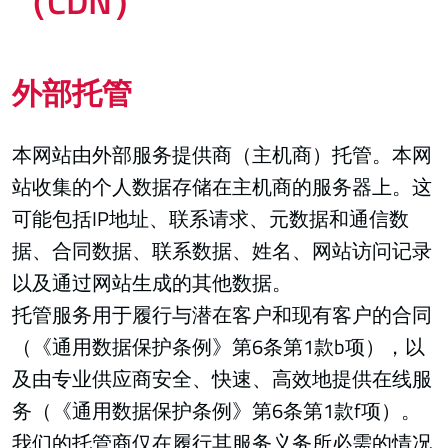
（CDN）
外部托管
本网站由外部服务提供商（主机商）托管。本网
站收集的个人数据存储在主机商的服务器上。这
可能包括IP地址、联系请求、元数据和通信数
据、合同数据、联系数据、姓名、网站访问记录
以及通过网站生成的其他数据。
托管服务用于履行与潜在客户和现有客户的合同
（《通用数据保护条例》第6条第1款b项），以
及由专业供应商安全、快速、高效地提供在线服
务（《通用数据保护条例》第6条第1款f项）。
我们的托管商仅在履行其服务义务所必需的情况