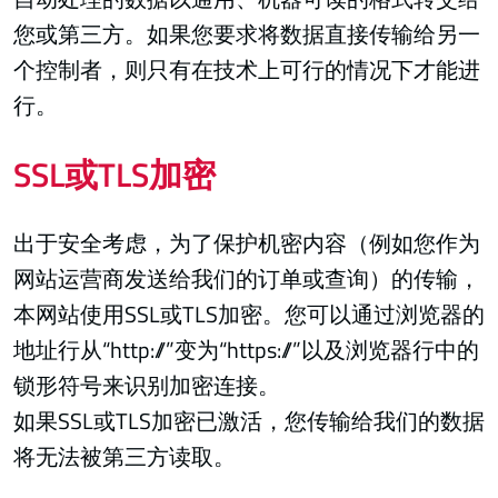
您或第三方。如果您要求将数据直接传输给另一
个控制者，则只有在技术上可行的情况下才能进
行。
SSL或TLS加密
出于安全考虑，为了保护机密内容（例如您作为
网站运营商发送给我们的订单或查询）的传输，
本网站使用SSL或TLS加密。您可以通过浏览器的
地址行从“http://”变为“https://”以及浏览器行中的
锁形符号来识别加密连接。
如果SSL或TLS加密已激活，您传输给我们的数据
将无法被第三方读取。