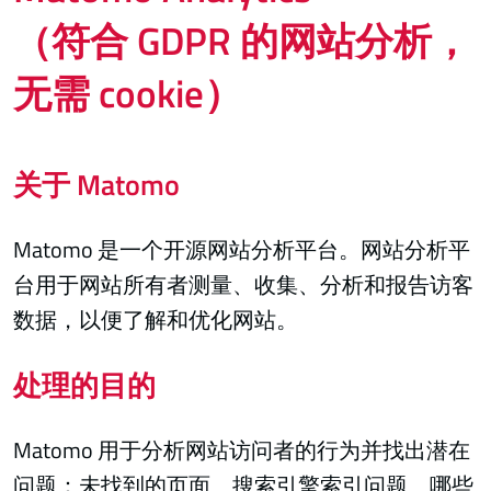
（符合 GDPR 的网站分析，
无需 cookie）
关于 Matomo
Matomo 是一个开源网站分析平台。网站分析平
台用于网站所有者测量、收集、分析和报告访客
数据，以便了解和优化网站。
处理的目的
Matomo 用于分析网站访问者的行为并找出潜在
问题：未找到的页面、搜索引擎索引问题、哪些