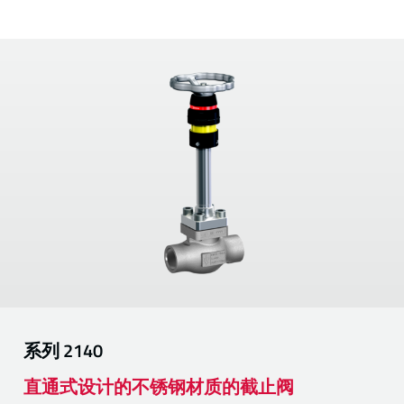
系列
2140
直通式设计的不锈钢材质的截止阀