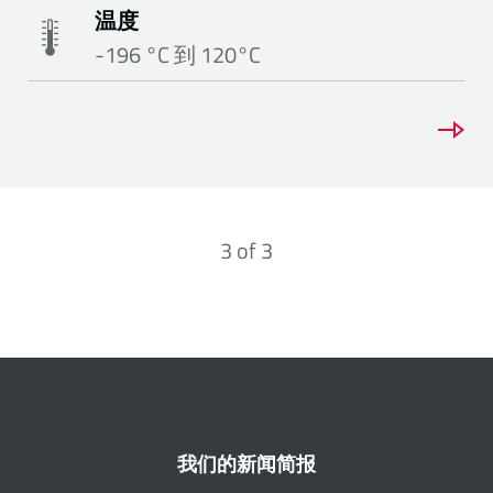
温度
-196 °C 到 120°C
3
of
3
我们的新闻简报