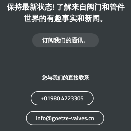
保持最新状态! 了解来自阀门和管件
世界的有趣事实和新闻。
订阅我们的通讯。
您与我们的直接联系
+01980 4223305
info@goetze-valves.cn