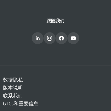
跟随我们
数据隐私
版本说明
联系我们
GTCs和重要信息