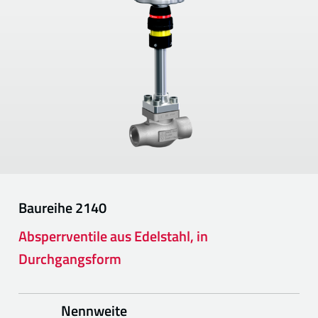
Baureihe
2140
Absperrventile aus Edelstahl, in
Durchgangsform
Nennweite