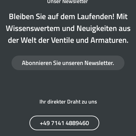
Unser Newsletter
Bleiben Sie auf dem Laufenden! Mit
Wissenswertem und Neuigkeiten aus
der Welt der Ventile und Armaturen.
Abonnieren Sie unseren Newsletter.
Ihr direkter Draht zu uns
+49 7141 4889460