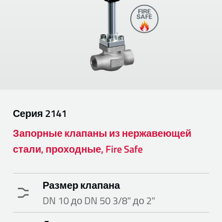
Серия
2141
Запорные клапаны из нержавеющей
стали, проходные, Fire Safe
Размер клапана
DN 10 до DN 50 3/8" до 2"