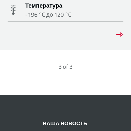
Температура
-196 °C до 120 °C
3
of
3
НАША НОВОСТЬ