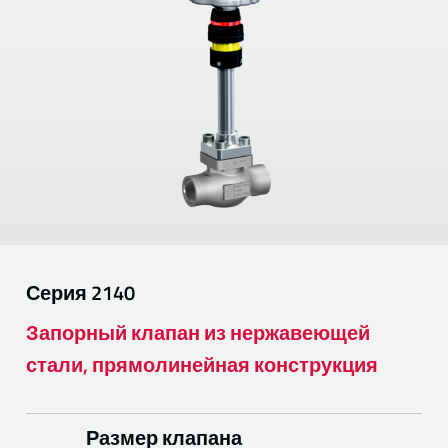
Серия
2140
Запорный клапан из нержавеющей
стали, прямолинейная конструкция
Размер клапана