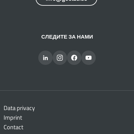
СЛЕДИТЕ ЗА НАМИ
Data privacy
Imprint
Contact