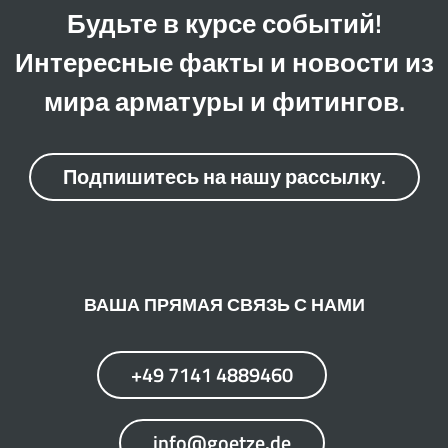
Будьте в курсе событий!
Интересные факты и новости из
мира арматуры и фитингов.
Подпишитесь на нашу рассылку.
ВАША ПРЯМАЯ СВЯЗЬ С НАМИ
+49 7141 4889460
info@goetze.de