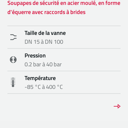
Soupapes de sécurité en acier moulé, en forme
d'équerre avec raccords à brides
Taille de la vanne
DN 15 à DN 100
Pression
0.2 bar à 40 bar
Température
-85 °C à 400 °C