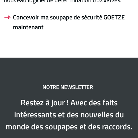
Concevoir ma soupape de sécurité GOETZE
maintenant
NOTRE NEWSLETTER
Restez à jour ! Avec des faits
intéressants et des nouvelles du
monde des soupapes et des raccords.