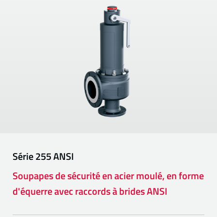
Série
255 ANSI
Soupapes de sécurité en acier moulé, en forme
d'équerre avec raccords à brides ANSI