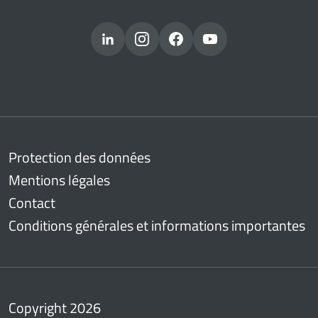
Protection des données
Mentions légales
Contact
Conditions générales et informations importantes
Copyright 2026