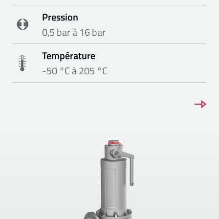
Pression
0,5 bar à 16 bar
Température
-50 °C à 205 °C