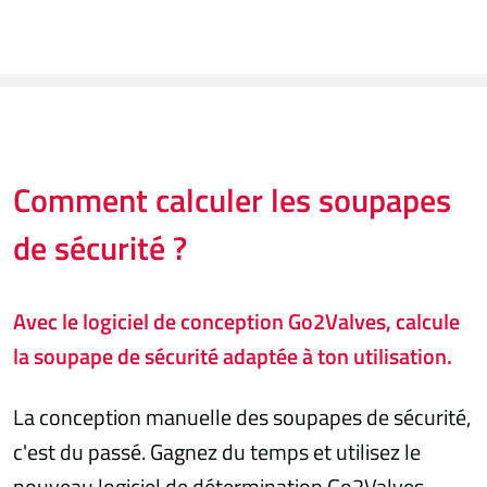
Comment calculer les soupapes
de sécurité ?
Avec le logiciel de conception Go2Valves, calcule
la soupape de sécurité adaptée à ton utilisation.
La conception manuelle des soupapes de sécurité,
c'est du passé. Gagnez du temps et utilisez le
nouveau logiciel de détermination Go2Valves.