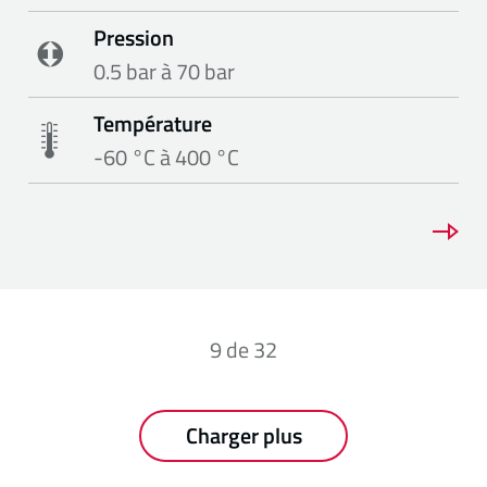
Pression
0.5 bar à 70 bar
Température
-60 °C à 400 °C
9
de
32
Charger plus