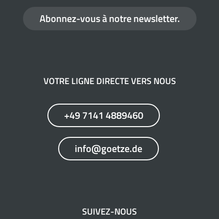
Abonnez-vous à notre newsletter.
VOTRE LIGNE DIRECTE VERS NOUS
+49 7141 4889460
info@goetze.de
SUIVEZ-NOUS