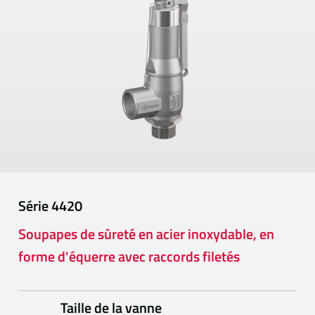
Série
4420
Soupapes de sûreté en acier inoxydable, en
forme d'équerre avec raccords filetés
Taille de la vanne