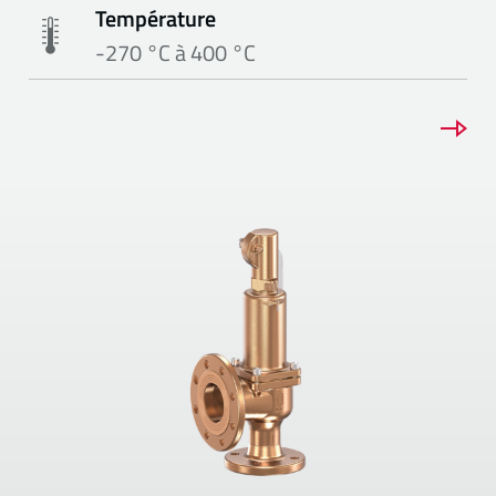
Température
-270 °C à 400 °C