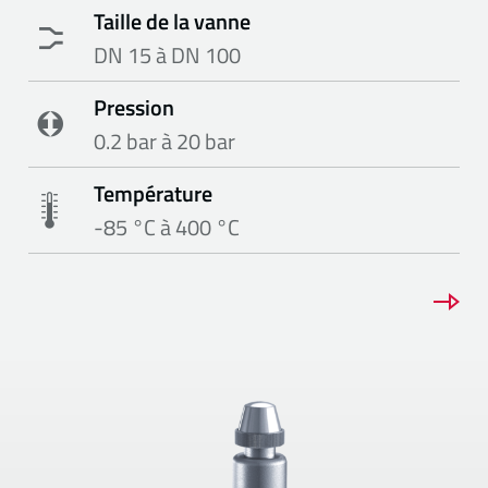
Taille de la vanne
DN 15 à DN 100
Pression
0.2 bar à 20 bar
Température
-85 °C à 400 °C