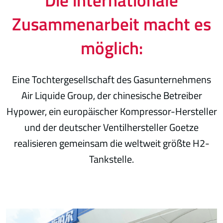
Die internationale
Zusammenarbeit macht es
möglich:
Eine Tochtergesellschaft des Gasunternehmens
Air Liquide Group, der chinesische Betreiber
Hypower, ein europäischer Kompressor-Hersteller
und der deutscher Ventilhersteller Goetze
realisieren gemeinsam die weltweit größte H2-
Tankstelle.