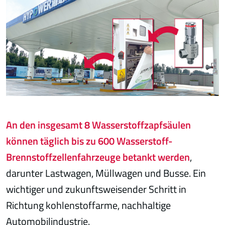
An den insgesamt 8 Wasserstoffzapfsäulen
können täglich bis zu 600 Wasserstoff-
Brennstoffzellenfahrzeuge betankt werden
,
darunter Lastwagen, Müllwagen und Busse. Ein
wichtiger und zukunftsweisender Schritt in
Richtung kohlenstoffarme, nachhaltige
Automobilindustrie.