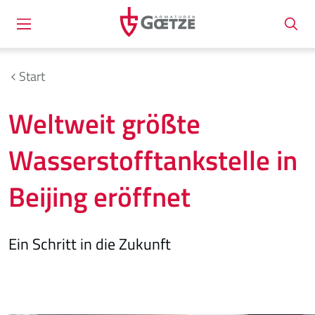
Start
Weltweit größte
Wasserstofftankstelle in
Beijing eröffnet
Ein Schritt in die Zukunft