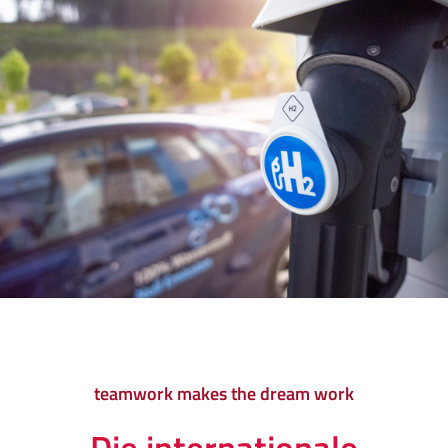
teamwork makes the dream work