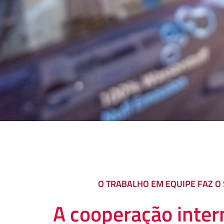
O TRABALHO EM EQUIPE FAZ 
A cooperação inter