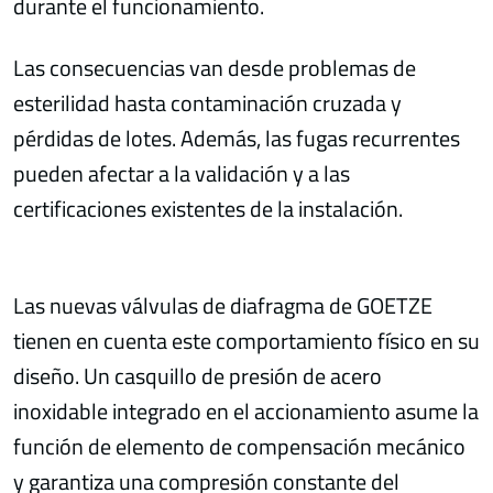
durante el funcionamiento.
Las consecuencias van desde problemas de
esterilidad hasta contaminación cruzada y
pérdidas de lotes. Además, las fugas recurrentes
pueden afectar a la validación y a las
certificaciones existentes de la instalación.
Las nuevas válvulas de diafragma de GOETZE
tienen en cuenta este comportamiento físico en su
diseño. Un casquillo de presión de acero
inoxidable integrado en el accionamiento asume la
función de elemento de compensación mecánico
y garantiza una compresión constante del