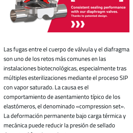
Las fugas entre el cuerpo de válvula y el diafragma
son uno de los retos más comunes en las
instalaciones biotecnológicas, especialmente tras
múltiples esterilizaciones mediante el proceso SIP
con vapor saturado. La causa es el
comportamiento de asentamiento típico de los
elastómeros, el denominado «compression set».
La deformación permanente bajo carga térmica y
mecánica puede reducir la presión de sellado