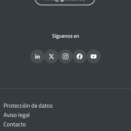
Síguenos en
Protección de datos
Aviso legal
Contacto