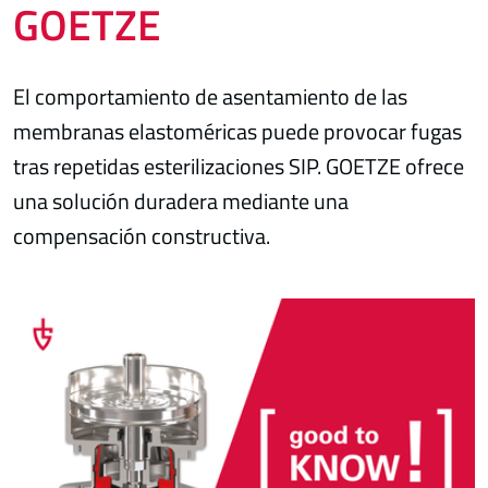
GOETZE
El comportamiento de asentamiento de las
membranas elastoméricas puede provocar fugas
tras repetidas esterilizaciones SIP. GOETZE ofrece
una solución duradera mediante una
compensación constructiva.