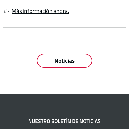
👉
Más información ahora.
Noticias
NUESTRO BOLETÍN DE NOTICIAS