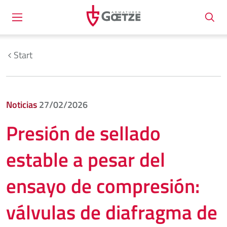
Start
Noticias
27/02/2026
Presión de sellado
estable a pesar del
ensayo de compresión:
válvulas de diafragma de