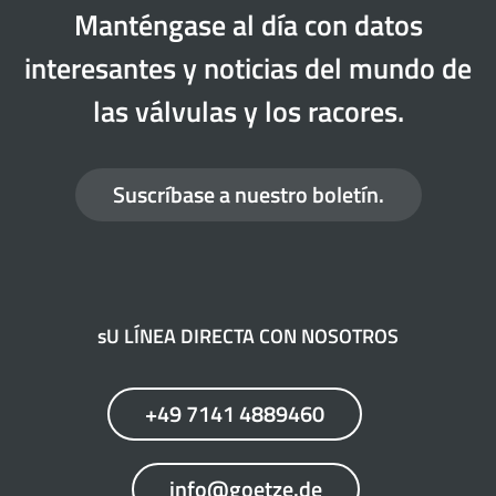
Manténgase al día con datos
interesantes y noticias del mundo de
las válvulas y los racores.
Suscríbase a nuestro boletín.
sU LÍNEA DIRECTA CON NOSOTROS
+49 7141 4889460
info@goetze.de