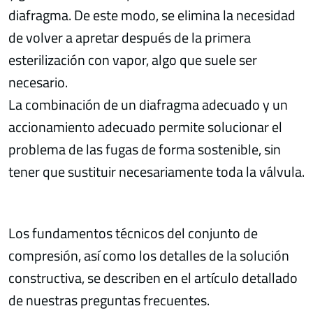
diafragma. De este modo, se elimina la necesidad
de volver a apretar después de la primera
esterilización con vapor, algo que suele ser
necesario.
La combinación de un diafragma adecuado y un
accionamiento adecuado permite solucionar el
problema de las fugas de forma sostenible, sin
tener que sustituir necesariamente toda la válvula.
Los fundamentos técnicos del conjunto de
compresión, así como los detalles de la solución
constructiva, se describen en el artículo detallado
de nuestras preguntas frecuentes.