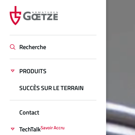
Recherche
PRODUITS
SUCCÈS SUR LE TERRAIN
Contact
Savoir Accru
TechTalk