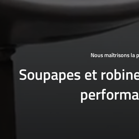
Nous maîtrisons la p
Soupapes et robine
performa