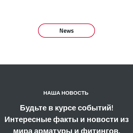
News
НАША НОВОСТЬ
Будьте в курсе событий!
Интересные факты и новости из
мира арматуры и фитингов.