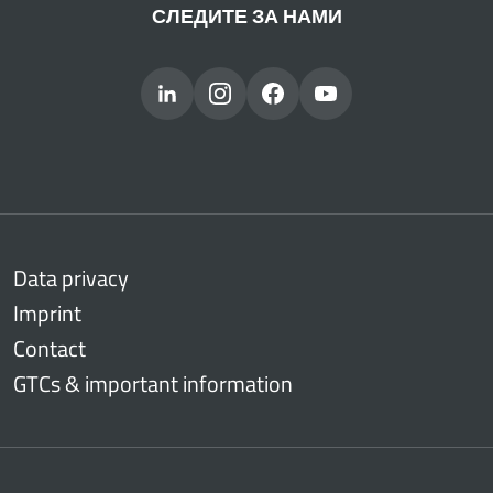
СЛЕДИТЕ ЗА НАМИ
Data privacy
Imprint
Contact
GTCs & important information