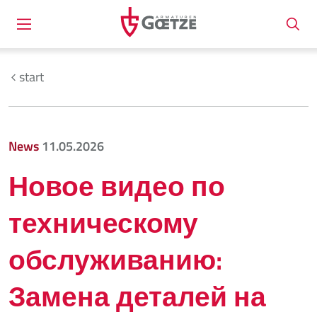
start
News
11.05.2026
Новое видео по
техническому
обслуживанию:
Замена деталей на