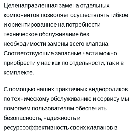
Целенаправленная замена отдельных
компонентов позволяет осуществлять гибкое
и ориентированное на потребности
техническое обслуживание без
необходимости замены всего клапана.
Соответствующие запасные части можно
приобрести у нас как по отдельности, так и в
комплекте.
С помощью наших практичных видеороликов
по техническому обслуживанию и сервису мы
помогаем пользователям обеспечить
безопасность, надежность и
ресурсоэффективность своих клапанов в