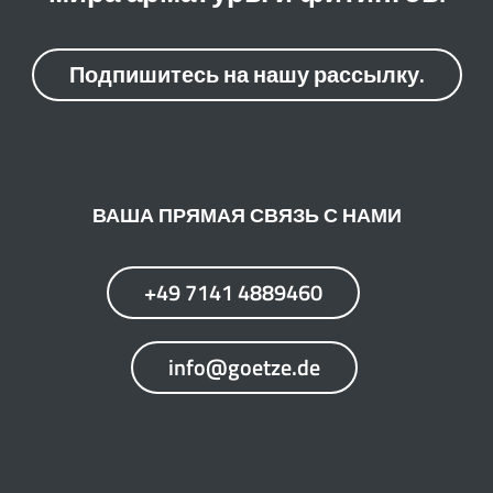
Подпишитесь на нашу рассылку.
ВАША ПРЯМАЯ СВЯЗЬ С НАМИ
+49 7141 4889460
info@goetze.de