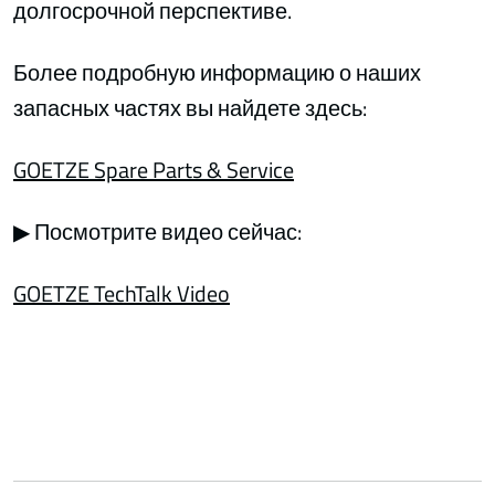
долгосрочной перспективе.
Более подробную информацию о наших
запасных частях вы найдете здесь:
GOETZE Spare Parts & Service
▶ Посмотрите видео сейчас:
GOETZE TechTalk Video