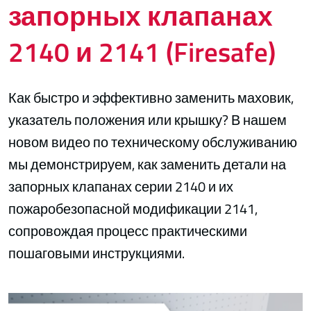
запорных клапанах
2140 и 2141 (Firesafe)
Как быстро и эффективно заменить маховик,
указатель положения или крышку? В нашем
новом видео по техническому обслуживанию
мы демонстрируем, как заменить детали на
запорных клапанах серии 2140 и их
пожаробезопасной модификации 2141,
сопровождая процесс практическими
пошаговыми инструкциями.