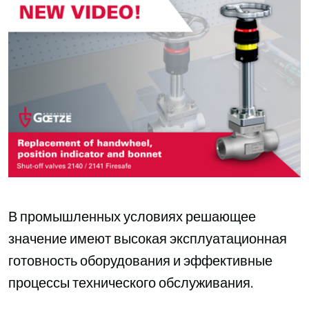
В промышленных условиях решающее
значение имеют высокая эксплуатационная
готовность оборудования и эффективные
процессы технического обслуживания.